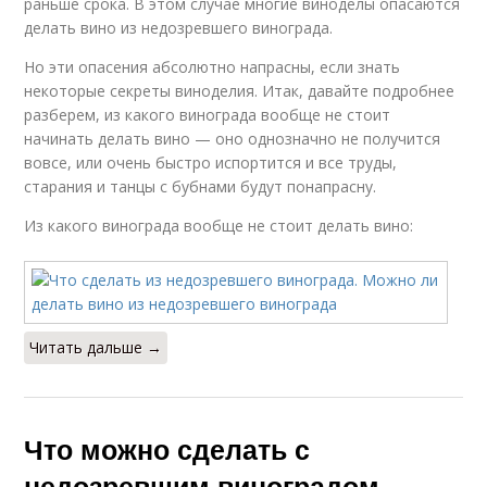
раньше срока. В этом случае многие виноделы опасаются
делать вино из недозревшего винограда.
Но эти опасения абсолютно напрасны, если знать
некоторые секреты виноделия. Итак, давайте подробнее
разберем, из какого винограда вообще не стоит
начинать делать вино — оно однозначно не получится
вовсе, или очень быстро испортится и все труды,
старания и танцы с бубнами будут понапрасну.
Из какого винограда вообще не стоит делать вино:
Читать дальше →
Что можно сделать с
недозревшим виноградом.