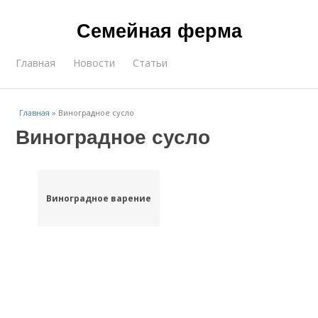
Семейная ферма
Главная
Новости
Статьи
Главная
»
Виноградное сусло
Виноградное сусло
Виноградное варение