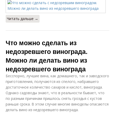
Читать дальше →
Что можно сделать из
недозревшего винограда.
Можно ли делать вино из
недозревшего винограда
Бесспорно, лучшие вина, как домашнего, так и заводского
приготовления, получаются из спелого, набравшего
достаточное количество сахаров и кислот, винограда.
Однако садоводы знают, что в реальности бывает, что
по разным причинам пришлось снять гроздья с кустов
раньше срока. В этом случае многие виноделы опасаются
делать вино из недозревшего винограда.