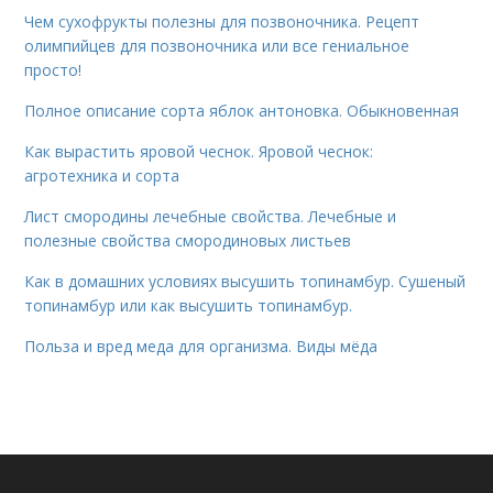
Чем сухофрукты полезны для позвоночника. Рецепт
олимпийцев для позвоночника или все гениальное
просто!
Полное описание сорта яблок антоновка. Обыкновенная
Как вырастить яровой чеснок. Яровой чеснок:
агротехника и сорта
Лист смородины лечебные свойства. Лечебные и
полезные свойства смородиновых листьев
Как в домашних условиях высушить топинамбур. Сушеный
топинамбур или как высушить топинамбур.
Польза и вред меда для организма. Виды мёда