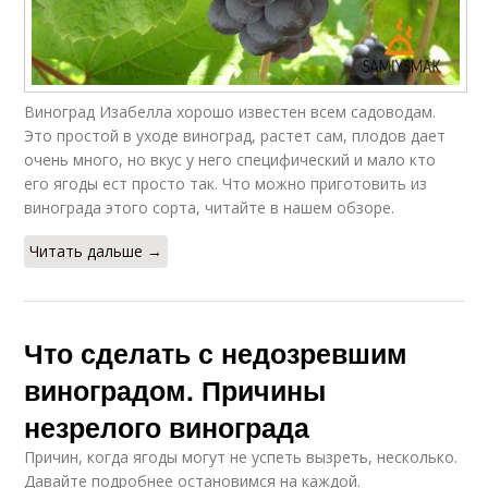
Виноград Изабелла хорошо известен всем садоводам.
Это простой в уходе виноград, растет сам, плодов дает
очень много, но вкус у него специфический и мало кто
его ягоды ест просто так. Что можно приготовить из
винограда этого сорта, читайте в нашем обзоре.
Читать дальше →
Что сделать с недозревшим
виноградом. Причины
незрелого винограда
Причин, когда ягоды могут не успеть вызреть, несколько.
Давайте подробнее остановимся на каждой.