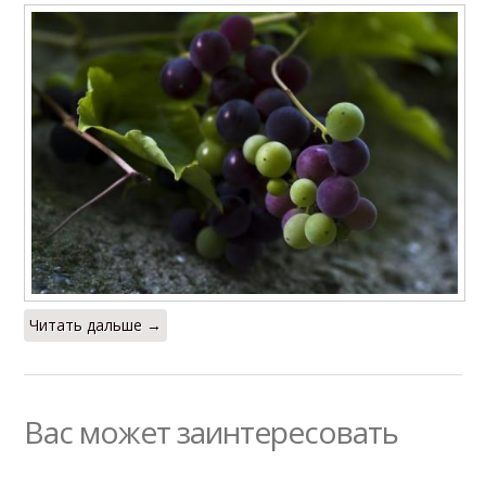
Читать дальше →
Вас может заинтересовать