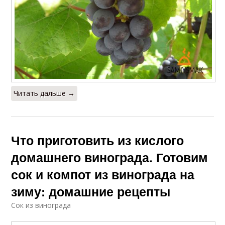
Читать дальше →
Что приготовить из кислого
домашнего винограда. Готовим
сок и компот из винограда на
зиму: домашние рецепты
Сок из винограда