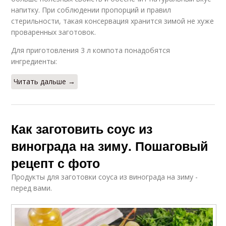
напитку. При соблюдении пропорций и правил
стерильности, такая консервация хранится зимой не хуже
проваренных заготовок.
Для приготовления 3 л компота понадобятся
ингредиенты:
Читать дальше →
Как заготовить соус из
винограда на зиму. Пошаговый
рецепт с фото
Продукты для заготовки соуса из винограда на зиму -
перед вами.