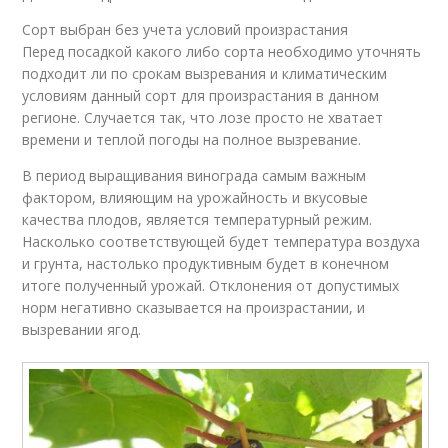
Сорт выбран без учета условий произрастания
Перед посадкой какого либо сорта необходимо уточнять
подходит ли по срокам вызревания и климатическим
условиям данный сорт для произрастания в данном
регионе. Случается так, что лозе просто не хватает
времени и теплой погоды на полное вызревание.
В период выращивания винограда самым важным
фактором, влияющим на урожайность и вкусовые
качества плодов, является температурный режим.
Насколько соответствующей будет температура воздуха
и грунта, настолько продуктивным будет в конечном
итоге полученный урожай. Отклонения от допустимых
норм негативно сказывается на произрастании, и
вызревании ягод.