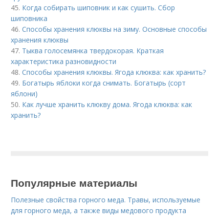
45.
Когда собирать шиповник и как сушить. Сбор
шиповника
46.
Способы хранения клюквы на зиму. Основные способы
хранения клюквы
47.
Тыква голосемянка твердокорая. Краткая
характеристика разновидности
48.
Способы хранения клюквы. Ягода клюква: как хранить?
49.
Богатырь яблоки когда снимать. Богатырь (сорт
яблони)
50.
Как лучше хранить клюкву дома. Ягода клюква: как
хранить?
Популярные материалы
Полезные свойства горного меда. Травы, используемые
для горного меда, а также виды медового продукта