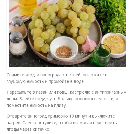
Снимите ягодки винограда с ветвей, выложите в
глубокую емкость и промойте в воде.
Пересыпьте в казан или ковш, кастрюлю с антипригарным
дном. Влейте воду, чуть больше половины емкости, и
поместите емкость на плиту.
Отварите виноград примерно 10 минут и выключите
нагрев. Слегка остудите, чтобы вы могли перетереть
ягоды через ситечко.