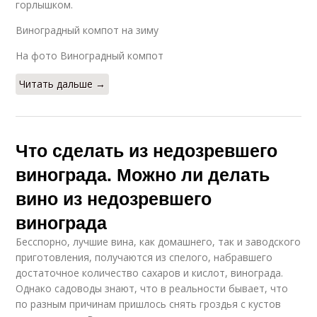
горлышком.
Виноградный компот на зиму
На фото Виноградный компот
Читать дальше →
Что сделать из недозревшего
винограда. Можно ли делать
вино из недозревшего
винограда
Бесспорно, лучшие вина, как домашнего, так и заводского
приготовления, получаются из спелого, набравшего
достаточное количество сахаров и кислот, винограда.
Однако садоводы знают, что в реальности бывает, что
по разным причинам пришлось снять гроздья с кустов