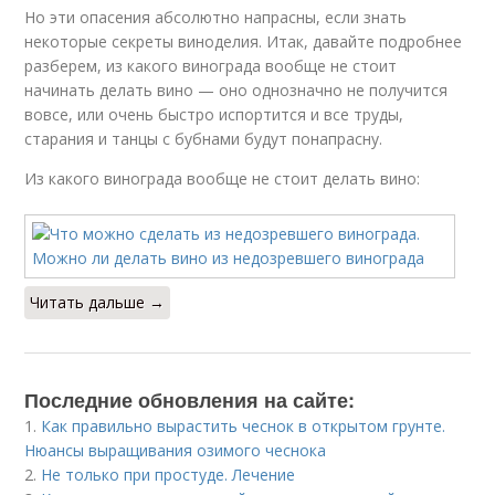
Но эти опасения абсолютно напрасны, если знать
некоторые секреты виноделия. Итак, давайте подробнее
разберем, из какого винограда вообще не стоит
начинать делать вино — оно однозначно не получится
вовсе, или очень быстро испортится и все труды,
старания и танцы с бубнами будут понапрасну.
Из какого винограда вообще не стоит делать вино:
Читать дальше →
Последние обновления на сайте:
1.
Как правильно вырастить чеснок в открытом грунте.
Нюансы выращивания озимого чеснока
2.
Не только при простуде. Лечение