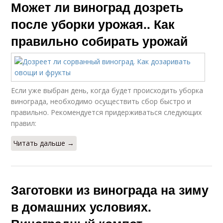
Может ли виноград дозреть
после уборки урожая.. Как
правильно собирать урожай
Если уже выбран день, когда будет происходить уборка
винограда, необходимо осуществить сбор быстро и
правильно. Рекомендуется придерживаться следующих
правил:
Читать дальше →
Заготовки из винограда на зиму
в домашних условиях.