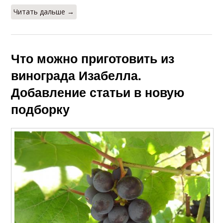
Читать дальше →
Что можно приготовить из
винограда Изабелла.
Добавление статьи в новую
подборку