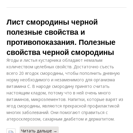
Лист смородины черной
полезные свойства и
противопоказания. Полезные
свойства черной смородины
Ягоды и листья кустарника обладают немалым
количеством целебных свойств. Достаточно съесть
всего 20 ягодок смородины, чтобы пополнить дневную
норму необходимого и незаменимого для организма
витамина С. В народе смородину принято считать
настоящим кладом, потому что в ней очень много
витаминов, микроэлементов. Напитки, которые варят из
ягод смородины, являются прекрасной профилактикой
многих заболеваний. Они помогают справиться с
атеросклерозом, сахарным диабетом и дерматитом.
Читать дальше →