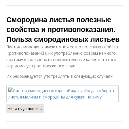
Смородина листья полезные
свойства и противопоказания.
Польза смородиновых листьев
Листья смородины имеют множество полезных свойств.
Противопоказаний к их употреблению совсем немного,
поэтому использовать положительные качества этого
сырья могут практически все люди.
Их рекомендуется употреблять в следующих случаях:
Читать дальше →