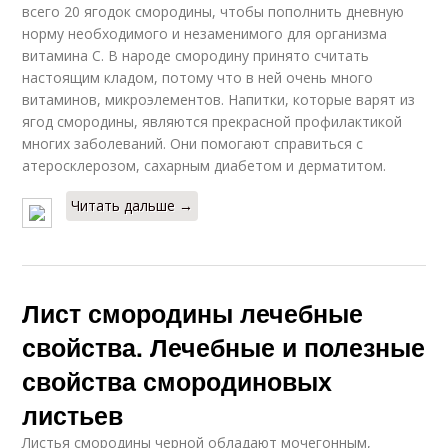
всего 20 ягодок смородины, чтобы пополнить дневную
норму необходимого и незаменимого для организма
витамина С. В народе смородину принято считать
настоящим кладом, потому что в ней очень много
витаминов, микроэлементов. Напитки, которые варят из
ягод смородины, являются прекрасной профилактикой
многих заболеваний. Они помогают справиться с
атеросклерозом, сахарным диабетом и дерматитом.
Читать дальше →
Лист смородины лечебные
свойства. Лечебные и полезные
свойства смородиновых
листьев
Листья смородины черной обладают мочегонным,