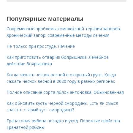
Популярные материалы
Современные проблемы комплексной терапии запоров.
Хронический запор: современные методы лечения
Не только при простуде. Лечение
Как приготовить отвар из боярышника. Лечебное
действие боярышника
Когда сажать чеснок весной в открытый грунт. Когда
сажать чеснок весной в 2020 году в разных регионах
Полное описание сорта яблок антоновка. Обыкновенная
Как обновить кусты черной смородины. Есть ли смысл
спасать старый куст смородины?
Гранатовая рябина посадка и уход. Полезные свойства
Гранатной рябины