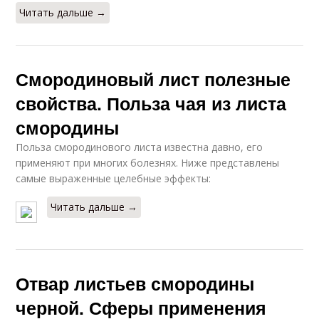
Читать дальше →
Смородиновый лист полезные
свойства. Польза чая из листа
смородины
Польза смородинового листа известна давно, его
применяют при многих болезнях. Ниже представлены
самые выраженные целебные эффекты:
Читать дальше →
Отвар листьев смородины
черной. Сферы применения