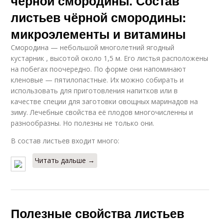
черной смородины. Состав
листьев чёрной смородины:
микроэлементы и витамины
Смородина — небольшой многолетний ягодный
кустарник , высотой около 1,5 м. Его листья расположены
на побегах поочередно. По форме они напоминают
кленовые — пятилопастные. Их можно собирать и
использовать для приготовления напитков или в
качестве специи для заготовки овощных маринадов на
зиму. Лечебные свойства её плодов многочисленны и
разнообразны. Но полезны не только они.
В состав листьев входит много:
Читать дальше →
Полезные свойства листьев