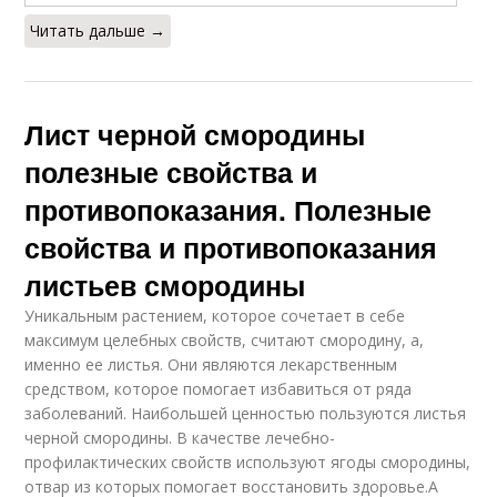
Читать дальше →
Лист черной смородины
полезные свойства и
противопоказания. Полезные
свойства и противопоказания
листьев смородины
Уникальным растением, которое сочетает в себе
максимум целебных свойств, считают смородину, а,
именно ее листья. Они являются лекарственным
средством, которое помогает избавиться от ряда
заболеваний. Наибольшей ценностью пользуются листья
черной смородины. В качестве лечебно-
профилактических свойств используют ягоды смородины,
отвар из которых помогает восстановить здоровье.А