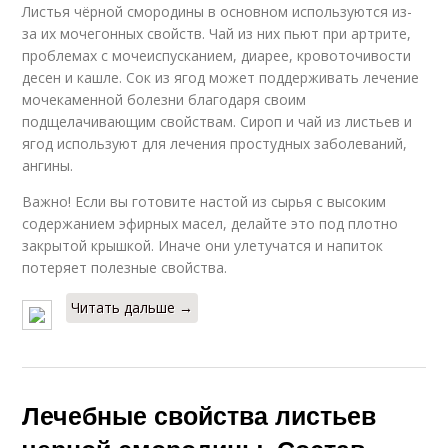
Листья чёрной смородины в основном используются из-
за их мочегонных свойств. Чай из них пьют при артрите,
проблемах с мочеиспусканием, диарее, кровоточивости
десен и кашле. Сок из ягод может поддерживать лечение
мочекаменной болезни благодаря своим
подщелачивающим свойствам. Сироп и чай из листьев и
ягод используют для лечения простудных заболеваний,
ангины.
Важно! Если вы готовите настой из сырья с высоким
содержанием эфирных масел, делайте это под плотно
закрытой крышкой. Иначе они улетучатся и напиток
потеряет полезные свойства.
Читать дальше →
Лечебные свойства листьев