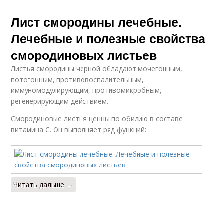
Лист смородины лечебные.
Лечебные и полезные свойства
смородиновых листьев
Листья смородины черной обладают мочегонным,
потогонным, противовоспалительным,
иммуномодулирующим, противомикробным,
регенерирующим действием.
Смородиновые листья ценны по обилию в составе
витамина С. Он выполняет ряд функций:
Читать дальше →