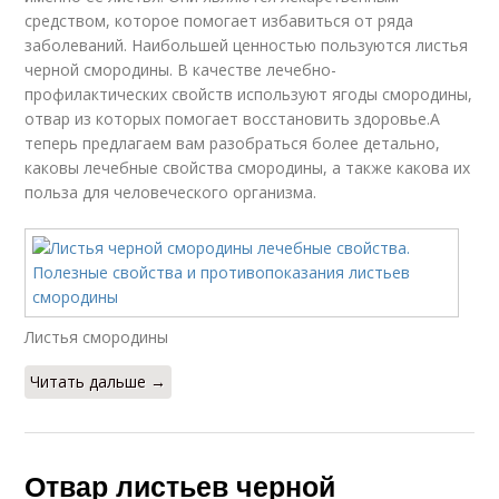
средством, которое помогает избавиться от ряда
заболеваний. Наибольшей ценностью пользуются листья
черной смородины. В качестве лечебно-
профилактических свойств используют ягоды смородины,
отвар из которых помогает восстановить здоровье.А
теперь предлагаем вам разобраться более детально,
каковы лечебные свойства смородины, а также какова их
польза для человеческого организма.
Листья смородины
Читать дальше →
Отвар листьев черной