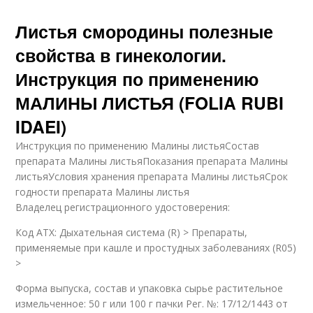
Листья смородины полезные
свойства в гинекологии.
Инструкция по применению
МАЛИНЫ ЛИСТЬЯ (FOLIA RUBI
IDAEI)
Инструкция по применению Малины листьяСостав
препарата Малины листьяПоказания препарата Малины
листьяУсловия хранения препарата Малины листьяСрок
годности препарата Малины листья
Владелец регистрационного удостоверения:
Код ATX: Дыхательная система (R) > Препараты,
применяемые при кашле и простудных заболеваниях (R05)
>
Форма выпуска, состав и упаковка сырье растительное
измельченное: 50 г или 100 г пачки Рег. №: 17/12/1443 от