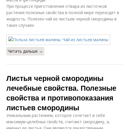
При процессе приготовления отвара из листочков
растения полезные свойства в полной мере переходят в
жидкость. Полезен чай из листьев черной смородины в
таких случаях:
Читать дальше →
Листья черной смородины
лечебные свойства. Полезные
свойства и противопоказания
листьев смородины
Уникальным растением, которое сочетает в себе
максимум целебных свойств, считают смородину, а,
именно ее листья. Они являются лекарственным