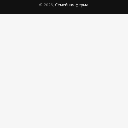
© 2026,
Семейная ферма
.