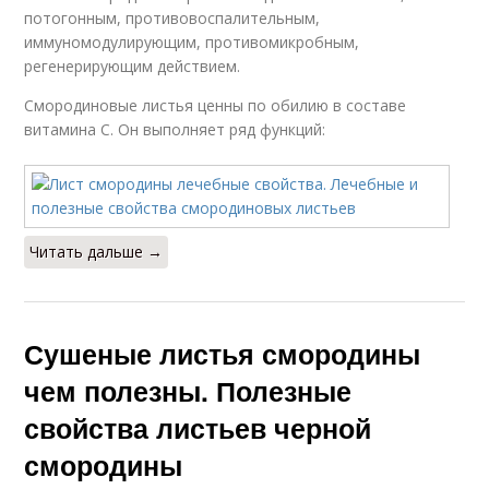
потогонным, противовоспалительным,
иммуномодулирующим, противомикробным,
регенерирующим действием.
Смородиновые листья ценны по обилию в составе
витамина С. Он выполняет ряд функций:
Читать дальше →
Сушеные листья смородины
чем полезны. Полезные
свойства листьев черной
смородины