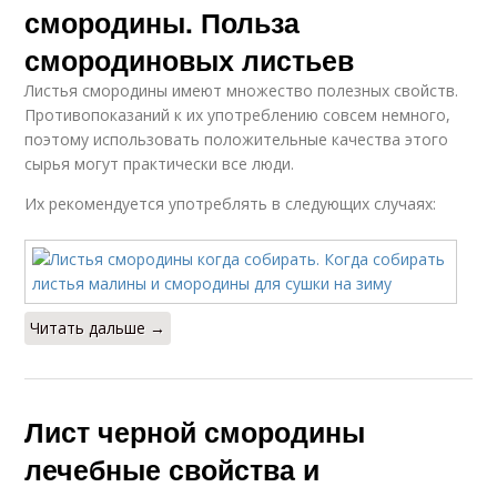
смородины. Польза
смородиновых листьев
Листья смородины имеют множество полезных свойств.
Противопоказаний к их употреблению совсем немного,
поэтому использовать положительные качества этого
сырья могут практически все люди.
Их рекомендуется употреблять в следующих случаях:
Читать дальше →
Лист черной смородины
лечебные свойства и