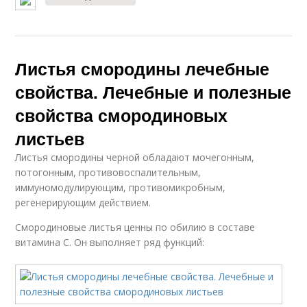
Листья смородины лечебные
свойства. Лечебные и полезные
свойства смородиновых
листьев
Листья смородины черной обладают мочегонным,
потогонным, противовоспалительным,
иммуномодулирующим, противомикробным,
регенерирующим действием.
Смородиновые листья ценны по обилию в составе
витамина С. Он выполняет ряд функций: