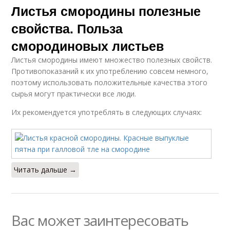
Листья смородины полезные
свойства. Польза
смородиновых листьев
Листья смородины имеют множество полезных свойств.
Противопоказаний к их употреблению совсем немного,
поэтому использовать положительные качества этого
сырья могут практически все люди.
Их рекомендуется употреблять в следующих случаях:
Читать дальше →
Вас может заинтересовать