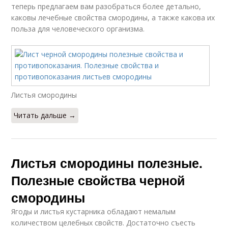
теперь предлагаем вам разобраться более детально,
каковы лечебные свойства смородины, а также какова их
польза для человеческого организма.
Листья смородины
Читать дальше →
Листья смородины полезные.
Полезные свойства черной
смородины
Ягоды и листья кустарника обладают немалым
количеством целебных свойств. Достаточно съесть