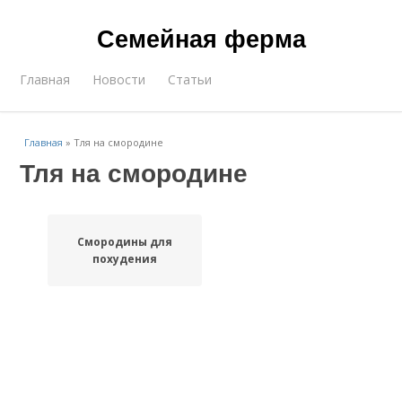
Семейная ферма
Главная
Новости
Статьи
Главная
»
Тля на смородине
Тля на смородине
Смородины для
похудения