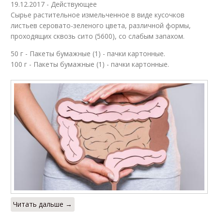
19.12.2017 - Действующее
Сырье растительное измельченное в виде кусочков
листьев серовато-зеленого цвета, различной формы,
проходящих сквозь сито (5600), со слабым запахом.
50 г - Пакеты бумажные (1) - пачки картонные.
100 г - Пакеты бумажные (1) - пачки картонные.
Читать дальше →