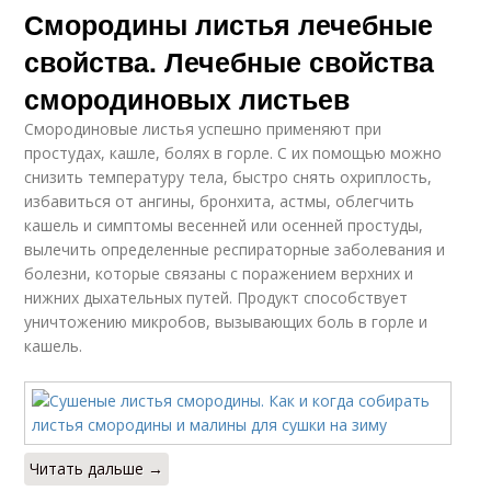
Смородины листья лечебные
свойства. Лечебные свойства
смородиновых листьев
Смородиновые листья успешно применяют при
простудах, кашле, болях в горле. С их помощью можно
снизить температуру тела, быстро снять охриплость,
избавиться от ангины, бронхита, астмы, облегчить
кашель и симптомы весенней или осенней простуды,
вылечить определенные респираторные заболевания и
болезни, которые связаны с поражением верхних и
нижних дыхательных путей. Продукт способствует
уничтожению микробов, вызывающих боль в горле и
кашель.
Читать дальше →