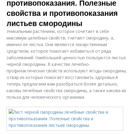
противопоказания. Полезные
свойства и противопоказания
листьев смородины
Уникальным растением, которое сочетает в себе
максимум целебных свойств, считают смородину, а,
именно ее листья. Они являются лекарственным
средством, которое помогает избавиться от ряда
заболеваний. Наибольшей ценностью пользуются листья
черной смородины. В качестве лечебно-
профилактических свойств используют ягоды смородины,
отвар из которых помогает восстановить здоровье.А
теперь предлагаем вам разобраться более детально,
каковы лечебные свойства смородины, а также какова их
польза для человеческого организма.