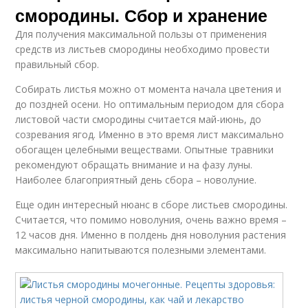
смородины. Сбор и хранение
Для получения максимальной пользы от применения
средств из листьев смородины необходимо провести
правильный сбор.
Собирать листья можно от момента начала цветения и
до поздней осени. Но оптимальным периодом для сбора
листовой части смородины считается май-июнь, до
созревания ягод. Именно в это время лист максимально
обогащен целебными веществами. Опытные травники
рекомендуют обращать внимание и на фазу луны.
Наиболее благоприятный день сбора – новолуние.
Еще один интересный нюанс в сборе листьев смородины.
Считается, что помимо новолуния, очень важно время –
12 часов дня. Именно в полдень дня новолуния растения
максимально напитываются полезными элементами.