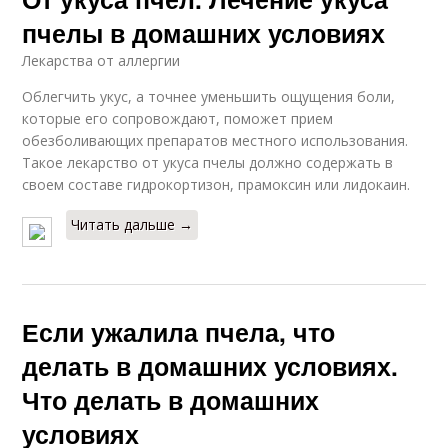
пчелы в домашних условиях
Лекарства от аллергии
Облегчить укус, а точнее уменьшить ощущения боли,
которые его сопровождают, поможет прием
обезболивающих препаратов местного использования.
Такое лекарство от укуса пчелы должно содержать в
своем составе гидрокортизон, прамоксин или лидокаин.
Читать дальше →
Если ужалила пчела, что
делать в домашних условиях.
Что делать в домашних
условиях