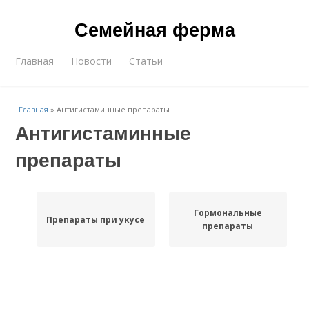
Семейная ферма
Главная
Новости
Статьи
Главная
»
Антигистаминные препараты
Антигистаминные
препараты
Гормональные
Препараты при укусе
препараты