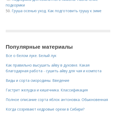
подкормки
50.
Груша осенью уход. Как подготовить грушу к зиме
Популярные материалы
Все о белом луке. Белый лук
Как правильно высушить айву в духовке. Какая
благодарная работа - сушить айву для чая и компота
Виды и сорта смородины. Введение
Гастрит желудка и кишечника. Классификация
Полное описание сорта яблок антоновка. Обыкновенная
Когда созревают кедровые орехи в Сибири?