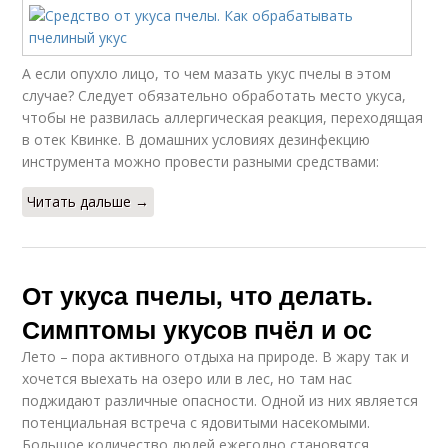
А если опухло лицо, то чем мазать укус пчелы в этом
случае? Следует обязательно обработать место укуса,
чтобы не развилась аллергическая реакция, переходящая
в отек Квинке. В домашних условиях дезинфекцию
инструмента можно провести разными средствами:
Читать дальше →
От укуса пчелы, что делать.
Симптомы укусов пчёл и ос
Лето – пора активного отдыха на природе. В жару так и
хочется выехать на озеро или в лес, но там нас
поджидают различные опасности. Одной из них является
потенциальная встреча с ядовитыми насекомыми.
Большое количество людей ежегодно становятся