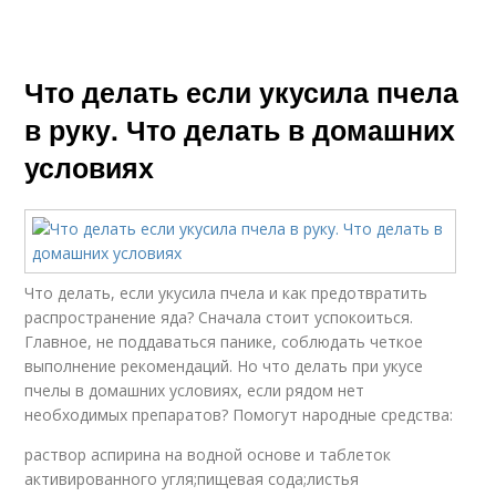
Что делать если укусила пчела
в руку. Что делать в домашних
условиях
Что делать, если укусила пчела и как предотвратить
распространение яда? Сначала стоит успокоиться.
Главное, не поддаваться панике, соблюдать четкое
выполнение рекомендаций. Но что делать при укусе
пчелы в домашних условиях, если рядом нет
необходимых препаратов? Помогут народные средства:
раствор аспирина на водной основе и таблеток
активированного угля;пищевая сода;листья