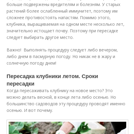
больше подвержены вредителям и болезням. У старых
растений более ослабленный иммунитет, поэтому им
сложнее противостоять напастям. Помимо этого,
клубника, выращиваемая на одном месте несколько лет,
значительно истощает почву. Поэтому при пересадке
следует выбирать другое место.
Важно! Выполнять процедуру следует либо вечером,
либо днем в пасмурную погоду. Но никак не в жару и
солнечную погоду днем!
Пересадка клубники летом. Сроки
пересадки
Когда пересаживать клубнику на новое место? Это
можно делать весной, в конце лета либо осенью. Но
большинство садоводов эту процедуру проводят именно
осенью. И вот почему.