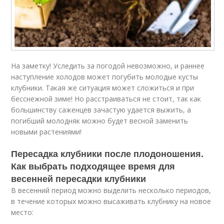
На заметку! Уследить за погодой невозможно, и раннее
наступление холодов может погубить молодые кусты
клубники. Такая же ситуация может сложиться и при
бесснежной зиме! Но расстраиваться не стоит, так как
большинству саженцев зачастую удается выжить, а
погибший молодняк можно будет весной заменить
новыми растениями!
Пересадка клубники после плодоношения.
Как выбрать подходящее время для
весенней пересадки клубники
В весенний период можно выделить несколько периодов,
в течение которых можно высаживать клубнику на новое
место: