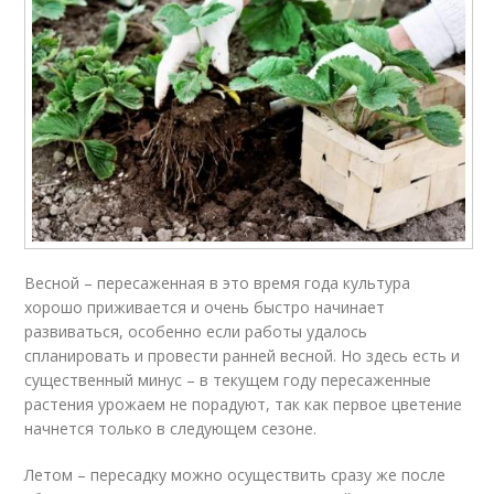
Весной – пересаженная в это время года культура
хорошо приживается и очень быстро начинает
развиваться, особенно если работы удалось
спланировать и провести ранней весной. Но здесь есть и
существенный минус – в текущем году пересаженные
растения урожаем не порадуют, так как первое цветение
начнется только в следующем сезоне.
Летом – пересадку можно осуществить сразу же после