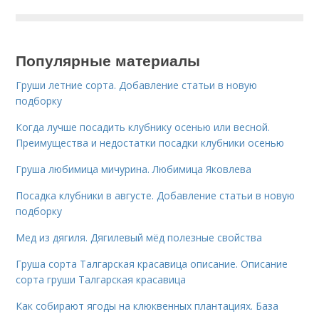
Популярные материалы
Груши летние сорта. Добавление статьи в новую
подборку
Когда лучше посадить клубнику осенью или весной.
Преимущества и недостатки посадки клубники осенью
Груша любимица мичурина. Любимица Яковлева
Посадка клубники в августе. Добавление статьи в новую
подборку
Мед из дягиля. Дягилевый мёд полезные свойства
Груша сорта Талгарская красавица описание. Описание
сорта груши Талгарская красавица
Как собирают ягоды на клюквенных плантациях. База