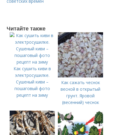
советских времен
Читайте также
Как сушить киви в
электросушилке.
Сушеный киви –
Как сажать чеснок
пошаговый фото
весной в открытый
рецепт на зиму
грунт. Яровой
(весенний) чеснок