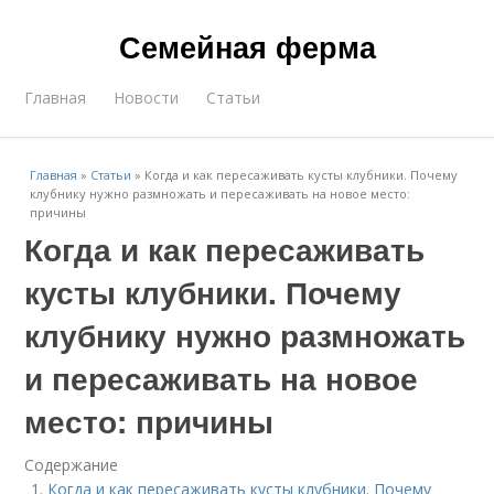
Семейная ферма
Главная
Новости
Статьи
Главная
»
Статьи
»
Когда и как пересаживать кусты клубники. Почему
клубнику нужно размножать и пересаживать на новое место:
причины
Когда и как пересаживать
кусты клубники. Почему
клубнику нужно размножать
и пересаживать на новое
место: причины
Содержание
Когда и как пересаживать кусты клубники. Почему