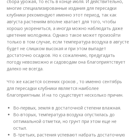
сбора урожая, то есть в конце июля. И действительно,
многие специализированные издания для пересадки
клубники рекомендуют именно этот период, так как
августа растениям вполне хватает для того, чтобы
хорошо укорениться, а иногда можно наблюдать даже
цветение молодняка. Однако такое может произойти
только в том случае, если температура воздуха в августе
будет не слишком высокая и при этом выпадет
достаточно осадков. Но к сожалению, предугадать
погоду невозможно и садоводам она благоприятствует
далеко не всегда.
Что же касается осенних сроков , то именно сентябрь
для пересадки клубники является наиболее
благоприятным. И на то существует несколько причин.
Во-первых, земля в достаточной степени влажная.
Во-вторых, температура воздуха опустилась до
оптимальной отметки, но грунт при этом еще не
остыл.
В-третьих, растения успевают набрать достаточную