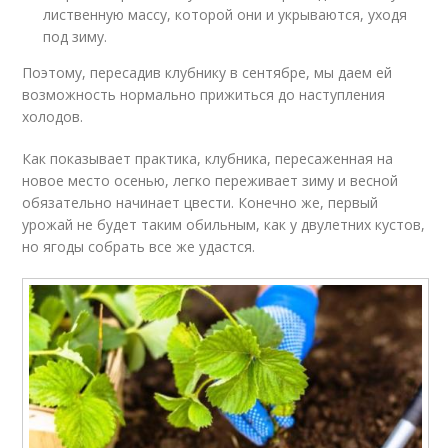
лиственную массу, которой они и укрываются, уходя
под зиму.
Поэтому, пересадив клубнику в сентябре, мы даем ей
возможность нормально прижиться до наступления
холодов.
Как показывает практика, клубника, пересаженная на
новое место осенью, легко переживает зиму и весной
обязательно начинает цвести. Конечно же, первый
урожай не будет таким обильным, как у двулетних кустов,
но ягоды собрать все же удастся.