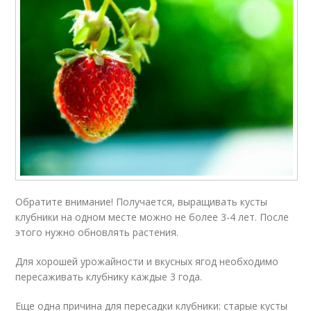
Обратите внимание! Получается, выращивать кусты
клубники на одном месте можно не более 3-4 лет. После
этого нужно обновлять растения.
Для хорошей урожайности и вкусных ягод необходимо
пересаживать клубнику каждые 3 года.
Еще одна причина для пересадки клубники: старые кусты