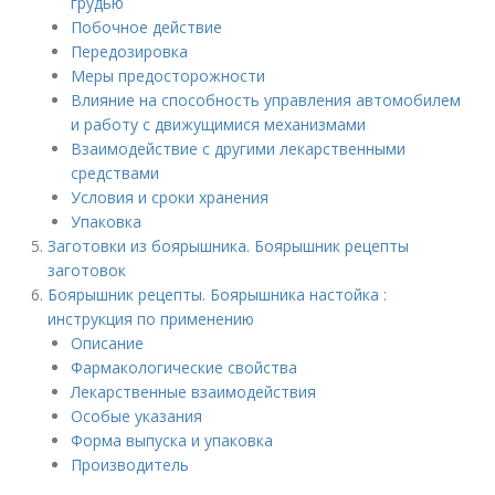
грудью
Побочное действие
Передозировка
Меры предосторожности
Влияние на способность управления автомобилем
и работу с движущимися механизмами
Взаимодействие с другими лекарственными
средствами
Условия и сроки хранения
Упаковка
Заготовки из боярышника. Боярышник рецепты
заготовок
Боярышник рецепты. Боярышника настойка :
инструкция по применению
Описание
Фармакологические свойства
Лекарственные взаимодействия
Особые указания
Форма выпуска и упаковка
Производитель