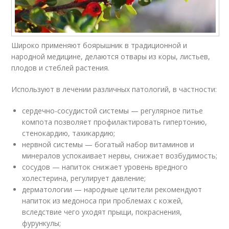
Широко применяют боярышник в традиционной и
народной медицине, делаются отвары из коры, листьев,
плодов и стеблей растения.
Используют в лечении различных патологий, в частности:
сердечно-сосудистой системы — регулярное питье
компота позволяет профилактировать гипертонию,
стенокардию, тахикардию;
нервной системы — богатый набор витаминов и
минералов успокаивает нервы, снижает возбудимость;
сосудов — напиток снижает уровень вредного
холестерина, регулирует давление;
дерматологии — народные целители рекомендуют
напиток из медоноса при проблемах с кожей,
вследствие чего уходят прыщи, покраснения,
фурункулы;