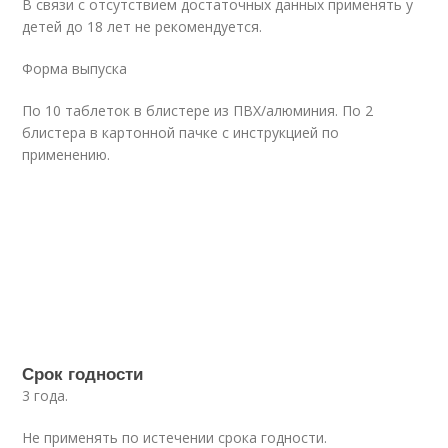
В связи с отсутствием достаточных данных применять у
детей до 18 лет не рекомендуется.
Форма выпуска
По 10 таблеток в блистере из ПВХ/алюминия. По 2
блистера в картонной пачке с инструкцией по
применению.
Срок годности
3 года.
Не применять по истечении срока годности.