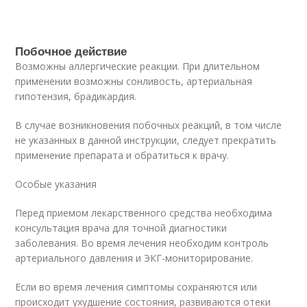
Побочное действие
Возможны аллергические реакции. При длительном
применении возможны сонливость, артериальная
гипотензия, брадикардия.
В случае возникновения побочных реакций, в том числе
не указанных в данной инструкции, следует прекратить
применение препарата и обратиться к врачу.
Особые указания
Перед приемом лекарственного средства необходима
консультация врача для точной диагностики
заболевания. Во время лечения необходим контроль
артериального давления и ЭКГ-мониторирование.
Если во время лечения симптомы сохраняются или
происходит ухудшение состояния, развиваются отеки