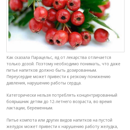
Как сказала Парацельс, яд от лекарства отличается
только дозой. Поэтому необходимо понимать, что даже
питье напитков должно быть дозированным.
Переусердие может привести к резкому понижению
давления, нарушению работы сердца.
Категорически нельзя потреблять концентрированный
боярышник детям до 12-летнего возраста, во время
лактации, беременным.
Питье компота или других видов напитков на пустой
желудок может привести к нарушению работу желудка,