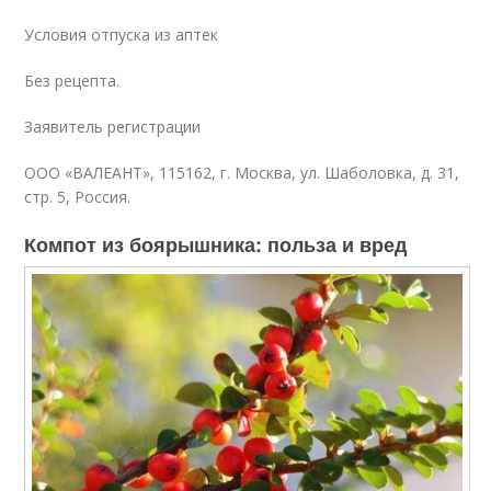
Условия отпуска из аптек
Без рецепта.
Заявитель регистрации
ООО «ВАЛЕАНТ», 115162, г. Москва, ул. Шаболовка, д. 31,
стр. 5, Россия.
Компот из боярышника: польза и вред