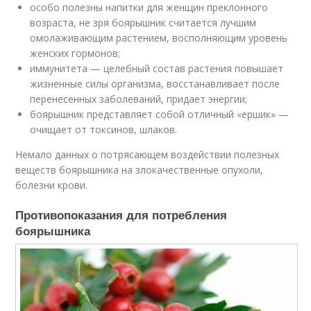
особо полезны напитки для женщин преклонного
возраста, не зря боярышник считается лучшим
омолаживающим растением, восполняющим уровень
женских гормонов;
иммунитета — целебный состав растения повышает
жизненные силы организма, восстанавливает после
перенесенных заболеваний, придает энергии;
боярышник представляет собой отличный «ершик» —
очищает от токсинов, шлаков.
Немало данных о потрясающем воздействии полезных
веществ боярышника на злокачественные опухоли,
болезни крови.
Противопоказания для потребления
боярышника