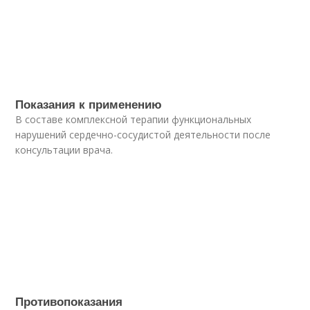
Показания к применению
В составе комплексной терапии функциональных
нарушений сердечно-сосудистой деятельности после
консультации врача.
Противопоказания