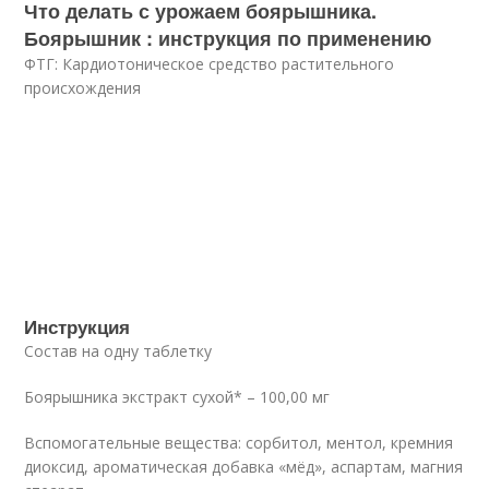
Что делать с урожаем боярышника.
Боярышник : инструкция по применению
ФТГ: Кардиотоническое средство растительного
происхождения
Инструкция
Состав на одну таблетку
Боярышника экстракт сухой* – 100,00 мг
Вспомогательные вещества: сорбитол, ментол, кремния
диоксид, ароматическая добавка «мёд», аспартам, магния