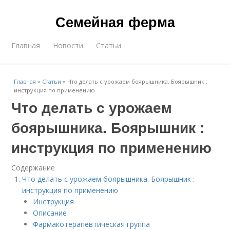
Семейная ферма
Главная
Новости
Статьи
Главная
»
Статьи
»
Что делать с урожаем боярышника. Боярышник :
инструкция по применению
Что делать с урожаем
боярышника. Боярышник :
инструкция по применению
Содержание
Что делать с урожаем боярышника. Боярышник :
инструкция по применению
Инструкция
Описание
Фармакотерапевтическая группа