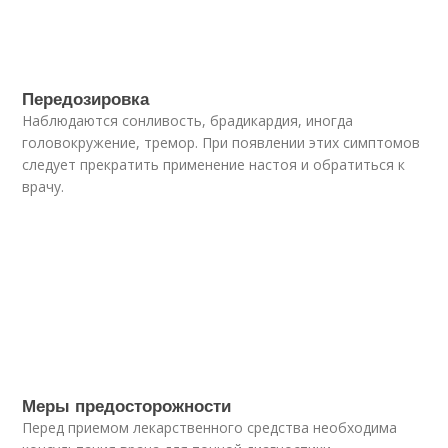
Передозировка
Наблюдаются сонливость, брадикардия, иногда
головокружение, тремор. При появлении этих симптомов
следует прекратить применение настоя и обратиться к
врачу.
Меры предосторожности
Перед приемом лекарственного средства необходима