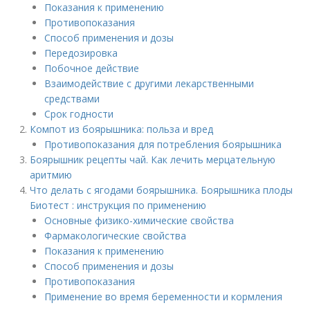
Показания к применению
Противопоказания
Способ применения и дозы
Передозировка
Побочное действие
Взаимодействие с другими лекарственными
средствами
Срок годности
Компот из боярышника: польза и вред
Противопоказания для потребления боярышника
Боярышник рецепты чай. Как лечить мерцательную
аритмию
Что делать с ягодами боярышника. Боярышника плоды
Биотест : инструкция по применению
Основные физико-химические свойства
Фармакологические свойства
Показания к применению
Способ применения и дозы
Противопоказания
Применение во время беременности и кормления