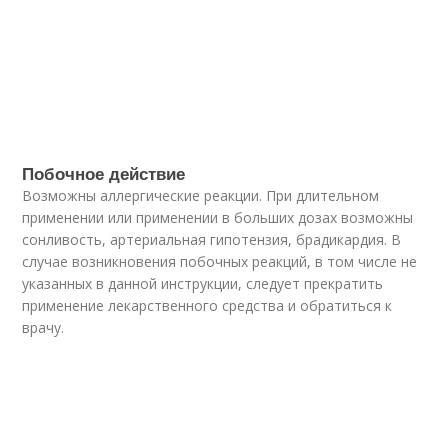
Побочное действие
Возможны аллергические реакции. При длительном
применении или применении в больших дозах возможны
сонливость, артериальная гипотензия, брадикардия. В
случае возникновения побочных реакций, в том числе не
указанных в данной инструкции, следует прекратить
применение лекарственного средства и обратиться к
врачу.