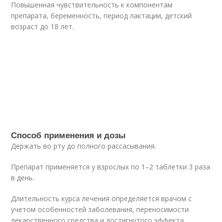
Повышенная чувствительность к компонентам
препарата, беременность, период лактации, детский
возраст до 18 лет.
Способ применения и дозы
Держать во рту до полного рассасывания.
Препарат применяется у взрослых по 1–2 таблетки 3 раза
в день.
Длительность курса лечения определяется врачом с
учетом особенностей заболевания, переносимости
лекарственного средства и достигнутого эффекта.