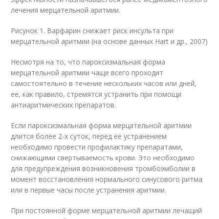
лечения мерцательной аритмии.
Рисунок 1. Варфарин снижает риск инсульта при
мерцательной аритмии (на основе данных Hart и др., 2007)
Несмотря на то, что пароксизмальная форма
мерцательной аритмии чаще всего проходит
самостоятельно в течение нескольких часов или дней,
ее, как правило, стремятся устранить при помощи
антиаритмических препаратов.
Если пароксизмальная форма мерцательной аритмии
длится более 2-х суток, перед ее устранением
необходимо провести профилактику препаратами,
снижающими свертываемость крови. Это необходимо
для предупреждения возникновения тромбоэмболии в
момент восстановления нормального синусового ритма
или в первые часы после устранения аритмии.
При постоянной форме мерцательной аритмии лечащий