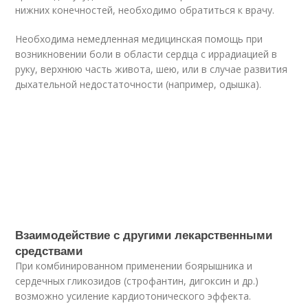
нижних конечностей, необходимо обратиться к врачу.
Необходима немедленная медицинская помощь при
возникновении боли в области сердца с иррадиацией в
руку, верхнюю часть живота, шею, или в случае развития
дыхательной недостаточности (например, одышка).
Взаимодействие с другими лекарственными
средствами
При комбинированном применении боярышника и
сердечных гликозидов (строфантин, дигоксин и др.)
возможно усиление кардиотонического эффекта.