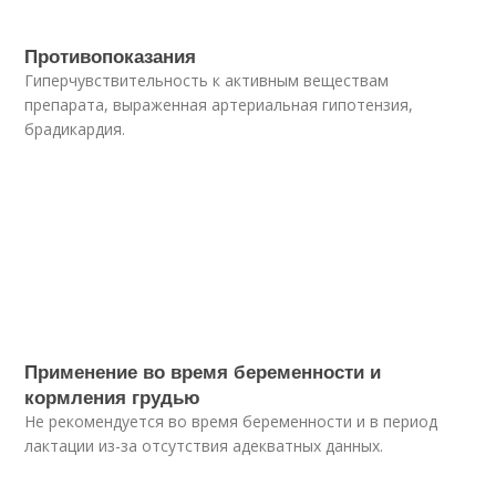
Противопоказания
Гиперчувствительность к активным веществам
препарата, выраженная артериальная гипотензия,
брадикардия.
Применение во время беременности и
кормления грудью
Не рекомендуется во время беременности и в период
лактации из-за отсутствия адекватных данных.