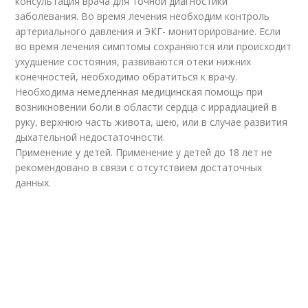
консультация врача для точной диагностики
заболевания. Во время лечения необходим контроль
артериального давления и ЭКГ- мониторирование. Если
во время лечения симптомы сохраняются или происходит
ухудшение состояния, развиваются отеки нижних
конечностей, необходимо обратиться к врачу.
Необходима немедленная медицинская помощь при
возникновении боли в области сердца с иррадиацией в
руку, верхнюю часть живота, шею, или в случае развития
дыхательной недостаточности.
Применение у детей. Применение у детей до 18 лет не
рекомендовано в связи с отсутствием достаточных
данных.