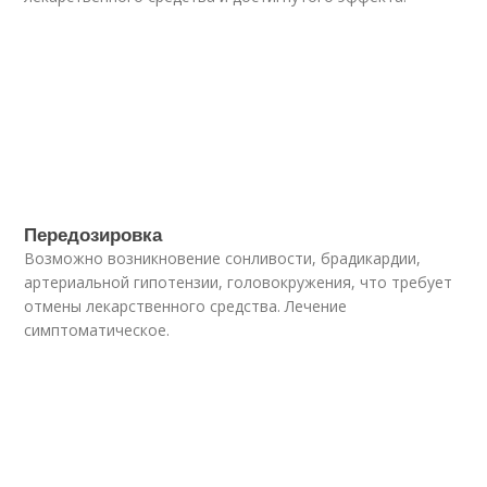
Передозировка
Возможно возникновение сонливости, брадикардии,
артериальной гипотензии, головокружения, что требует
отмены лекарственного средства. Лечение
симптоматическое.