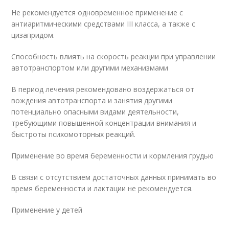
Не рекомендуется одновременное применение с
антиаритмическими средствами III класса, а также с
цизапридом.
Способность влиять на скорость реакции при управлении
автотранспортом или другими механизмами
В период лечения рекомендовано воздержаться от
вождения автотранспорта и занятия другими
потенциально опасными видами деятельности,
требующими повышенной концентрации внимания и
быстроты психомоторных реакций.
Применение во время беременности и кормления грудью
В связи с отсутствием достаточных данных принимать во
время беременности и лактации не рекомендуется.
Применение у детей