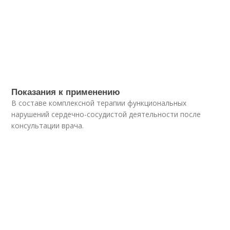
Показания к применению
В составе комплексной терапии функциональных
нарушений сердечно-сосудистой деятельности после
консультации врача.