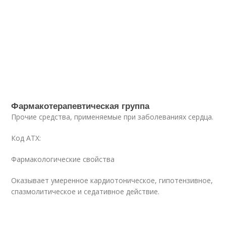
Фармакотерапевтическая группа
Прочие средства, применяемые при заболеваниях сердца.
Код ATX:
Фармакологические свойства
Оказывает умеренное кардиотоническое, гипотензивное,
спазмолитическое и седативное действие.