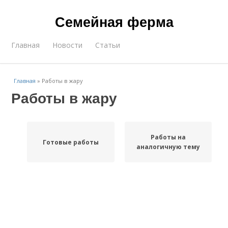
Семейная ферма
Главная
Новости
Статьи
Главная
»
Работы в жару
Работы в жару
Работы на
Готовые работы
аналогичную тему