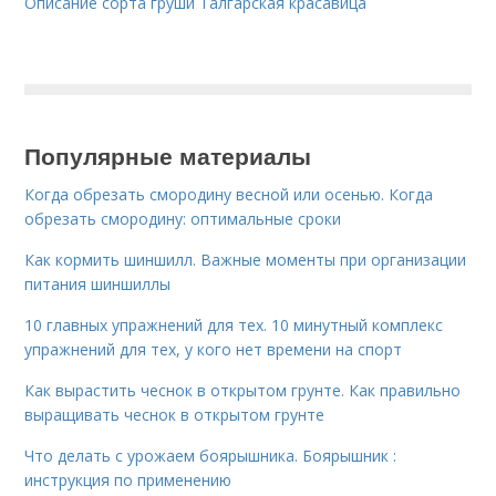
Описание сорта груши Талгарская красавица
Популярные материалы
Когда обрезать смородину весной или осенью. Когда
обрезать смородину: оптимальные сроки
Как кормить шиншилл. Важные моменты при организации
питания шиншиллы
10 главных упражнений для тех. 10 минутный комплекс
упражнений для тех, у кого нет времени на спорт
Как вырастить чеснок в открытом грунте. Как правильно
выращивать чеснок в открытом грунте
Что делать с урожаем боярышника. Боярышник :
инструкция по применению