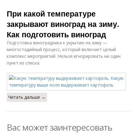
При какой температуре
закрывают виноград на зиму.
Как подготовить виноград
Подготовка виноградника к укрытию на зиму —
многостадийный процесс, который включает целый
комплекс мероприятий. Нельзя игнорировать ни один
пункт из списка:
Читать дальше →
Вас может заинтересовать