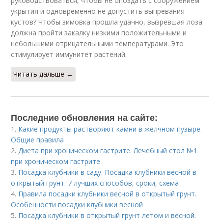
руководствоваться, чтобы не опоздать с сооружением
укрытия и одновременно не допустить выпревания
кустов? Чтобы зимовка прошла удачно, вызревшая лоза
должна пройти закалку низкими положительными и
небольшими отрицательными температурами. Это
стимулирует иммунитет растений.
Читать дальше →
Последние обновления на сайте:
1.
Какие продукты растворяют камни в желчном пузыре.
Общие правила
2.
Диета при хроническом гастрите. Лечебный стол №1
при хроническом гастрите
3.
Посадка клубники в саду. Посадка клубники весной в
открытый грунт: 7 лучших способов, сроки, схема
4.
Правила посадки клубники весной в открытый грунт.
Особенности посадки клубники весной
5.
Посадка клубники в открытый грунт летом и весной.