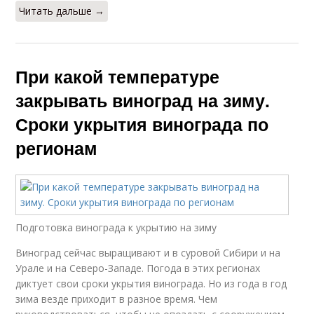
Читать дальше →
При какой температуре
закрывать виноград на зиму.
Сроки укрытия винограда по
регионам
Подготовка винограда к укрытию на зиму
Виноград сейчас выращивают и в суровой Сибири и на
Урале и на Северо-Западе. Погода в этих регионах
диктует свои сроки укрытия винограда. Но из года в год
зима везде приходит в разное время. Чем