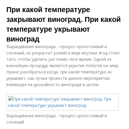
При какой температуре
закрывают виноград. При какой
температуре укрывают
виноград
Выращивание винограда – процесс кропотливый и
сложный, но результат усилий в виде вкусных ягод стоит
того, чтобы уделить растению свое время. Одной из
важнейших процедур является укрытие побегов на зиму.
Нужно разобраться когда, при какой температуре их
укрывают, как лучше провести данное мероприятие,
влияющее на урожайность винограда в целом.
Выращивание винограда – процесс кропотливый и
сложный