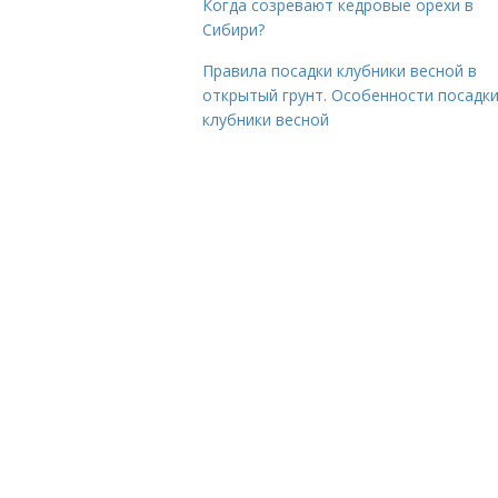
Когда созревают кедровые орехи в
Сибири?
Правила посадки клубники весной в
открытый грунт. Особенности посадк
клубники весной