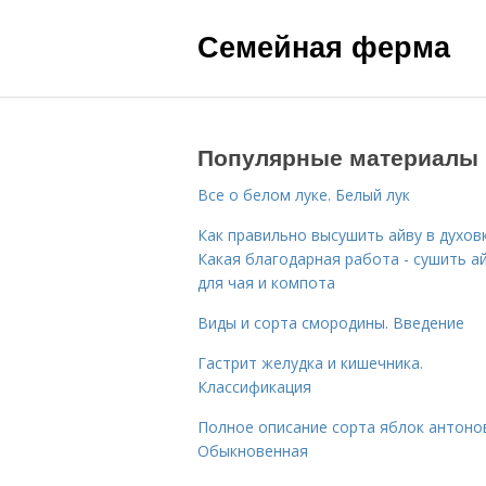
Семейная ферма
Популярные материалы
Все о белом луке. Белый лук
Как правильно высушить айву в духовк
Какая благодарная работа - сушить а
для чая и компота
Виды и сорта смородины. Введение
Гастрит желудка и кишечника.
Классификация
Полное описание сорта яблок антоно
Обыкновенная