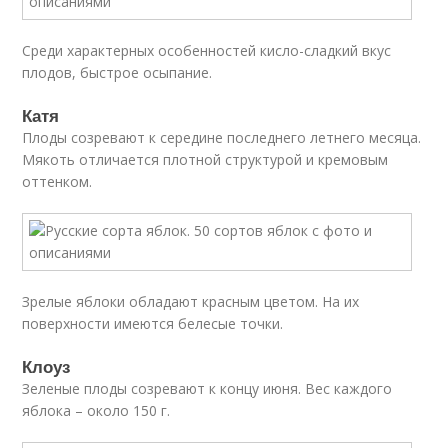
Среди характерных особенностей кисло-сладкий вкус
плодов, быстрое осыпание.
Катя
Плоды созревают к середине последнего летнего месяца.
Мякоть отличается плотной структурой и кремовым
оттенком.
Зрелые яблоки обладают красным цветом. На их
поверхности имеются белесые точки.
Клоуз
Зеленые плоды созревают к концу июня. Вес каждого
яблока – около 150 г.