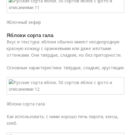
Яблочный зефир
Яблоки сорта гала
Вкус и текстура: яблоки обычно имеют неоднородную
красную кожицу с оранжевыми или даже жёлтыми
оттенками. Они твёрдые, сладкие, но без приторности.
Основные характеристики: твёрдые, сладкие, хрустящие.
Яблоки сорта гала
Как использовать: с ними хорошо печь пироги, кексы,
хлеб.