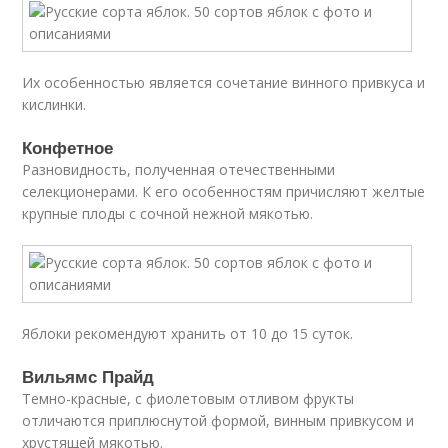
Их особенностью является сочетание винного привкуса и
кислинки.
Конфетное
Разновидность, полученная отечественными
селекционерами. К его особенностям причисляют желтые
крупные плоды с сочной нежной мякотью.
Яблоки рекомендуют хранить от 10 до 15 суток.
Вильямс Прайд
Темно-красные, с фиолетовым отливом фрукты
отличаются приплюснутой формой, винным привкусом и
хрустящей мякотью.