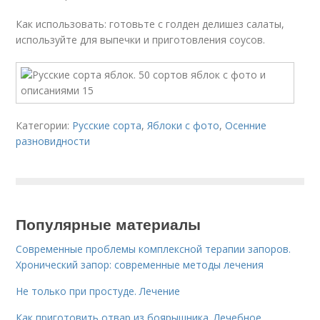
Как использовать: готовьте с голден делишез салаты,
используйте для выпечки и приготовления соусов.
Категории:
Русские сорта
,
Яблоки с фото
,
Осенние
разновидности
Популярные материалы
Современные проблемы комплексной терапии запоров.
Хронический запор: современные методы лечения
Не только при простуде. Лечение
Как приготовить отвар из боярышника. Лечебное