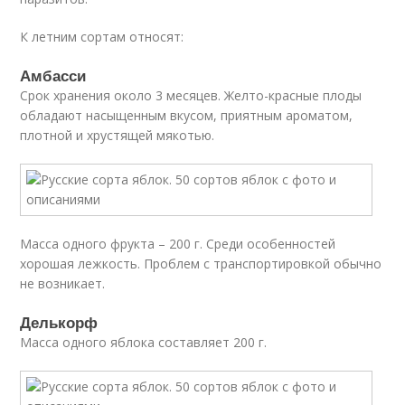
К летним сортам относят:
Амбасси
Срок хранения около 3 месяцев. Желто-красные плоды
обладают насыщенным вкусом, приятным ароматом,
плотной и хрустящей мякотью.
Масса одного фрукта – 200 г. Среди особенностей
хорошая лежкость. Проблем с транспортировкой обычно
не возникает.
Делькорф
Масса одного яблока составляет 200 г.