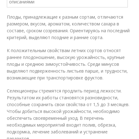
Плоды, принадлежащие к разным сортам, отличаются
размером, вкусом, ароматом, количеством сахара в
составе, сроком созревания. Ориентируясь на последний
критерий, выделяют поздние и ранние сорта.
К положительным свойствам летних сортов относят
раннее плодоношение, высокую урожайность, крупные
плоды и среднюю зимоустойчивость. Среди минусов
выделяют подверженность листьев парше, и трудности,
возникающие при транспортировке фруктов.
Селекционеры стремятся продлить период лежкости.
Результатом их работы становятся разновидности,
способные сохранить свои свойства от 1,5 до 3 месяцев.
Чтобы добиться высокой урожайности, необходимо
обеспечить своевременный уход. В перечень
необходимых мероприятий входит полив, обрезка,
подкормка, лечение заболеваний и устранение
паразитов.