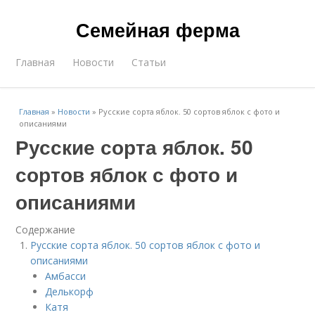
Семейная ферма
Главная
Новости
Статьи
Главная
»
Новости
»
Русские сорта яблок. 50 сортов яблок с фото и
описаниями
Русские сорта яблок. 50
сортов яблок с фото и
описаниями
Содержание
Русские сорта яблок. 50 сортов яблок с фото и
описаниями
Амбасси
Делькорф
Катя