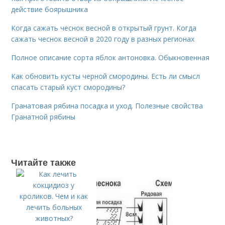
действие боярышника
Когда сажать чеснок весной в открытый грунт. Когда
сажать чеснок весной в 2020 году в разных регионах
Полное описание сорта яблок антоновка. Обыкновенная
Как обновить кусты черной смородины. Есть ли смысл
спасать старый куст смородины?
Гранатовая рябина посадка и уход. Полезные свойства
Гранатной рябины
Читайте также