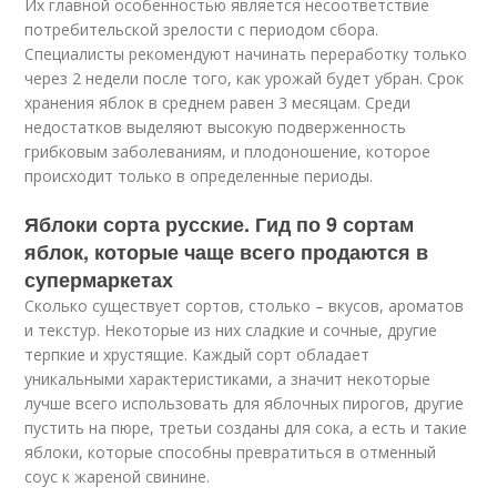
Их главной особенностью является несоответствие
потребительской зрелости с периодом сбора.
Специалисты рекомендуют начинать переработку только
через 2 недели после того, как урожай будет убран. Срок
хранения яблок в среднем равен 3 месяцам. Среди
недостатков выделяют высокую подверженность
грибковым заболеваниям, и плодоношение, которое
происходит только в определенные периоды.
Яблоки сорта русские. Гид по 9 сортам
яблок, которые чаще всего продаются в
супермаркетах
Сколько существует сортов, столько – вкусов, ароматов
и текстур. Некоторые из них сладкие и сочные, другие
терпкие и хрустящие. Каждый сорт обладает
уникальными характеристиками, а значит некоторые
лучше всего использовать для яблочных пирогов, другие
пустить на пюре, третьи созданы для сока, а есть и такие
яблоки, которые способны превратиться в отменный
соус к жареной свинине.