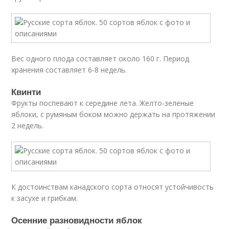
Вес одного плода составляет около 160 г. Период
хранения составляет 6-8 недель.
Квинти
Фрукты поспевают к середине лета. Желто-зеленые
яблоки, с румяным боком можно держать на протяжении
2 недель.
К достоинствам канадского сорта относят устойчивость
к засухе и грибкам.
Осенние разновидности яблок