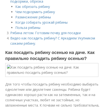
подкормки, обрезка
Как обрезать рябину
Чем подкормить рябину
Размножение рябины
Когда собирать урожай рябины
Польза рябины
Рябина летом. Готовим почву для посадки
Видео как посадить рябину? С Аркадием Укупником
сажаем рябину.
Как посадить рябину осенью на даче. Как
правильно посадить рябину осенью?
Для того чтобы посадить рябину необходимо выбирать
однолетние или двухлетние саженцы. Рябина будет
одинаково хорошо расти как на затемненных, так и на
солнечных участках, любит не застойные, но
увлажненные места. К почвам не сильно требовательна,