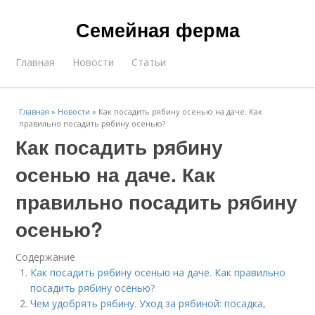
Семейная ферма
Главная
Новости
Статьи
Главная
»
Новости
»
Как посадить рябину осенью на даче. Как
правильно посадить рябину осенью?
Как посадить рябину
осенью на даче. Как
правильно посадить рябину
осенью?
Содержание
Как посадить рябину осенью на даче. Как правильно
посадить рябину осенью?
Чем удобрять рябину. Уход за рябиной: посадка,