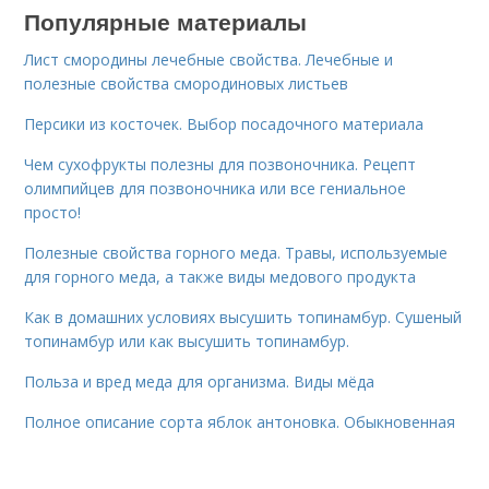
Популярные материалы
Лист смородины лечебные свойства. Лечебные и
полезные свойства смородиновых листьев
Персики из косточек. Выбор посадочного материала
Чем сухофрукты полезны для позвоночника. Рецепт
олимпийцев для позвоночника или все гениальное
просто!
Полезные свойства горного меда. Травы, используемые
для горного меда, а также виды медового продукта
Как в домашних условиях высушить топинамбур. Сушеный
топинамбур или как высушить топинамбур.
Польза и вред меда для организма. Виды мёда
Полное описание сорта яблок антоновка. Обыкновенная