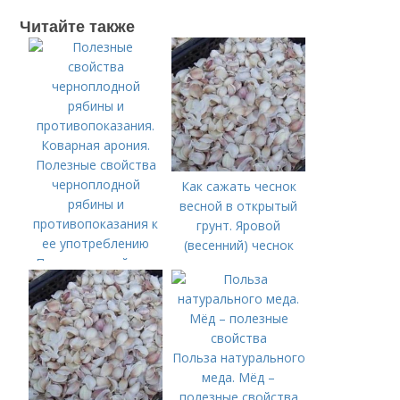
Читайте также
Как сажать чеснок
весной в открытый
грунт. Яровой
(весенний) чеснок
Полезные свойства
черноплодной
рябины и
противопоказания.
Коварная арония.
Польза натурального
Полезные свойства
меда. Мёд –
черноплодной
полезные свойства