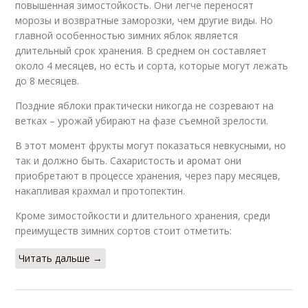
повышенная зимостойкость. Они легче переносят
морозы и возвратные заморозки, чем другие виды. Но
главной особенностью зимних яблок является
длительный срок хранения. В среднем он составляет
около 4 месяцев, но есть и сорта, которые могут лежать
до 8 месяцев.
Поздние яблоки практически никогда не созревают на
ветках – урожай убирают на фазе съемной зрелости.
В этот момент фрукты могут показаться невкусными, но
так и должно быть. Сахаристость и аромат они
приобретают в процессе хранения, через пару месяцев,
накапливая крахмал и протопектин.
Кроме зимостойкости и длительного хранения, среди
преимуществ зимних сортов стоит отметить:
Читать дальше →