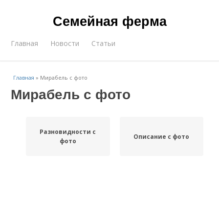
Семейная ферма
Главная
Новости
Статьи
Главная
»
Мирабель с фото
Мирабель с фото
Разновидности с
Описание с фото
фото