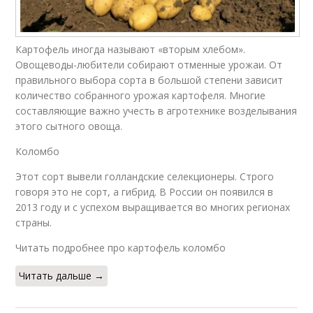
Картофель иногда называют «вторым хлебом».
Овощеводы-любители собирают отменные урожаи. От
правильного выбора сорта в большой степени зависит
количество собранного урожая картофеля. Многие
составляющие важно учесть в агротехнике возделывания
этого сытного овоща.
Коломбо
Этот сорт вывели голландские селекционеры. Строго
говоря это не сорт, а гибрид. В России он появился в
2013 году и с успехом выращивается во многих регионах
страны.
Читать подробнее про картофель коломбо
Читать дальше →