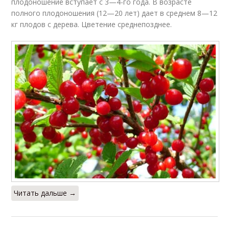
плодоношение вступает с 3—4-го года. В возрасте
полного плодоношения (12—20 лет) дает в среднем 8—12
кг плодов с дерева. Цветение среднепозднее.
Читать дальше →