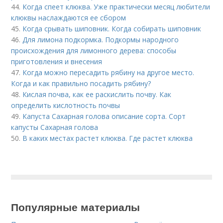
44.
Когда спеет клюква. Уже практически месяц любители
клюквы наслаждаются ее сбором
45.
Когда срывать шиповник. Когда собирать шиповник
46.
Для лимона подкормка. Подкормы народного
происхождения для лимонного дерева: способы
приготовления и внесения
47.
Когда можно пересадить рябину на другое место.
Когда и как правильно посадить рябину?
48.
Кислая почва, как ее раскислить почву. Как
определить кислотность почвы
49.
Капуста Сахарная голова описание сорта. Сорт
капусты Сахарная голова
50.
В каких местах растет клюква. Где растет клюква
Популярные материалы