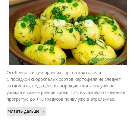
Особенности суперранних сортов картофеля
С посадкой скороспелых сортов картофеля не следует
затягивать, ведь цель их выращивания – получение
урожая в самые ранние сроки. Так, высаживают клубни в
прогретую до +10 градусов почву уже в апреле-мае.
Читать дальше →