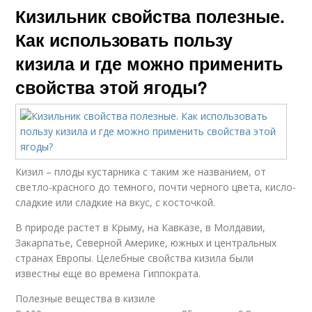
Кизильник свойства полезные.
Как использовать пользу
кизила и где можно применить
свойства этой ягоды?
Кизил – плоды кустарника с таким же названием, от
светло-красного до темного, почти черного цвета, кисло-
сладкие или сладкие на вкус, с косточкой.
В природе растет в Крыму, на Кавказе, в Молдавии,
Закарпатье, Северной Америке, южных и центральных
странах Европы. Целебные свойства кизила были
известны еще во времена Гиппократа.
Полезные вещества в кизиле