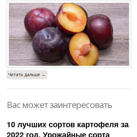
Читать дальше →
Вас может заинтересовать
10 лучших сортов картофеля за
2022 год. Урожайные сорта