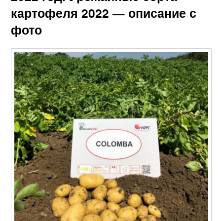
картофеля 2022 — описание с
фото