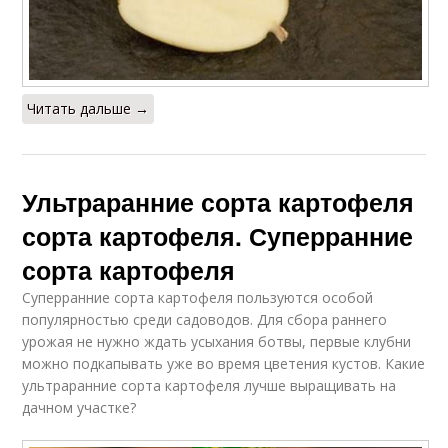
Читать дальше →
Ультраранние сорта картофеля
сорта картофеля. Суперранние
сорта картофеля
Суперранние сорта картофеля пользуются особой
популярностью среди садоводов. Для сбора раннего
урожая не нужно ждать усыхания ботвы, первые клубни
можно подкапывать уже во время цветения кустов. Какие
ультраранние сорта картофеля лучше выращивать на
дачном участке?