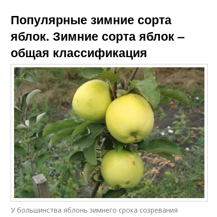
Популярные зимние сорта
яблок. Зимние сорта яблок –
общая классификация
У большинства яблонь зимнего срока созревания