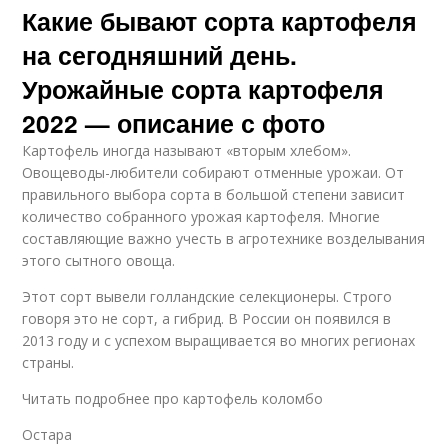
Какие бывают сорта картофеля
на сегодняшний день.
Урожайные сорта картофеля
2022 — описание с фото
Картофель иногда называют «вторым хлебом».
Овощеводы-любители собирают отменные урожаи. От
правильного выбора сорта в большой степени зависит
количество собранного урожая картофеля. Многие
составляющие важно учесть в агротехнике возделывания
этого сытного овоща.
Этот сорт вывели голландские селекционеры. Строго
говоря это не сорт, а гибрид. В России он появился в
2013 году и с успехом выращивается во многих регионах
страны.
Читать подробнее про картофель коломбо
Остара