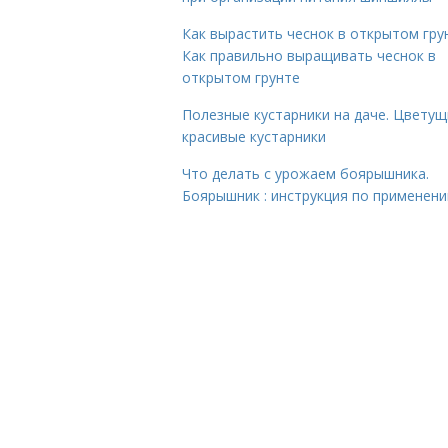
Как вырастить чеснок в открытом гру
Как правильно выращивать чеснок в
открытом грунте
Полезные кустарники на даче. Цветущ
красивые кустарники
Что делать с урожаем боярышника.
Боярышник : инструкция по применен