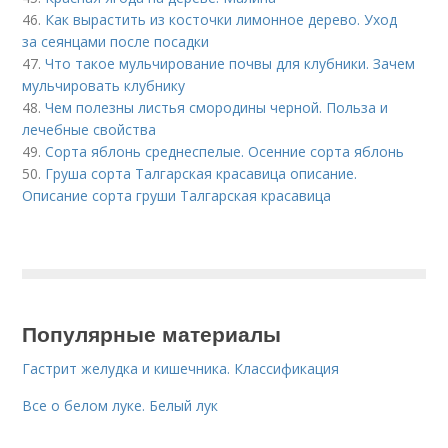
46.
Как вырастить из косточки лимонное дерево. Уход
за сеянцами после посадки
47.
Что такое мульчирование почвы для клубники. Зачем
мульчировать клубнику
48.
Чем полезны листья смородины черной. Польза и
лечебные свойства
49.
Сорта яблонь среднеспелые. Осенние сорта яблонь
50.
Груша сорта Талгарская красавица описание.
Описание сорта груши Талгарская красавица
Популярные материалы
Гастрит желудка и кишечника. Классификация
Все о белом луке. Белый лук