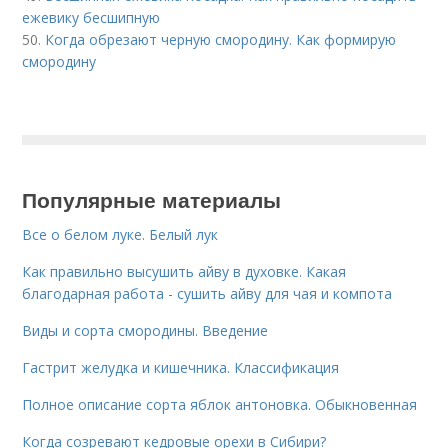
ежевику бесшипную
50.
Когда обрезают черную смородину. Как формирую
смородину
Популярные материалы
Все о белом луке. Белый лук
Как правильно высушить айву в духовке. Какая
благодарная работа - сушить айву для чая и компота
Виды и сорта смородины. Введение
Гастрит желудка и кишечника. Классификация
Полное описание сорта яблок антоновка. Обыкновенная
Когда созревают кедровые орехи в Сибири?