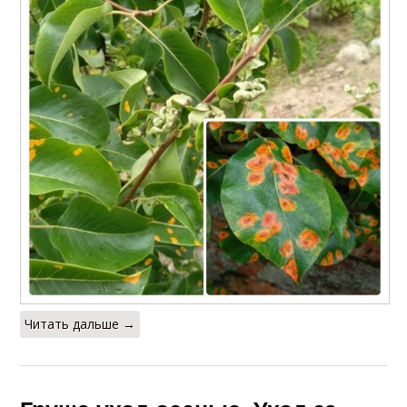
Читать дальше →