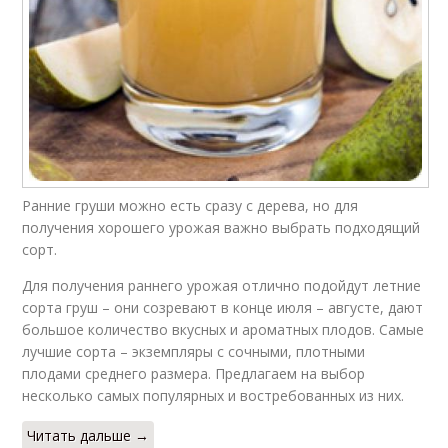
Ранние груши можно есть сразу с дерева, но для
получения хорошего урожая важно выбрать подходящий
сорт.
Для получения раннего урожая отлично подойдут летние
сорта груш – они созревают в конце июля – августе, дают
большое количество вкусных и ароматных плодов. Самые
лучшие сорта – экземпляры с сочными, плотными
плодами среднего размера. Предлагаем на выбор
несколько самых популярных и востребованных из них.
Читать дальше →