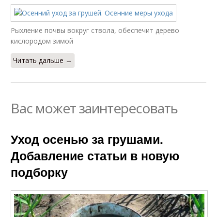
Рыхление почвы вокруг ствола, обеспечит дерево
кислородом зимой
Читать дальше →
Вас может заинтересовать
Уход осенью за грушами.
Добавление статьи в новую
подборку