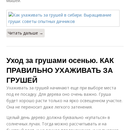
мышей.
Читать дальше →
Уход за грушами осенью. КАК
ПРАВИЛЬНО УХАЖИВАТЬ ЗА
ГРУШЕЙ
Ухаживать за грушей начинают еще при выборе места
под ее посадку. Для дерева оно очень важно. Груша
будет хорошо расти только на ярко освещенном участке.
Она не переносит даже легкого затенения.
Целый день дерево должна буквально «купаться» в
солнечных лучах. Тогда можно рассчитывать и на