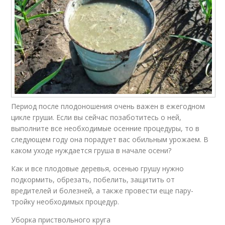
Период после плодоношения очень важен в ежегодном
цикле груши. Если вы сейчас позаботитесь о ней,
выполните все необходимые осенние процедуры, то в
следующем году она порадует вас обильным урожаем. В
каком уходе нуждается груша в начале осени?
Как и все плодовые деревья, осенью грушу нужно
подкормить, обрезать, побелить, защитить от
вредителей и болезней, а также провести еще пару-
тройку необходимых процедур.
Уборка приствольного круга