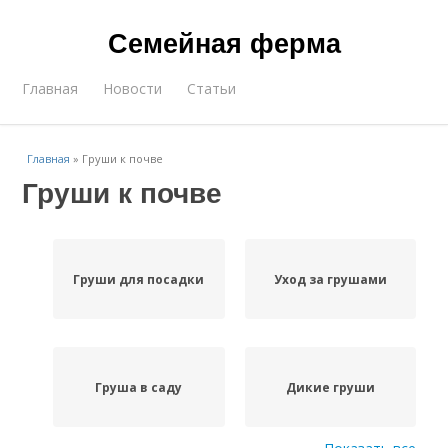
Семейная ферма
Главная
Новости
Статьи
Главная
»
Груши к почве
Груши к почве
Груши для посадки
Уход за грушами
Груша в саду
Дикие груши