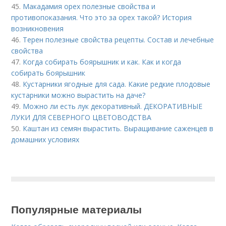
45.
Макадамия орех полезные свойства и
противопоказания. Что это за орех такой? История
возникновения
46.
Терен полезные свойства рецепты. Состав и лечебные
свойства
47.
Когда собирать боярышник и как. Как и когда
собирать боярышник
48.
Кустарники ягодные для сада. Какие редкие плодовые
кустарники можно вырастить на даче?
49.
Можно ли есть лук декоративный. ДЕКОРАТИВНЫЕ
ЛУКИ ДЛЯ СЕВЕРНОГО ЦВЕТОВОДСТВА
50.
Каштан из семян вырастить. Выращивание саженцев в
домашних условиях
Популярные материалы