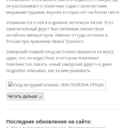
он рассказывает о сказочных садах с золотистыми
медовыми грушами, вкуснее которых нет на белом свете.
Упоминается о ней и в древних летописях Китая. Этот
замечательный фрукт был любимым лакомством
китайских императоров. Именно оттуда он попал в
Россию при правлении Ивана Грозного.
Заморский сладкий плод настолько пришелся по вкусу
царю, что он издал Указ, в котором повелевал
повсеместно сажать «оный заморский фрукт» и даже
подробно описывал, как за ним ухаживать.
Читать дальше →
Последние обновления на сайте: