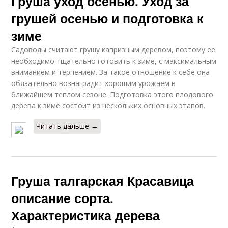
Груша уход осенью. Уход за
грушей осенью и подготовка к
зиме
Садоводы считают грушу капризным деревом, поэтому ее
необходимо тщательно готовить к зиме, с максимальным
вниманием и терпением. За такое отношение к себе она
обязательно вознаградит хорошим урожаем в
ближайшем теплом сезоне. Подготовка этого плодового
дерева к зиме состоит из нескольких основных этапов.
Читать дальше →
Груша талгарская Красавица
описание сорта.
Характеристика дерева