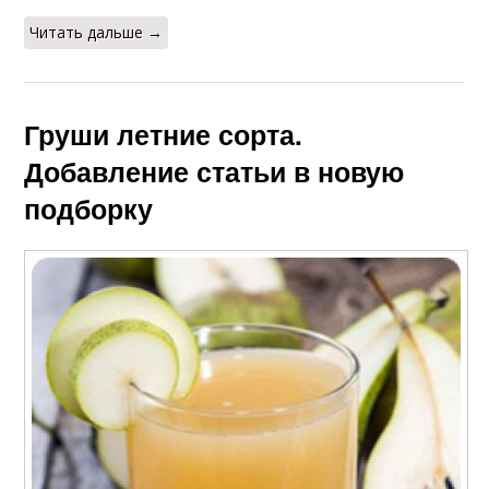
Читать дальше →
Груши летние сорта.
Добавление статьи в новую
подборку