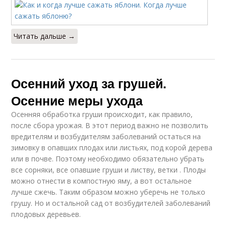
Читать дальше →
Осенний уход за грушей.
Осенние меры ухода
Осенняя обработка груши происходит, как правило,
после сбора урожая. В этот период важно не позволить
вредителям и возбудителям заболеваний остаться на
зимовку в опавших плодах или листьях, под корой дерева
или в почве. Поэтому необходимо обязательно убрать
все сорняки, все опавшие груши и листву, ветки . Плоды
можно отнести в компостную яму, а вот остальное
лучше сжечь. Таким образом можно уберечь не только
грушу. Но и остальной сад от возбудителей заболеваний
плодовых деревьев.