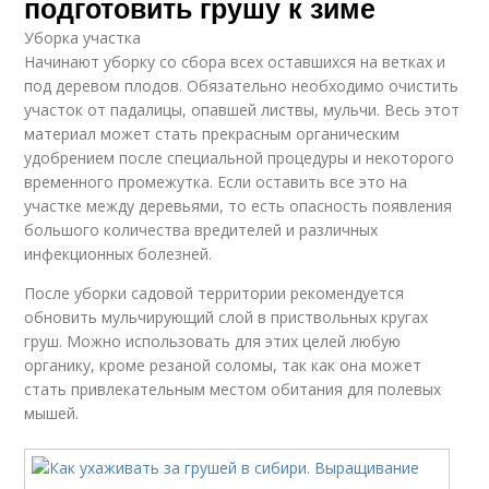
подготовить грушу к зиме
Уборка участка
Начинают уборку со сбора всех оставшихся на ветках и
под деревом плодов. Обязательно необходимо очистить
участок от падалицы, опавшей листвы, мульчи. Весь этот
материал может стать прекрасным органическим
удобрением после специальной процедуры и некоторого
временного промежутка. Если оставить все это на
участке между деревьями, то есть опасность появления
большого количества вредителей и различных
инфекционных болезней.
После уборки садовой территории рекомендуется
обновить мульчирующий слой в приствольных кругах
груш. Можно использовать для этих целей любую
органику, кроме резаной соломы, так как она может
стать привлекательным местом обитания для полевых
мышей.