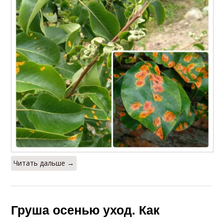
Читать дальше →
Груша осенью уход. Как