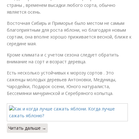
страны , временем высадки любого сорта, обычно
является осень.
Восточная Сибирь и Приморье было местом не самым
благоприятным для роста яблони, но благодаря новым
сортам, она вполне хорошо приживается весной, ближе к
середине мая.
Кроме климата и с учетом сезона следует обратить
внимание на сорт и возраст деревца.
Есть несколько устойчивых к морозу сортов . Это
саженцы молодых деревьев Антоновки, Медуницы,
Чародейки, Подарок осени, Юного натуралиста,
Бессемянки мичуринской и Серебряного копытца.
Читать дальше →