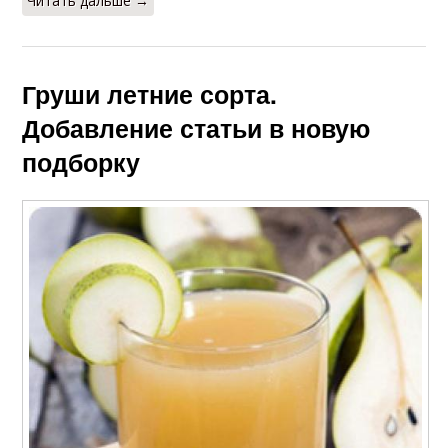
Читать дальше →
Груши летние сорта.
Добавление статьи в новую
подборку