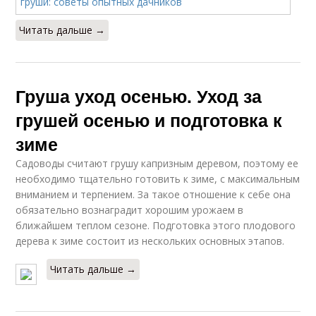
Читать дальше →
Груша уход осенью. Уход за
грушей осенью и подготовка к
зиме
Садоводы считают грушу капризным деревом, поэтому ее
необходимо тщательно готовить к зиме, с максимальным
вниманием и терпением. За такое отношение к себе она
обязательно вознаградит хорошим урожаем в
ближайшем теплом сезоне. Подготовка этого плодового
дерева к зиме состоит из нескольких основных этапов.
Читать дальше →