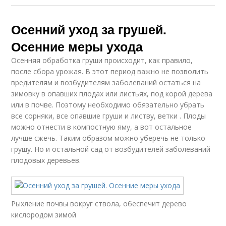
Осенний уход за грушей.
Осенние меры ухода
Осенняя обработка груши происходит, как правило,
после сбора урожая. В этот период важно не позволить
вредителям и возбудителям заболеваний остаться на
зимовку в опавших плодах или листьях, под корой дерева
или в почве. Поэтому необходимо обязательно убрать
все сорняки, все опавшие груши и листву, ветки . Плоды
можно отнести в компостную яму, а вот остальное
лучше сжечь. Таким образом можно уберечь не только
грушу. Но и остальной сад от возбудителей заболеваний
плодовых деревьев.
Рыхление почвы вокруг ствола, обеспечит дерево
кислородом зимой