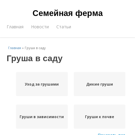
Семейная ферма
Главная
Новости
Статьи
Главная
»
Груша в саду
Груша в саду
Уход за грушами
Дикие груши
Груши в зависимости
Груши к почве