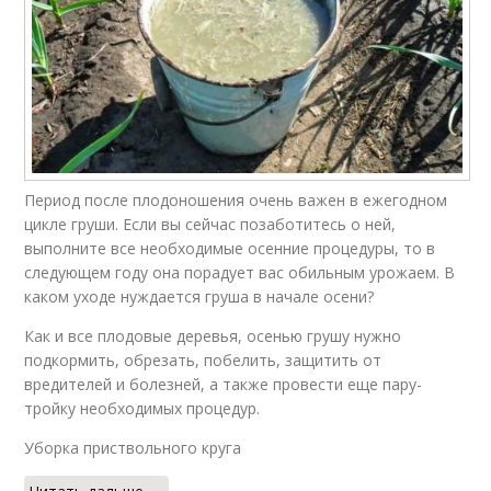
Период после плодоношения очень важен в ежегодном
цикле груши. Если вы сейчас позаботитесь о ней,
выполните все необходимые осенние процедуры, то в
следующем году она порадует вас обильным урожаем. В
каком уходе нуждается груша в начале осени?
Как и все плодовые деревья, осенью грушу нужно
подкормить, обрезать, побелить, защитить от
вредителей и болезней, а также провести еще пару-
тройку необходимых процедур.
Уборка приствольного круга