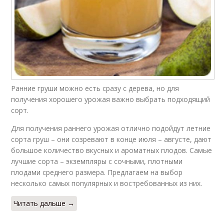
Ранние груши можно есть сразу с дерева, но для
получения хорошего урожая важно выбрать подходящий
сорт.
Для получения раннего урожая отлично подойдут летние
сорта груш – они созревают в конце июля – августе, дают
большое количество вкусных и ароматных плодов. Самые
лучшие сорта – экземпляры с сочными, плотными
плодами среднего размера. Предлагаем на выбор
несколько самых популярных и востребованных из них.
Читать дальше →