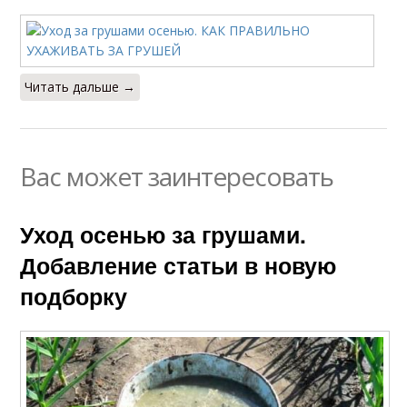
Читать дальше →
Вас может заинтересовать
Уход осенью за грушами.
Добавление статьи в новую
подборку