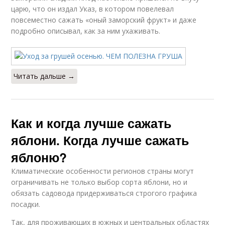
царю, что он издал Указ, в котором повелевал
повсеместно сажать «оный заморский фрукт» и даже
подробно описывал, как за ним ухаживать.
Читать дальше →
Как и когда лучше сажать
яблони. Когда лучше сажать
яблоню?
Климатические особенности регионов страны могут
ограничивать не только выбор сорта яблони, но и
обязать садовода придерживаться строгого графика
посадки.
Так, для проживающих в южных и центральных областях