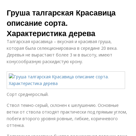
Груша талгарская Красавица
описание сорта.
Характеристика дерева
Талгарская красавица – вкусная и красивая груша,
которая была селекционирована в середине 20 века.
Деревья не вырастают более 3 м в высоту, имеют
конусообразную раскидистую крону.
Сорт среднерослый.
Ствол темно-серый, склонен к шелушению. Основные
ветки от ствола отходят практически под прямым углом,
побеги второго уровня ровные, гибкие, коричневого
оттенка.