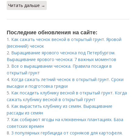
Читать дальше →
Последние обновления на сайте:
1.
Как сажать чеснок весной в открытый грунт. Яровой
(весенний) чеснок
2.
Выращивание ярового чеснока под Петербургом.
Выращивание ярового чеснока: 7 важных моментов
3.
Все о выращивании чеснока. Правила посадки в
открытый грунт
4.
Когда сажать летний чеснок в открытый грунт. Сроки
высадки и подготовка грядки
5.
Как посадить клубнику весной в открытый грунт. Когда
сажать клубнику весной в открытый грунт
6.
Как вырастить клубнику из семян. Выращивание
рассады из семян
7.
Как собирают ягоды на клюквенных плантациях. База
советских времен
8.
3 популярных гербицида от сорняков для картофеля.