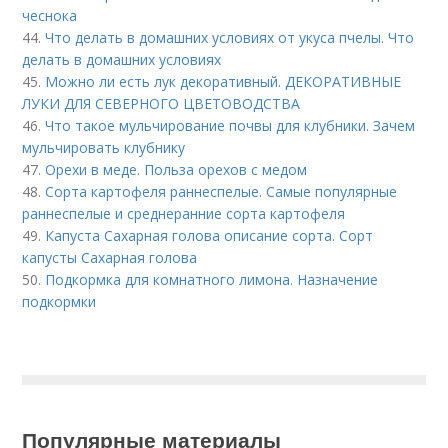
чеснока
44.
Что делать в домашних условиях от укуса пчелы. Что
делать в домашних условиях
45.
Можно ли есть лук декоративный. ДЕКОРАТИВНЫЕ
ЛУКИ ДЛЯ СЕВЕРНОГО ЦВЕТОВОДСТВА
46.
Что такое мульчирование почвы для клубники. Зачем
мульчировать клубнику
47.
Орехи в меде. Польза орехов с медом
48.
Сорта картофеля раннеспелые. Cамые популярные
раннеспелые и среднеранние сорта картофеля
49.
Капуста Сахарная голова описание сорта. Сорт
капусты Сахарная голова
50.
Подкормка для комнатного лимона. Назначение
подкормки
Популярные материалы