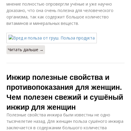
мнение полностью опровергли учёные и уже научно
доказано, что она очень полезна для человеческого
организма, так как содержит большое количество
витаминов и минеральных веществ.
Читать дальше →
Инжир полезные свойства и
противопоказания для женщин.
Чем полезен свежий и сушёный
инжир для женщин
Полезные свойства инжира были известны не одно
тысячелетие назад. Для женщин польза сушёного инжира
заключается в содержании большого количества