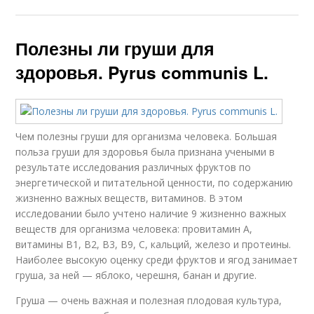
Полезны ли груши для
здоровья. Pyrus communis L.
Чем полезны груши для организма человека. Большая
польза груши для здоровья была признана учеными в
результате исследования различных фруктов по
энергетической и питательной ценности, по содержанию
жизненно важных веществ, витаминов. В этом
исследовании было учтено наличие 9 жизненно важных
веществ для организма человека: провитамин A,
витамины B1, B2, B3, B9, C, кальций, железо и протеины.
Наиболее высокую оценку среди фруктов и ягод занимает
груша, за ней — яблоко, черешня, банан и другие.
Груша — очень важная и полезная плодовая культура,