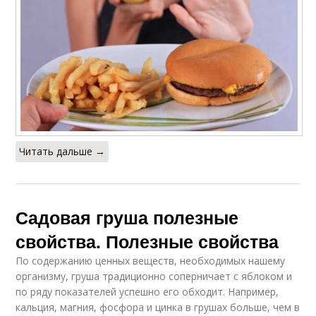
Читать дальше →
Садовая груша полезные
свойства. Полезные свойства
По содержанию ценных веществ, необходимых нашему
организму, груша традиционно соперничает с яблоком и
по ряду показателей успешно его обходит. Например,
кальция, магния, фосфора и цинка в грушах больше, чем в