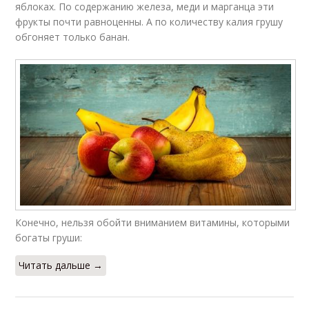
яблоках. По содержанию железа, меди и марганца эти
фрукты почти равноценны. А по количеству калия грушу
обгоняет только банан.
Конечно, нельзя обойти вниманием витамины, которыми
богаты груши:
Читать дальше →