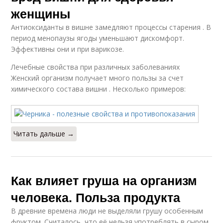
женщины
Антиоксиданты в вишне замедляют процессы старения . В
период менопаузы ягоды уменьшают дискомфорт.
Эффективны они и при варикозе.
Лечебные свойства при различных заболеваниях
Женский организм получает много пользы за счет
химического состава вишни . Несколько примеров:
Читать дальше →
Как влияет груша на организм
человека. Польза продукта
В древние времена люди не выделяли грушу особенным
фруктом. Считалось, что её нельзя употреблять в сыром