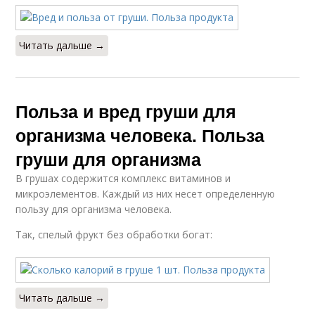
Читать дальше →
Польза и вред груши для
организма человека. Польза
груши для организма
В грушах содержится комплекс витаминов и
микроэлементов. Каждый из них несет определенную
пользу для организма человека.
Так, спелый фрукт без обработки богат:
Читать дальше →