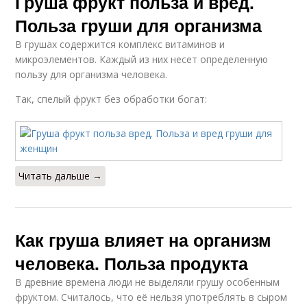
Груша фрукт польза и вред.
Польза груши для организма
В грушах содержится комплекс витаминов и
микроэлементов. Каждый из них несет определенную
пользу для организма человека.
Так, спелый фрукт без обработки богат:
Читать дальше →
Как груша влияет на организм
человека. Польза продукта
В древние времена люди не выделяли грушу особенным
фруктом. Считалось, что её нельзя употреблять в сыром