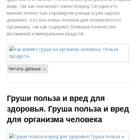
виде, так как она может нанести вред. Сегодня это
мнение полностью опровергли учёные и уже научно
доказано, что она очень полезна для человеческого
организма, так как содержит большое количество
витаминов и минеральных веществ.
Читать дальше →
Груши польза и вред для
здоровья. Груша польза и вред
для организма человека