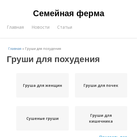
Семейная ферма
Главная
Новости
Статьи
Главная
»
Груши для похудения
Груши для похудения
Груша для женщин
Груши для почек
Груши для
Сушеные груши
кишечника