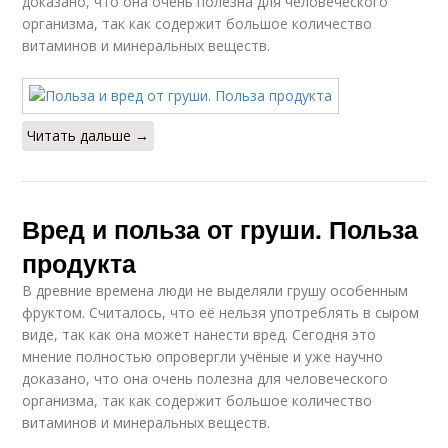
доказано, что она очень полезна для человеческого
организма, так как содержит большое количество
витаминов и минеральных веществ.
Читать дальше →
Вред и польза от груши. Польза
продукта
В древние времена люди не выделяли грушу особенным
фруктом. Считалось, что её нельзя употреблять в сыром
виде, так как она может нанести вред. Сегодня это
мнение полностью опровергли учёные и уже научно
доказано, что она очень полезна для человеческого
организма, так как содержит большое количество
витаминов и минеральных веществ.