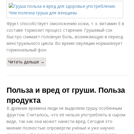
Фрукт способствует омоложению кожи, т. к. витамин Е в
составе тормозит процесс старения. Грушевый сок
быстро снимает головную боль, возникающую в период
менструального цикла. Во время овуляции нормализует
гормональный фон.
Читать дальше →
Польза и вред от груши. Польза
продукта
В древние времена люди не выделяли грушу особенным
фруктом. Считалось, что её нельзя употреблять в сыром
виде, так как она может нанести вред. Сегодня это
мнение полностью опровергли учёные и уже научно