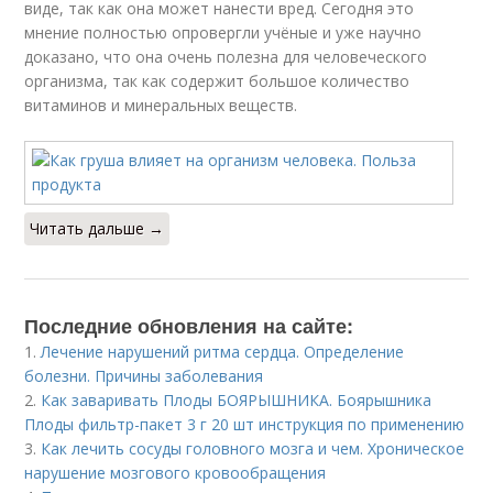
виде, так как она может нанести вред. Сегодня это
мнение полностью опровергли учёные и уже научно
доказано, что она очень полезна для человеческого
организма, так как содержит большое количество
витаминов и минеральных веществ.
Читать дальше →
Последние обновления на сайте:
1.
Лечение нарушений ритма сердца. Определение
болезни. Причины заболевания
2.
Как заваривать Плоды БОЯРЫШНИКА. Боярышника
Плоды фильтр-пакет 3 г 20 шт инструкция по применению
3.
Как лечить сосуды головного мозга и чем. Хроническое
нарушение мозгового кровообращения