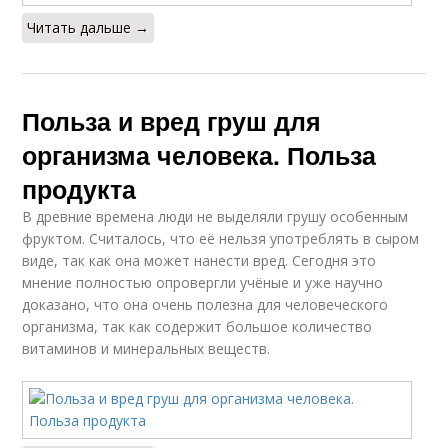
Читать дальше →
Польза и вред груш для
организма человека. Польза
продукта
В древние времена люди не выделяли грушу особенным
фруктом. Считалось, что её нельзя употреблять в сыром
виде, так как она может нанести вред. Сегодня это
мнение полностью опровергли учёные и уже научно
доказано, что она очень полезна для человеческого
организма, так как содержит большое количество
витаминов и минеральных веществ.