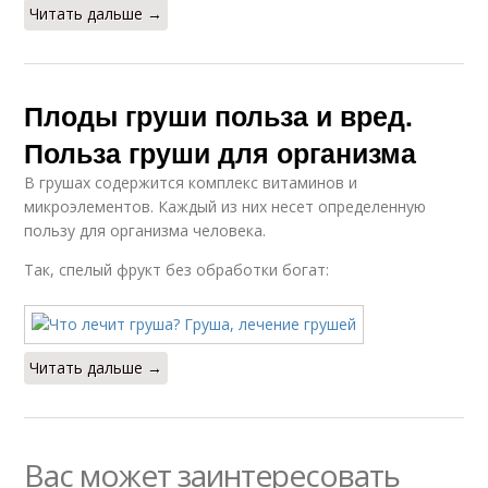
Читать дальше →
Плоды груши польза и вред.
Польза груши для организма
В грушах содержится комплекс витаминов и
микроэлементов. Каждый из них несет определенную
пользу для организма человека.
Так, спелый фрукт без обработки богат:
Читать дальше →
Вас может заинтересовать