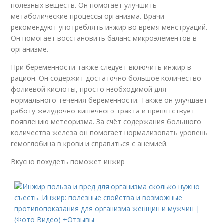
полезных веществ. Он помогает улучшить
метаболические процессы организма. Врачи
рекомендуют употреблять инжир во время менструаций.
Он помогает восстановить баланс микроэлементов в
организме.
При беременности также следует включить инжир в
рацион. Он содержит достаточно большое количество
фолиевой кислоты, просто необходимой для
нормального течения беременности. Также он улучшает
работу желудочно-кишечного тракта и препятствует
появлению метеоризма. За счёт содержания большого
количества железа он помогает нормализовать уровень
гемоглобина в крови и справиться с анемией.
Вкусно похудеть поможет инжир