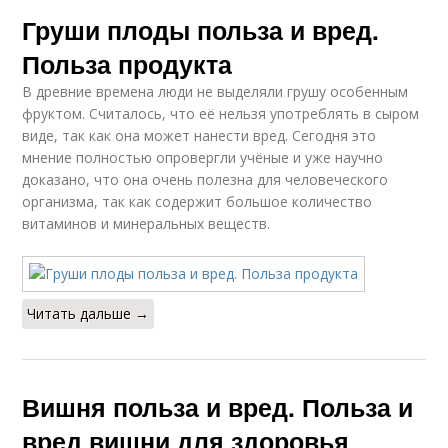
Груши плоды польза и вред.
Польза продукта
В древние времена люди не выделяли грушу особенным
фруктом. Считалось, что её нельзя употреблять в сыром
виде, так как она может нанести вред. Сегодня это
мнение полностью опровергли учёные и уже научно
доказано, что она очень полезна для человеческого
организма, так как содержит большое количество
витаминов и минеральных веществ.
Читать дальше →
Вишня польза и вред. Польза и
вред вишни для здоровья