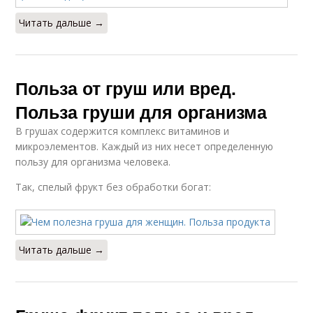
Читать дальше →
Польза от груш или вред.
Польза груши для организма
В грушах содержится комплекс витаминов и
микроэлементов. Каждый из них несет определенную
пользу для организма человека.
Так, спелый фрукт без обработки богат:
Читать дальше →