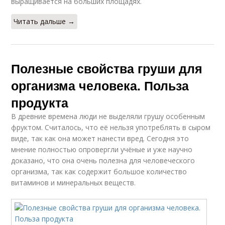
выращивается на больших площадях.
Читать дальше →
Полезные свойства груши для
организма человека. Польза
продукта
В древние времена люди не выделяли грушу особенным
фруктом. Считалось, что её нельзя употреблять в сыром
виде, так как она может нанести вред. Сегодня это
мнение полностью опровергли учёные и уже научно
доказано, что она очень полезна для человеческого
организма, так как содержит большое количество
витаминов и минеральных веществ.