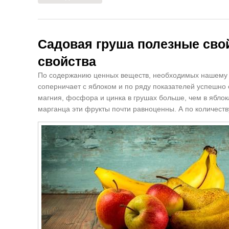
Садовая груша полезные сво
свойства
По содержанию ценных веществ, необходимых нашему 
соперничает с яблоком и по ряду показателей успешно 
магния, фосфора и цинка в грушах больше, чем в ябло
марганца эти фрукты почти равноценны. А по количеств