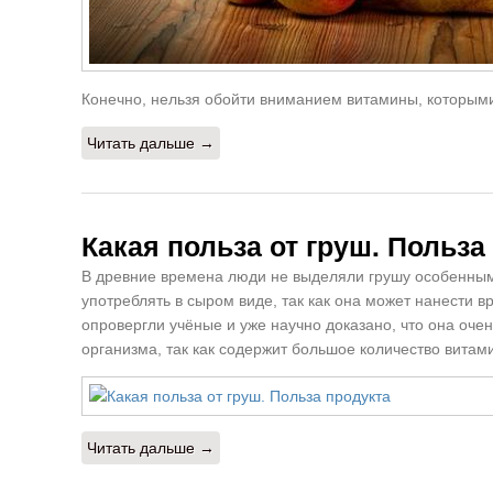
Конечно, нельзя обойти вниманием витамины, которыми
Читать дальше →
Какая польза от груш. Польза
В древние времена люди не выделяли грушу особенным 
употреблять в сыром виде, так как она может нанести 
опровергли учёные и уже научно доказано, что она оче
организма, так как содержит большое количество вита
Читать дальше →