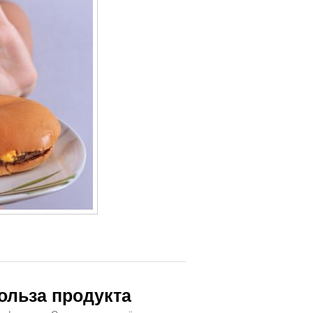
Польза продукта