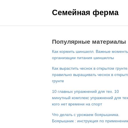
Семейная ферма
Популярные материалы
Как кормить шиншилл. Важные момент
организации питания шиншиллы
Как вырастить чеснок в открытом грунте
правильно выращивать чеснок в открыт
грунте
10 главных упражнений для тех. 10
минутный комплекс упражнений для тех
кого нет времени на спорт
Что делать с урожаем боярышника.
Боярышник : инструкция по применени