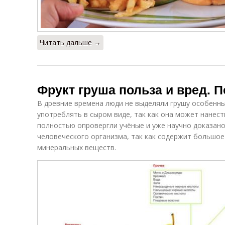
Читать дальше →
Фрукт груша польза и вред. 
В древние времена люди не выделяли грушу особенны
употреблять в сыром виде, так как она может нанест
полностью опровергли учёные и уже научно доказано
человеческого организма, так как содержит большое
минеральных веществ.