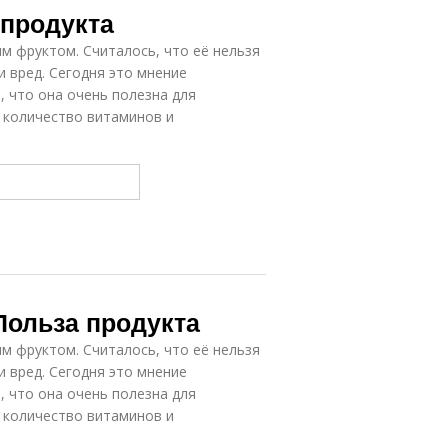
 продукта
м фруктом. Считалось, что её нельзя
и вред. Сегодня это мнение
, что она очень полезна для
 количество витаминов и
Польза продукта
м фруктом. Считалось, что её нельзя
и вред. Сегодня это мнение
, что она очень полезна для
 количество витаминов и