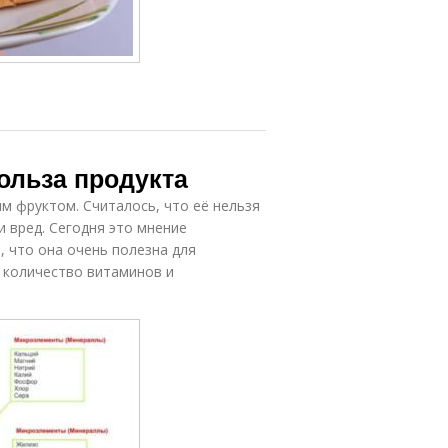
Польза продукта
м фруктом. Считалось, что её нельзя
и вред. Сегодня это мнение
, что она очень полезна для
 количество витаминов и