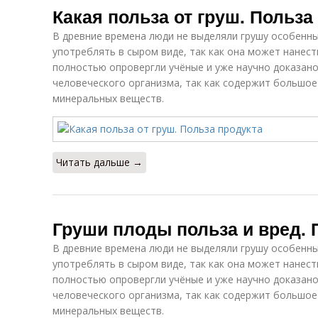
Какая польза от груш. Польза
В древние времена люди не выделяли грушу особенны
употреблять в сыром виде, так как она может нанест
полностью опровергли учёные и уже научно доказано
человеческого организма, так как содержит большое
минеральных веществ.
Читать дальше →
Груши плоды польза и вред. 
В древние времена люди не выделяли грушу особенны
употреблять в сыром виде, так как она может нанест
полностью опровергли учёные и уже научно доказано
человеческого организма, так как содержит большое
минеральных веществ.