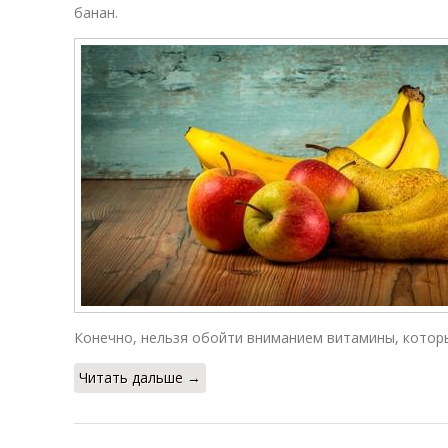
банан.
Конечно, нельзя обойти вниманием витамины, котор
Читать дальше →