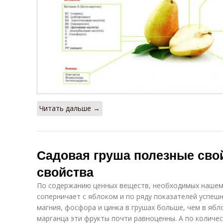
Читать дальше →
Садовая груша полезные сво
свойства
По содержанию ценных веществ, необходимых нашему
соперничает с яблоком и по ряду показателей успешн
магния, фосфора и цинка в грушах больше, чем в ябл
марганца эти фрукты почти равноценны. А по количес