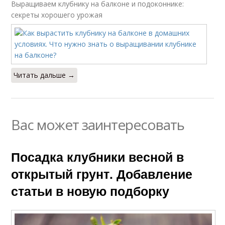
Выращиваем клубнику на балконе и подоконнике:
секреты хорошего урожая
Читать дальше →
Вас может заинтересовать
Посадка клубники весной в
открытый грунт. Добавление
статьи в новую подборку