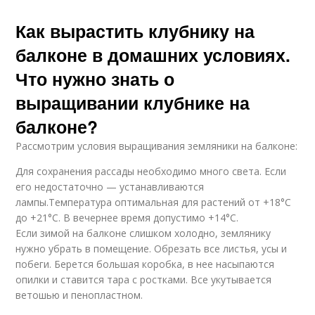
Как вырастить клубнику на
балконе в домашних условиях.
Что нужно знать о
выращивании клубнике на
балконе?
Рассмотрим условия выращивания земляники на балконе:
Для сохранения рассады необходимо много света. Если
его недостаточно — устанавливаются
лампы.Температура оптимальная для растений от +18°С
до +21°С. В вечернее время допустимо +14°С.
Если зимой на балконе слишком холодно, землянику
нужно убрать в помещение. Обрезать все листья, усы и
побеги. Берется большая коробка, в нее насыпаются
опилки и ставится тара с ростками. Все укутывается
ветошью и пенопластном.