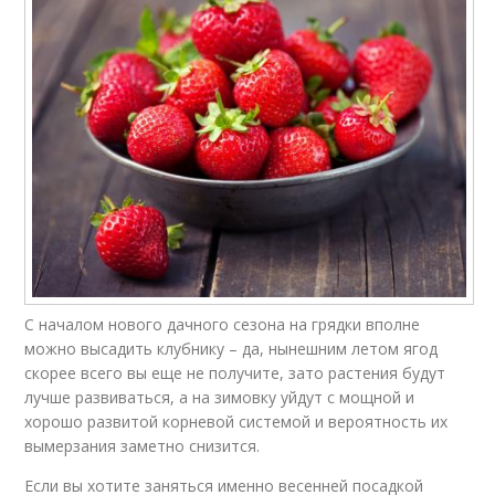
С началом нового дачного сезона на грядки вполне
можно высадить клубнику – да, нынешним летом ягод
скорее всего вы еще не получите, зато растения будут
лучше развиваться, а на зимовку уйдут с мощной и
хорошо развитой корневой системой и вероятность их
вымерзания заметно снизится.
Если вы хотите заняться именно весенней посадкой