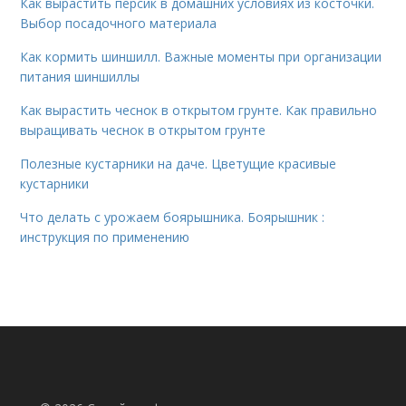
Как вырастить персик в домашних условиях из косточки.
Выбор посадочного материала
Как кормить шиншилл. Важные моменты при организации
питания шиншиллы
Как вырастить чеснок в открытом грунте. Как правильно
выращивать чеснок в открытом грунте
Полезные кустарники на даче. Цветущие красивые
кустарники
Что делать с урожаем боярышника. Боярышник :
инструкция по применению