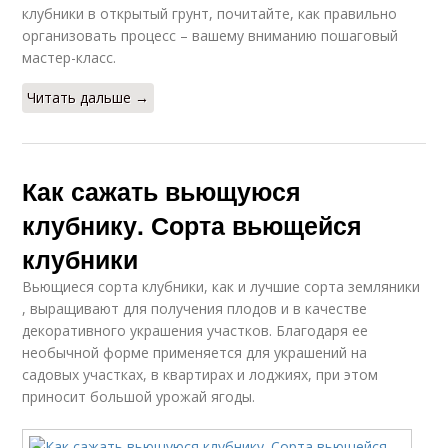
клубники в открытый грунт, почитайте, как правильно
организовать процесс – вашему вниманию пошаговый
мастер-класс.
Читать дальше →
Как сажать вьющуюся
клубнику. Сорта вьющейся
клубники
Вьющиеся сорта клубники, как и лучшие сорта земляники
, выращивают для получения плодов и в качестве
декоративного украшения участков. Благодаря ее
необычной форме применяется для украшений на
садовых участках, в квартирах и лоджиях, при этом
приносит большой урожай ягоды.