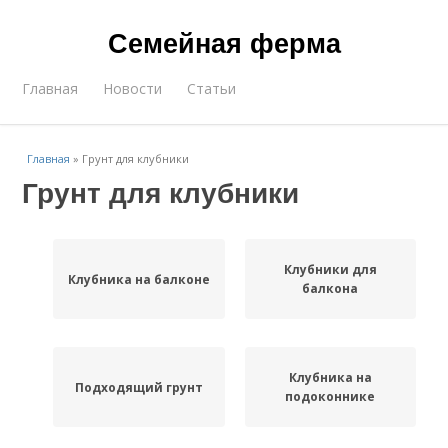
Семейная ферма
Главная
Новости
Статьи
Главная
»
Грунт для клубники
Грунт для клубники
Клубники для
Клубника на балконе
балкона
Клубника на
Подходящий грунт
подоконнике