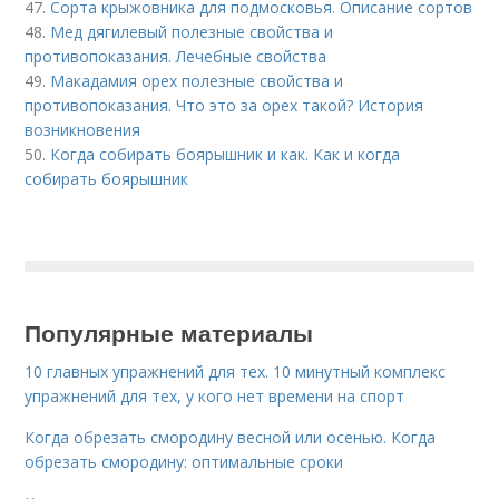
47.
Сорта крыжовника для подмосковья. Описание сортов
48.
Мед дягилевый полезные свойства и
противопоказания. Лечебные свойства
49.
Макадамия орех полезные свойства и
противопоказания. Что это за орех такой? История
возникновения
50.
Когда собирать боярышник и как. Как и когда
собирать боярышник
Популярные материалы
10 главных упражнений для тех. 10 минутный комплекс
упражнений для тех, у кого нет времени на спорт
Когда обрезать смородину весной или осенью. Когда
обрезать смородину: оптимальные сроки