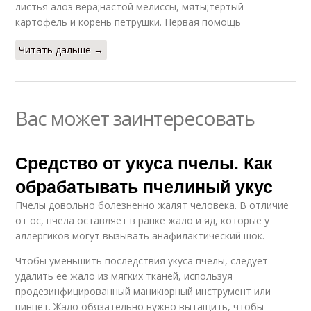
листья алоэ вера;настой мелиссы, мяты;тертый
картофель и корень петрушки. Первая помощь
Читать дальше →
Вас может заинтересовать
Средство от укуса пчелы. Как
обрабатывать пчелиный укус
Пчелы довольно болезненно жалят человека. В отличие
от ос, пчела оставляет в ранке жало и яд, которые у
аллергиков могут вызывать анафилактический шок.
Чтобы уменьшить последствия укуса пчелы, следует
удалить ее жало из мягких тканей, используя
продезинфицированный маникюрный инструмент или
пинцет. Жало обязательно нужно вытащить, чтобы