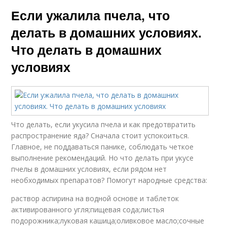
Если ужалила пчела, что
делать в домашних условиях.
Что делать в домашних
условиях
Что делать, если укусила пчела и как предотвратить
распространение яда? Сначала стоит успокоиться.
Главное, не поддаваться панике, соблюдать четкое
выполнение рекомендаций. Но что делать при укусе
пчелы в домашних условиях, если рядом нет
необходимых препаратов? Помогут народные средства:
раствор аспирина на водной основе и таблеток
активированного угля;пищевая сода;листья
подорожника;луковая кашица;оливковое масло;сочные