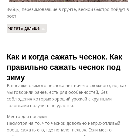
Зубцы, перезимовавшие в грунте, весной быстро пойдут в
рост
Читать дальше →
Как и когда сажать чеснок. Как
правильно сажать чеснок под
зиму
В посадке озимого чеснока нет ничего сложного, но, как
мы говорили ранее, есть ряд особенностей, без
соблюдения которых хороший урожай с крупными
головками получить не удастся.
Место для посадки
Несмотря на то, что чеснок довольно неприхотливый
овощ, сажать его, где попало, нельзя. Если место