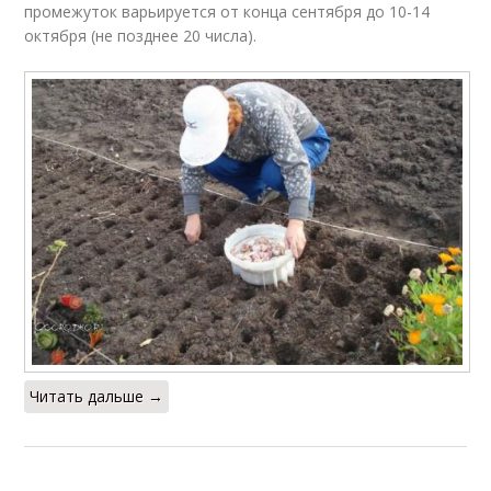
промежуток варьируется от конца сентября до 10-14
октября (не позднее 20 числа).
Читать дальше →