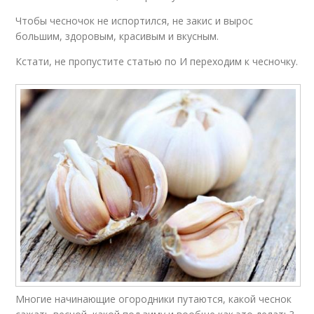
Чтобы чесночок не испортился, не закис и вырос
большим, здоровым, красивым и вкусным.
Кстати, не пропустите статью по И переходим к чесночку.
Многие начинающие огородники путаются, какой чеснок