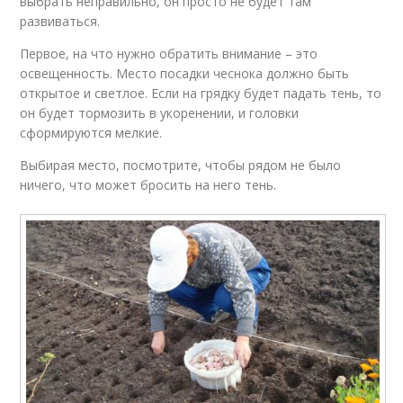
выбрать неправильно, он просто не будет там
развиваться.
Первое, на что нужно обратить внимание – это
освещенность. Место посадки чеснока должно быть
открытое и светлое. Если на грядку будет падать тень, то
он будет тормозить в укоренении, и головки
сформируются мелкие.
Выбирая место, посмотрите, чтобы рядом не было
ничего, что может бросить на него тень.