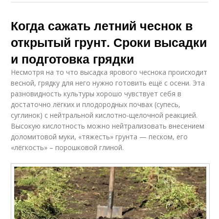
Когда сажать летний чеснок в
открытый грунт. Сроки высадки
и подготовка грядки
Несмотря на то что высадка ярового чеснока происходит
весной, грядку для него нужно готовить ещё с осени. Эта
разновидность культуры хорошо чувствует себя в
достаточно лёгких и плодородных почвах (супесь,
суглинок) с нейтральной кислотно-щелочной реакцией.
Высокую кислотность можно нейтрализовать внесением
доломитовой муки, «тяжесть» грунта — песком, его
«лёгкость» – порошковой глиной.