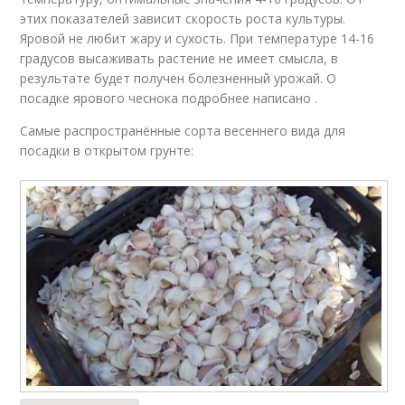
этих показателей зависит скорость роста культуры.
Яровой не любит жару и сухость. При температуре 14-16
градусов высаживать растение не имеет смысла, в
результате будет получен болезненный урожай. О
посадке ярового чеснока подробнее написано .
Самые распространённые сорта весеннего вида для
посадки в открытом грунте: