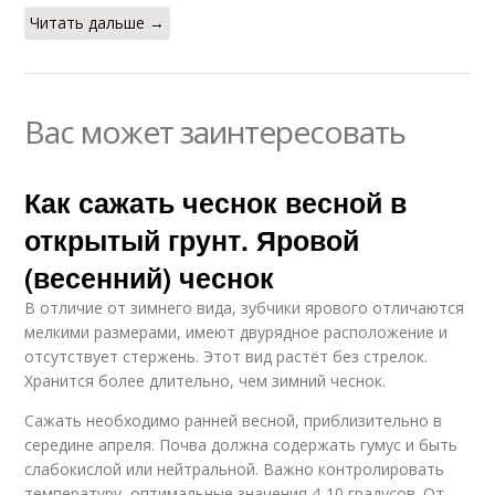
Читать дальше →
Вас может заинтересовать
Как сажать чеснок весной в
открытый грунт. Яровой
(весенний) чеснок
В отличие от зимнего вида, зубчики ярового отличаются
мелкими размерами, имеют двурядное расположение и
отсутствует стержень. Этот вид растёт без стрелок.
Хранится более длительно, чем зимний чеснок.
Сажать необходимо ранней весной, приблизительно в
середине апреля. Почва должна содержать гумус и быть
слабокислой или нейтральной. Важно контролировать
температуру, оптимальные значения 4-10 градусов. От