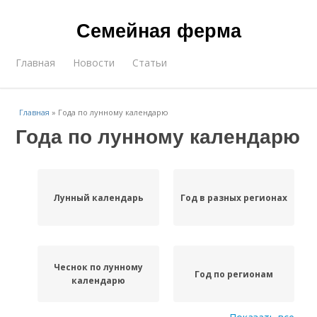
Семейная ферма
Главная
Новости
Статьи
Главная
»
Года по лунному календарю
Года по лунному календарю
Лунный календарь
Год в разных регионах
Чеснок по лунному
Год по регионам
календарю