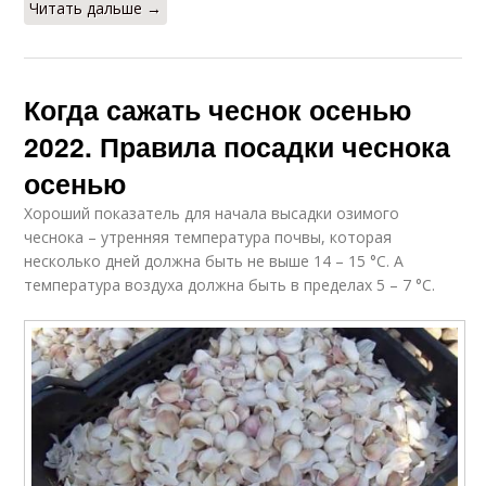
Читать дальше →
Когда сажать чеснок осенью
2022. Правила посадки чеснока
осенью
Хороший показатель для начала высадки озимого
чеснока – утренняя температура почвы, которая
несколько дней должна быть не выше 14 – 15 °С. А
температура воздуха должна быть в пределах 5 – 7 °С.