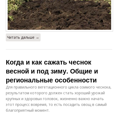
Читать дальше →
Когда и как сажать чеснок
весной и под зиму. Общие и
региональные особенности
Для правильного вегетационного цикла озимого чеснока,
результатом которого должен стать хороший урожай
крупных и здоровых головок, жизненно важно начать
этот процесс вовремя, то есть посадить овощ в самый
благоприятный момент.