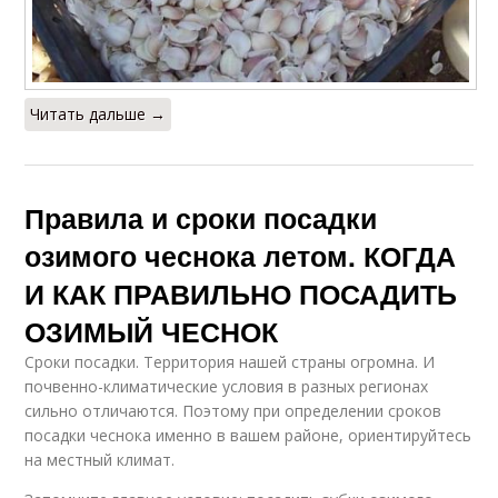
Читать дальше →
Правила и сроки посадки
озимого чеснока летом. КОГДА
И КАК ПРАВИЛЬНО ПОСАДИТЬ
ОЗИМЫЙ ЧЕСНОК
Сроки посадки. Территория нашей страны огромна. И
почвенно-климатические условия в разных регионах
сильно отличаются. Поэтому при определении сроков
посадки чеснока именно в вашем районе, ориентируйтесь
на местный климат.