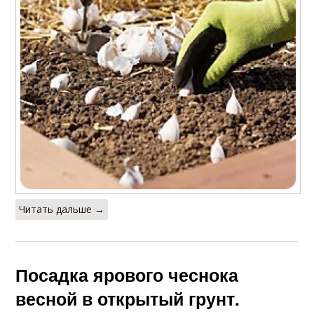
Читать дальше →
Посадка ярового чеснока
весной в открытый грунт.