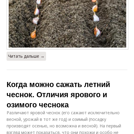
Читать дальше →
Когда можно сажать летний
чеснок. Отличия ярового и
озимого чеснока
Различают яровой чеснок (его сажают исключительно
весной, урожай в тот же год) и озимый (посадку
производят осенью, но возможна и весной). На первый
взгляд может показаться, что они похожи и особо не