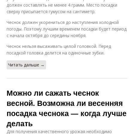
должен составлять не менее 4 грамм. Место посадки
сверху присыпается гумусом на сантиметр.
Чеснок должен укорениться до наступления холодной
погоды. Поэтому лучшим временем посадки будет период
с начала октября до середины ноября.
Чеснок нельзя высаживать целой головкой. Перед
посадкой головка делится на одиночные зубки.
Читать дальше →
Можно ли сажать чеснок
весной. Возможна ли весенняя
посадка чеснока — когда лучше
делать
Для получения качественного урожая необходимо