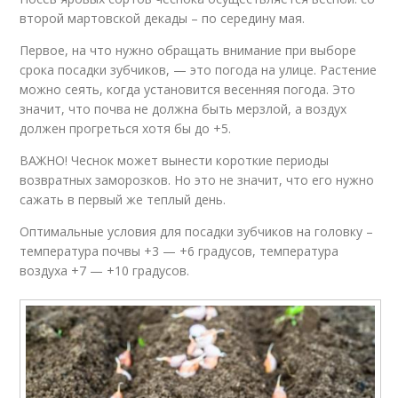
второй мартовской декады – по середину мая.
Первое, на что нужно обращать внимание при выборе
срока посадки зубчиков, — это погода на улице. Растение
можно сеять, когда установится весенняя погода. Это
значит, что почва не должна быть мерзлой, а воздух
должен прогреться хотя бы до +5.
ВАЖНО! Чеснок может вынести короткие периоды
возвратных заморозков. Но это не значит, что его нужно
сажать в первый же теплый день.
Оптимальные условия для посадки зубчиков на головку –
температура почвы +3 — +6 градусов, температура
воздуха +7 — +10 градусов.