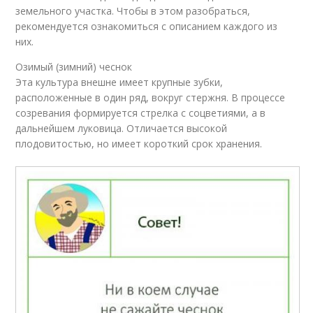
земельного участка. Чтобы в этом разобраться,
рекомендуется ознакомиться с описанием каждого из
них.
Озимый (зимний) чеснок
Эта культура внешне имеет крупные зубки,
расположенные в один ряд, вокруг стержня. В процессе
созревания формируется стрелка с соцветиями, а в
дальнейшем луковица. Отличается высокой
плодовитостью, но имеет короткий срок хранения.