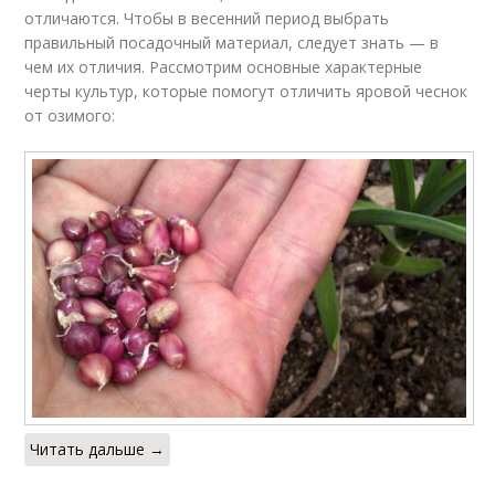
отличаются. Чтобы в весенний период выбрать
правильный посадочный материал, следует знать — в
чем их отличия. Рассмотрим основные характерные
черты культур, которые помогут отличить яровой чеснок
от озимого:
Читать дальше →