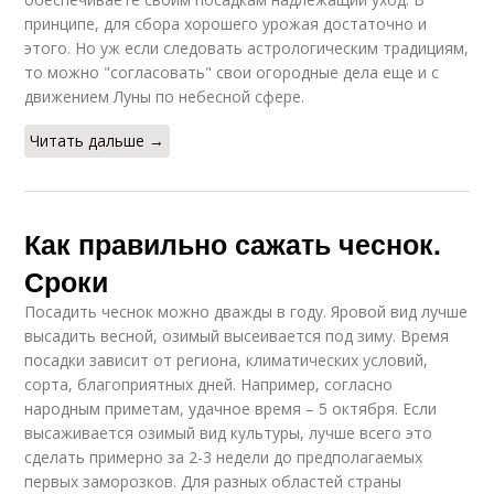
принципе, для сбора хорошего урожая достаточно и
этого. Но уж если следовать астрологическим традициям,
то можно "согласовать" свои огородные дела еще и с
движением Луны по небесной сфере.
Читать дальше →
Как правильно сажать чеснок.
Сроки
Посадить чеснок можно дважды в году. Яровой вид лучше
высадить весной, озимый высеивается под зиму. Время
посадки зависит от региона, климатических условий,
сорта, благоприятных дней. Например, согласно
народным приметам, удачное время – 5 октября. Если
высаживается озимый вид культуры, лучше всего это
сделать примерно за 2-3 недели до предполагаемых
первых заморозков. Для разных областей страны