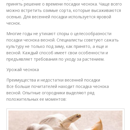
принять решение о времени посадки чеснока. Чаще всего
можно встретить озимые сорта, которые высаживаются
осенью. Для весенней посадки используется яровой
чеснок.
Многие годы не утихают споры о целесообразности
посадки чеснока весной. Специалисты советуют сажать
культуру не только под зиму, как принято, а еще и
весной. Каждый способ имеет свои особенности и
предъявляет требования по уходу за растением.
Урожай чеснока
Преимущества и недостатки весенней посадки
Все больше почитателей находит посадка чеснока
весной. Опытные огородники выделяют ряд
положительных ее моментов: