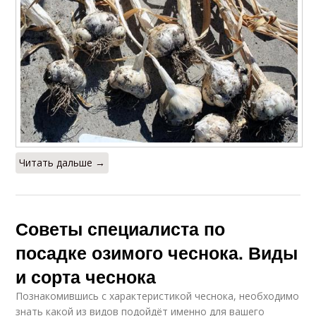
Читать дальше →
Советы специалиста по
посадке озимого чеснока. Виды
и сорта чеснока
Познакомившись с характеристикой чеснока, необходимо
знать какой из видов подойдёт именно для вашего