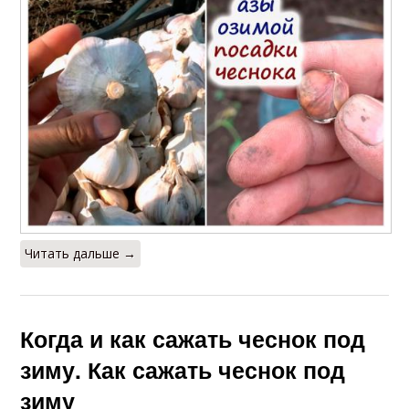
Читать дальше →
Когда и как сажать чеснок под
зиму. Как сажать чеснок под
зиму