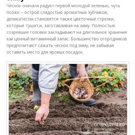
Чеснок сначала радует первой молодой зеленью, чуть
позже – острой сладостью ароматных зубчиков,
деликатесом становятся также цветочные стрелки,
которые тушат,и, заготавливая на зиму. Полностью
созревшие головки закладывают на длительное хранение
как ценный витаминный запас. Большинство огородников
предпочитают сажать чеснок под зиму, не забывая
оставить место для яровых посадок.