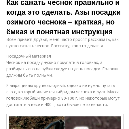
Как сажать чеснок правильно и
когда это сделать. Азы посадки
озимого чеснока – краткая, но
ёмкая и понятная инструкция
Всем привет! Друзья, меня часто просят рассказать, как
нужно сажать чеснок. Расскажу, как это делаю я.
Посадочный материал
Чеснок на посадку нужно покупать в головках, а
разбирать его на зубки следует в день посадки. Головки
должны быть полными.
Я выращиваю крупноплодный, однако не нужно путать
его с, который является гибридом чеснока и лука. Масса
головок Любаши примерно 80-100 г, но некоторые могут
достигать в весе и 400 г, хотя бывает это нечасто.