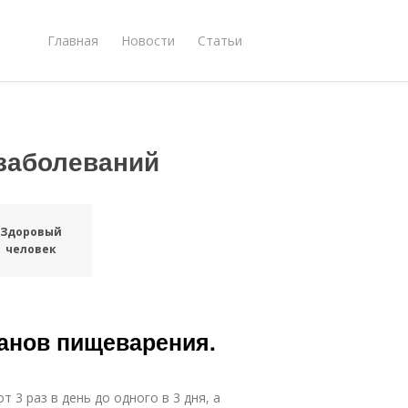
Главная
Новости
Статьи
 заболеваний
Здоровый
человек
ганов пищеварения.
 3 раз в день до одного в 3 дня, а