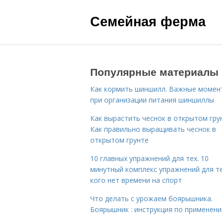
Семейная ферма
Популярные материалы
Как кормить шиншилл. Важные момен
при организации питания шиншиллы
Как вырастить чеснок в открытом гру
Как правильно выращивать чеснок в
открытом грунте
10 главных упражнений для тех. 10
минутный комплекс упражнений для те
кого нет времени на спорт
Что делать с урожаем боярышника.
Боярышник : инструкция по применен