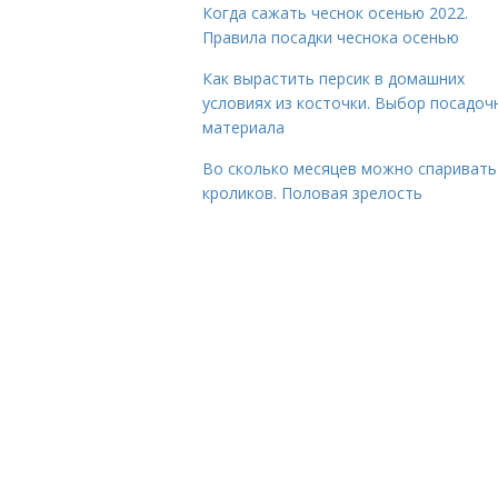
Когда сажать чеснок осенью 2022.
Правила посадки чеснока осенью
Как вырастить персик в домашних
условиях из косточки. Выбор посадоч
материала
Во сколько месяцев можно спаривать
кроликов. Половая зрелость