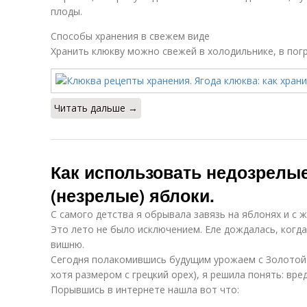
плоды.
Способы хранения в свежем виде
Хранить клюкву можно свежей в холодильнике, в погр
Читать дальше →
Как использовать недозрелы
(незрелые) яблоки.
С самого детства я обрывала завязь на яблонях и с 
Это лето не было исключением. Еле дождалась, когда
вишню.
Сегодня полакомившись будущим урожаем с Золотой к
хотя размером с грецкий орех), я решила понять: вред
Порывшись в интернете нашла вот что: