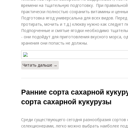
времени на тщательную подготовку. При правильной 
практически полностью сохранить витамины и ценны
Подготовка ягод универсальна для всех видов. Перед
протирать, мочить и т.д.) клюкву нужно как следует 
Подпорченные и смятые ягодки необходимо тщательн
- они подойдут для приготовления вкусного морса, о
хранения они попасть не должны.
Читать дальше →
Ранние сорта сахарной куку
сорта сахарной кукурузы
Среди существующего сегодня разнообразия сортов 
селекционерами, легко можно выбрать наиболее под