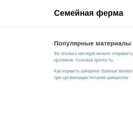
Семейная ферма
Популярные материалы
Во сколько месяцев можно спаривать
кроликов. Половая зрелость
Как кормить шиншилл. Важные момен
при организации питания шиншиллы