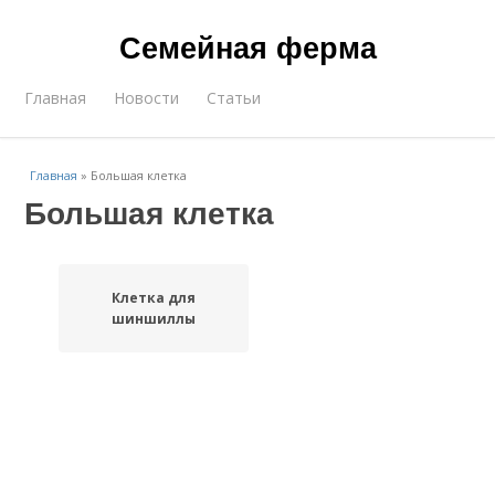
Семейная ферма
Главная
Новости
Статьи
Главная
»
Большая клетка
Большая клетка
Клетка для
шиншиллы