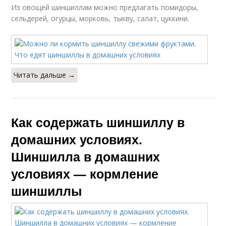
Из овощей шиншиллам можно предлагать помидоры,
сельдерей, огурцы, морковь, тыкву, салат, цуккини.
Читать дальше →
Как содержать шиншиллу в
домашних условиях.
Шиншилла в домашних
условиях — кормление
шиншиллы