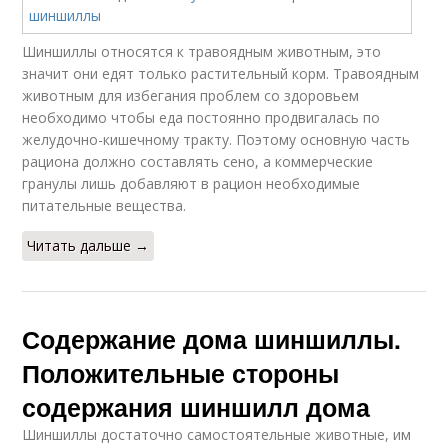
Шиншиллы относятся к травоядным животным, это
значит они едят только растительный корм. Травоядным
животным для избегания проблем со здоровьем
необходимо чтобы еда постоянно продвигалась по
желудочно-кишечному тракту. Поэтому основную часть
рациона должно составлять сено, а коммерческие
гранулы лишь добавляют в рацион необходимые
питательные вещества.
Читать дальше →
Содержание дома шиншиллы.
Положительные стороны
содержания шиншилл дома
Шиншиллы достаточно самостоятельные животные, им