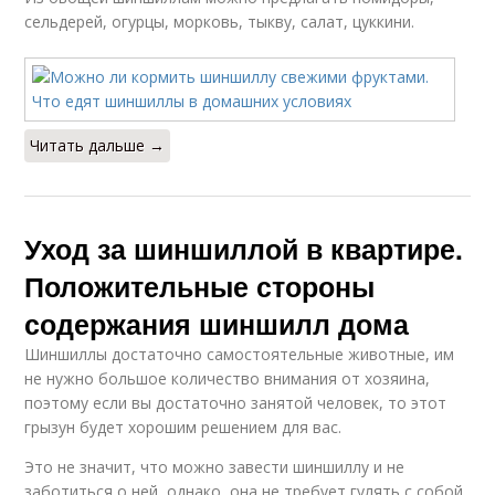
сельдерей, огурцы, морковь, тыкву, салат, цуккини.
Читать дальше →
Уход за шиншиллой в квартире.
Положительные стороны
содержания шиншилл дома
Шиншиллы достаточно самостоятельные животные, им
не нужно большое количество внимания от хозяина,
поэтому если вы достаточно занятой человек, то этот
грызун будет хорошим решением для вас.
Это не значит, что можно завести шиншиллу и не
заботиться о ней, однако, она не требует гулять с собой