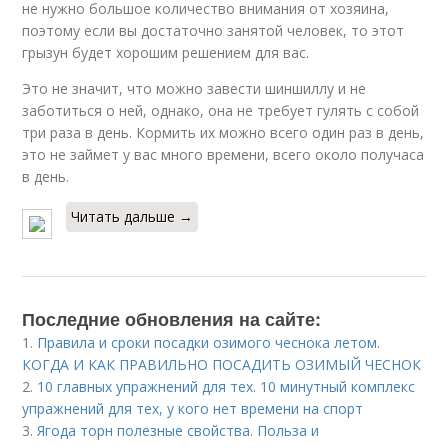
не нужно большое количество внимания от хозяина,
поэтому если вы достаточно занятой человек, то этот
грызун будет хорошим решением для вас.
Это не значит, что можно завести шиншиллу и не
заботиться о ней, однако, она не требует гулять с собой
три раза в день. Кормить их можно всего один раз в день,
это не займет у вас много времени, всего около получаса
в день.
Читать дальше →
Последние обновления на сайте:
1.
Правила и сроки посадки озимого чеснока летом.
КОГДА И КАК ПРАВИЛЬНО ПОСАДИТЬ ОЗИМЫЙ ЧЕСНОК
2.
10 главных упражнений для тех. 10 минутный комплекс
упражнений для тех, у кого нет времени на спорт
3.
Ягода торн полезные свойства. Польза и