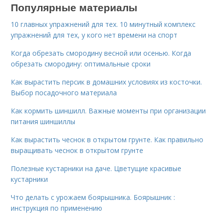
Популярные материалы
10 главных упражнений для тех. 10 минутный комплекс
упражнений для тех, у кого нет времени на спорт
Когда обрезать смородину весной или осенью. Когда
обрезать смородину: оптимальные сроки
Как вырастить персик в домашних условиях из косточки.
Выбор посадочного материала
Как кормить шиншилл. Важные моменты при организации
питания шиншиллы
Как вырастить чеснок в открытом грунте. Как правильно
выращивать чеснок в открытом грунте
Полезные кустарники на даче. Цветущие красивые
кустарники
Что делать с урожаем боярышника. Боярышник :
инструкция по применению