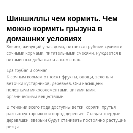
Шиншиллы чем кормить. Чем
можно кормить грызуна в
домашних условиях
Зверек, живущий у вас дома, питается грубыми сухими и
сочными кормами, питательными смесями, нуждается в
витаминных добавках и лакомствах.
Еда грубая и сочная
К сочным кормам относят фрукты, овощи, зелень и
веточки кустарников, деревьев. Они насыщены
полезными микроэлементами, витаминами,
органическими веществами.
В течении всего года доступны ветки, коряги, прутья
разных кустарников и пород деревьев. Съедая твердые
деревяшки, зверьки будут стачивать постоянно растущие
резцы.