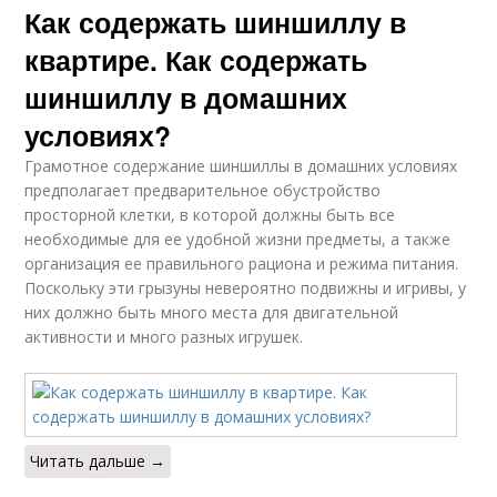
Как содержать шиншиллу в
квартире. Как содержать
шиншиллу в домашних
условиях?
Грамотное содержание шиншиллы в домашних условиях
предполагает предварительное обустройство
просторной клетки, в которой должны быть все
необходимые для ее удобной жизни предметы, а также
организация ее правильного рациона и режима питания.
Поскольку эти грызуны невероятно подвижны и игривы, у
них должно быть много места для двигательной
активности и много разных игрушек.
Читать дальше →