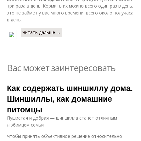
три раза в день. Кормить их можно всего один раз в день,
это не займет у вас много времени, всего около получаса
в день.
Читать дальше →
Вас может заинтересовать
Как содержать шиншиллу дома.
Шиншиллы, как домашние
питомцы
Пушистая и добрая — шиншилла станет отличным
любимцем семьи
Чтобы принять объективное решение относительно