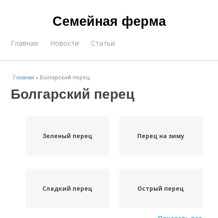
Семейная ферма
Главная
Новости
Статьи
Главная
»
Болгарский перец
Болгарский перец
Зеленый перец
Перец на зиму
Сладкий перец
Острый перец