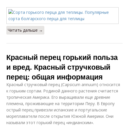
Читать дальше →
Красный перец горький польза
и вред. Красный стручковый
перец: общая информация
Красный стручковый перец (Capsicum annuum) относится
к горьким сортам. Родиной данного растения считается
тропическая Америка. Его выращивали еще древние
племена, проживающие на территории Перу. В Европу
острый перец привезли испанские и португальские
мореплаватели после открытия Южной Америки. Они
называли этот горький перец «индианским».