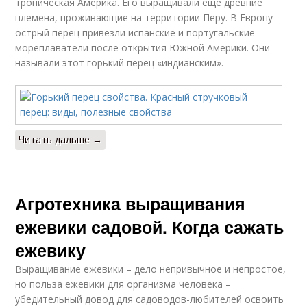
тропическая Америка. Его выращивали еще древние
племена, проживающие на территории Перу. В Европу
острый перец привезли испанские и португальские
мореплаватели после открытия Южной Америки. Они
называли этот горький перец «индианским».
Читать дальше →
Агротехника выращивания
ежевики садовой. Когда сажать
ежевику
Выращивание ежевики – дело непривычное и непростое,
но польза ежевики для организма человека –
убедительный довод для садоводов-любителей освоить