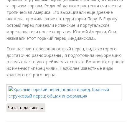
к горьким сортам. Родиной данного растения считается
тропическая Америка. Его выращивали еще древние
племена, проживающие на территории Перу. В Европу
острый перец привезли испанские и португальские
мореплаватели после открытия Южной Америки. Они
называли этот горький перец «индианским».
Если вас заинтересовал острый перец, виды которого
достаточно разнообразны , я подготовила информацию
о самых часто употребляемых сортах. Во многих странах
их именуют «перец чили». Наиболее известные виды
красного острого перца:
Читать дальше →