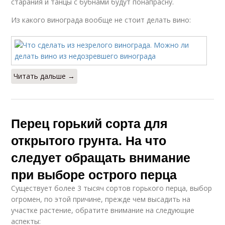
старания и танцы с бубнами будут понапрасну.
Стручковый перец
Перец для печени
Из какого винограда вообще не стоит делать вино:
Читать дальше →
Перец горький сорта для
открытого грунта. На что
следует обращать внимание
при выборе острого перца
Существует более 3 тысяч сортов горького перца, выбор
огромен, по этой причине, прежде чем высадить на
участке растение, обратите внимание на следующие
аспекты: