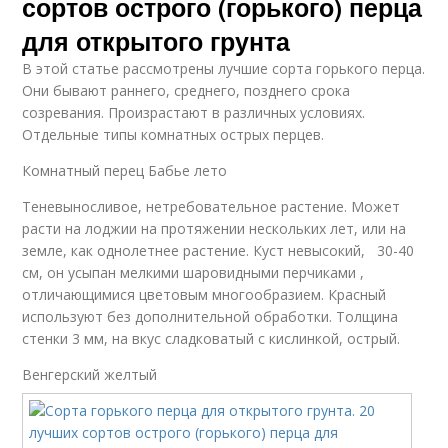
сортов острого (горького) перца
для открытого грунта
В этой статье рассмотрены лучшие сорта горького перца.
Они бывают раннего, среднего, позднего срока
созревания. Произрастают в различных условиях.
Отдельные типы комнатных острых перцев.
Комнатный перец Бабье лето
Теневыносливое, нетребовательное растение. Может
расти на лоджии на протяжении нескольких лет, или на
земле, как однолетнее растение. Куст невысокий, 30-40
см, он усыпан мелкими шаровидными перчиками ,
отличающимися цветовым многообразием. Красный
используют без дополнительной обработки. Толщина
стенки 3 мм, на вкус сладковатый с кислинкой, острый.
Венгерский желтый