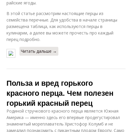
райские ягоды.
В этой статье рассмотрим настоящие перцы из
семейства перечные. Для удобства в начале страницы
размещена таблица, как используются перцы в
кулинарии, а далее вы можете прочесть про каждый
перец подробно.
Читать дальше →
Польза и вред горького
красного перца. Чем полезен
горький красный перец
Родиной стручкового красного перца является Южная
Америка — именно здесь его впервые продегустировал
знаменитый мореплаватель Христофор Колумб и не
замедлил познакомить с пикантным плодом Европу. Само