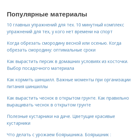
Популярные материалы
10 главных упражнений для тех. 10 минутный комплекс
упражнений для тех, у кого нет времени на спорт
Когда обрезать смородину весной или осенью. Когда
обрезать смородину: оптимальные сроки
Как вырастить персик в домашних условиях из косточки.
Выбор посадочного материала
Как кормить шиншилл. Важные моменты при организации
питания шиншиллы
Как вырастить чеснок в открытом грунте. Как правильно
выращивать чеснок в открытом грунте
Полезные кустарники на даче. Цветущие красивые
кустарники
Что делать с урожаем боярышника. Боярышник :