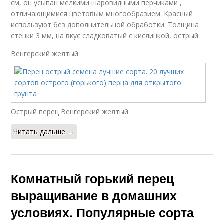
см, он усыпан мелкими шаровидными перчиками ,
отличающимися цветовым многообразием. Красный
используют без дополнительной обработки. Толщина
стенки 3 мм, на вкус сладковатый с кислинкой, острый.
Венгерский желтый
Острый перец Венгерский желтый
Читать дальше →
Комнатный горький перец
выращивание в домашних
условиях. Популярные сорта