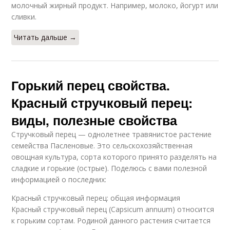
молочный жирный продукт. Например, молоко, йогурт или
сливки.
Читать дальше →
Горький перец свойства.
Красный стручковый перец:
виды, полезные свойства
Стручковый перец — однолетнее травянистое растение
семейства Пасленовые. Это сельскохозяйственная
овощная культура, сорта которого принято разделять на
сладкие и горькие (острые). Поделюсь с вами полезной
информацией о последних:
Красный стручковый перец: общая информация
Красный стручковый перец (Capsicum annuum) относится
к горьким сортам. Родиной данного растения считается