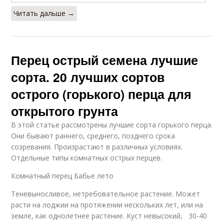
Читать дальше →
Перец острый семена лучшие
сорта. 20 лучших сортов
острого (горького) перца для
открытого грунта
В этой статье рассмотрены лучшие сорта горького перца.
Они бывают раннего, среднего, позднего срока
созревания. Произрастают в различных условиях.
Отдельные типы комнатных острых перцев.
Комнатный перец Бабье лето
Теневыносливое, нетребовательное растение. Может
расти на лоджии на протяжении нескольких лет, или на
земле, как однолетнее растение. Куст невысокий, 30-40