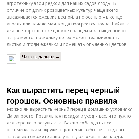
агротехнику этой редкой для наших садов ягоды. В
отличие от других розоцветных культур чаще всего
высаживается ежевика весной, а не осенью – в конце
апреля или начале мая, когда прогреется почва. Найдите
для нее хорошо освещаемое солнцем и защищенное от
ветра место, поскольку ветер может травмировать
листья и ягоды ежевики и помешать опылению цветков.
Читать дальше →
Как вырастить перец черный
горошек. Основные правила
Можно ли вырастить черный перец в домашних условиях?
Да запросто! Правильная посадка и уход – все, что нужно
для хорошего результата. Важно соблюдать все
рекомендации и окружить растение заботой. Тогда вы
наверняка сможете заполучить долгожданные плоды.