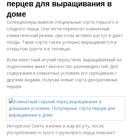
перцев для выращивания в
доме
Селекционеры вывели специальные сорта горького и
сладкого перца. Они легче переносят комнатный
климатический режим, при этом активно растут и дают
плоды. Такие сорта также успешно выращиваются в
открытом грунте и в теплицах.
Всем известный жгучий перец Чили, выращиваемый на
подоконнике имеет множество разновидностей. Для
содержания в комнатных условиях его скрещивали с
другими видами, получая новые сорта декоративных
перцев.
Интересно! Снять жжение и жар во рту, после
употребления острого стручкового перца поможет