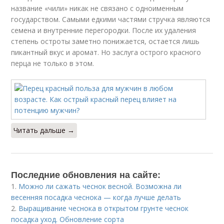
название «чили» никак не связано с одноименным
государством. Самыми едкими частями стручка являются
семена и внутренние перегородки. После их удаления
степень остроты заметно понижается, остается лишь
пикантный вкус и аромат. Но заслуга острого красного
перца не только в этом.
Читать дальше →
Последние обновления на сайте:
1.
Можно ли сажать чеснок весной. Возможна ли
весенняя посадка чеснока — когда лучше делать
2.
Выращивание чеснока в открытом грунте чеснок
посадка уход. Обновление сорта