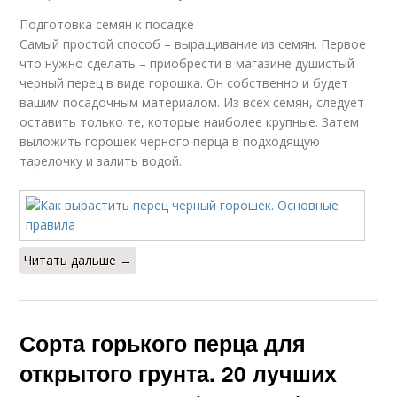
Подготовка семян к посадке
Самый простой способ – выращивание из семян. Первое
что нужно сделать – приобрести в магазине душистый
черный перец в виде горошка. Он собственно и будет
вашим посадочным материалом. Из всех семян, следует
оставить только те, которые наиболее крупные. Затем
выложить горошек черного перца в подходящую
тарелочку и залить водой.
Читать дальше →
Сорта горького перца для
открытого грунта. 20 лучших