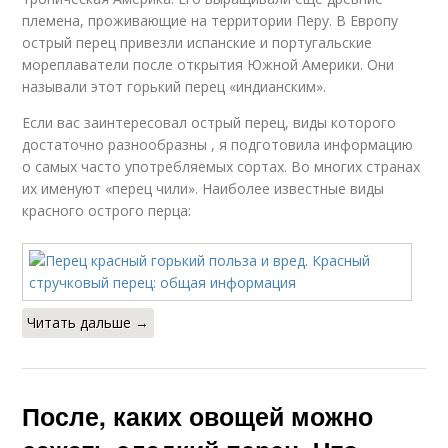
племена, проживающие на территории Перу. В Европу
острый перец привезли испанские и португальские
мореплаватели после открытия Южной Америки. Они
называли этот горький перец «индианским».
Если вас заинтересовал острый перец, виды которого
достаточно разнообразны , я подготовила информацию
о самых часто употребляемых сортах. Во многих странах
их именуют «перец чили». Наиболее известные виды
красного острого перца:
Читать дальше →
После, каких овощей можно