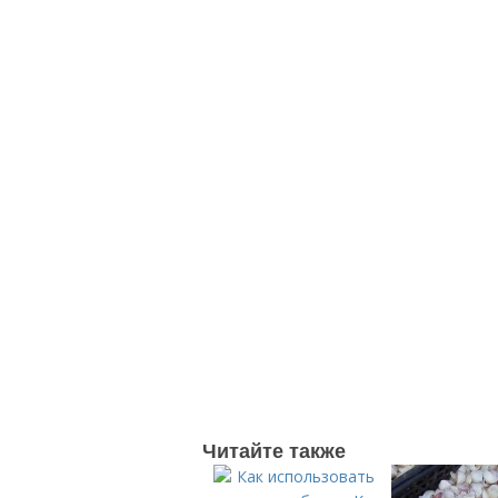
Читайте также