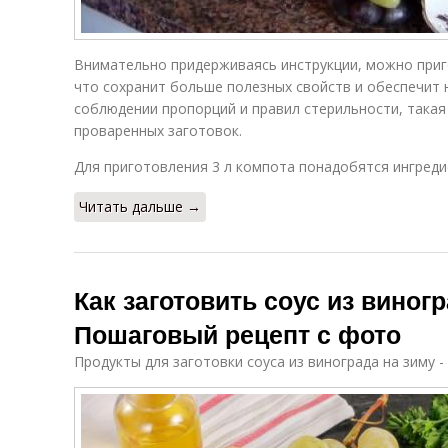
Внимательно придерживаясь инструкции, можно приг
что сохранит больше полезных свойств и обеспечит н
соблюдении пропорций и правил стерильности, такая
проваренных заготовок.
Для приготовления 3 л компота понадобятся ингреди
Читать дальше →
Как заготовить соус из виногр
Пошаговый рецепт с фото
Продукты для заготовки соуса из винограда на зиму -