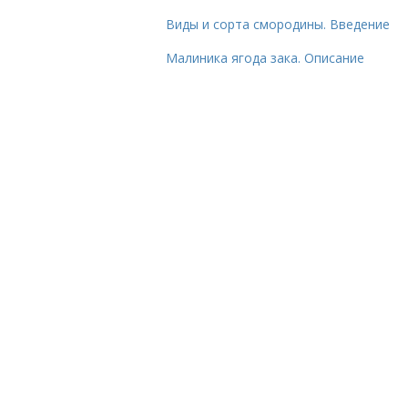
Виды и сорта смородины. Введение
Малиника ягода зака. Описание