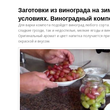
Заготовки из винограда на з
условиях. Виноградный комп
Для варки компота подойдет виноград любого сорта. 
сладкие грозди, так и недоспелые, мелкие ягоды и ви
Оригинальный аромат и цвет напитка получается при
окраской и вкусом.