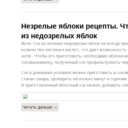
Незрелые яблоки рецепты. Ч
из недозрелых яблок
Желе. Сок из зеленых недозрелых яблок не всегда пр
количество пектина и кислот, что дает возможность
желе . Чтобы его приготовить, необходимо яблоки м
соковыжималку, полученный сок профильтровать чере
Сок в домашних условиях можно приготовить в сокова
стакан сахара, проварить несколько минут и горячим
В приготовленный яблочный сок можно добавить сок
Читать дальше →