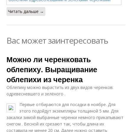
Читать дальше →
Вас может заинтересовать
Можно ли черенковать
облепиху. Выращивание
облепихи из черенка
Облепиху можно вырастить из двух видов черенков:
одревесневшего и зелёного .
Первые отбираются для посадки в ноябре. Для
этого подойдут экземпляры толщиной 5 мм. Для
закалки зимой выбранные черенки немного прикапывают
снегом . Весной их срезают так, чтобы длина их
составила не менее 20 см. Далее нужно оставить