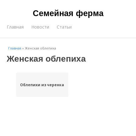
Семейная ферма
Главная
Новости
Статьи
Главная
»
Женская облепиха
Женская облепиха
Облепихи из черенка