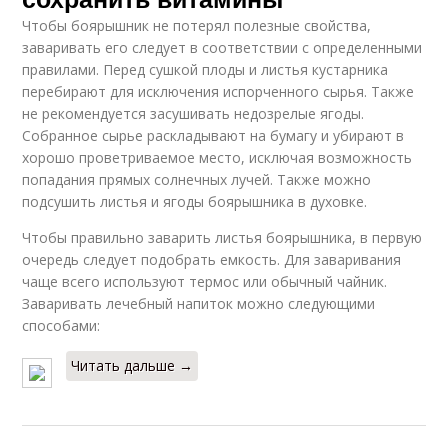
Чтобы боярышник не потерял полезные свойства,
заваривать его следует в соответствии с определенными
правилами. Перед сушкой плоды и листья кустарника
перебирают для исключения испорченного сырья. Также
не рекомендуется засушивать недозрелые ягоды.
Собранное сырье раскладывают на бумагу и убирают в
хорошо проветриваемое место, исключая возможность
попадания прямых солнечных лучей. Также можно
подсушить листья и ягоды боярышника в духовке.
Чтобы правильно заварить листья боярышника, в первую
очередь следует подобрать емкость. Для заваривания
чаще всего используют термос или обычный чайник.
Заваривать лечебный напиток можно следующими
способами:
Читать дальше →