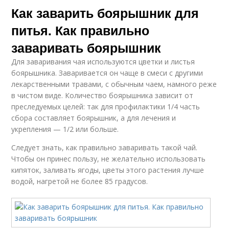
Как заварить боярышник для
питья. Как правильно
заваривать боярышник
Для заваривания чая используются цветки и листья
боярышника. Заваривается он чаще в смеси с другими
лекарственными травами, с обычным чаем, намного реже
в чистом виде. Количество боярышника зависит от
преследуемых целей: так для профилактики 1/4 часть
сбора составляет боярышник, а для лечения и
укрепления — 1/2 или больше.
Следует знать, как правильно заваривать такой чай.
Чтобы он принес пользу, не желательно использовать
кипяток, заливать ягоды, цветы этого растения лучше
водой, нагретой не более 85 градусов.