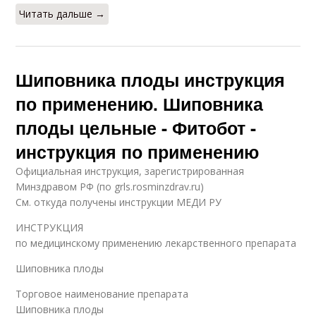
Читать дальше →
Шиповника плоды инструкция
по применению. Шиповника
плоды цельные - Фитобот -
инструкция по применению
Официальная инструкция, зарегистрированная
Минздравом РФ (по grls.rosminzdrav.ru)
См. откуда получены инструкции МЕДИ РУ
ИНСТРУКЦИЯ
по медицинскому применению лекарственного препарата
Шиповника плоды
Торговое наименование препарата
Шиповника плоды