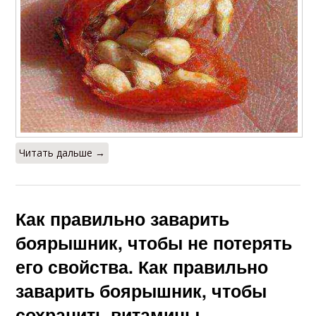
Читать дальше →
Как правильно заварить
боярышник, чтобы не потерять
его свойства. Как правильно
заварить боярышник, чтобы
сохранить витамины