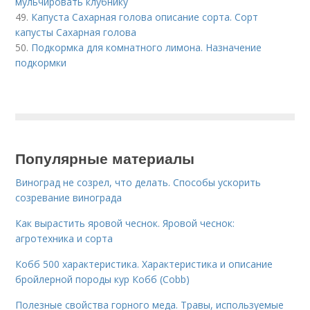
мульчировать клубнику
49.
Капуста Сахарная голова описание сорта. Сорт
капусты Сахарная голова
50.
Подкормка для комнатного лимона. Назначение
подкормки
Популярные материалы
Виноград не созрел, что делать. Способы ускорить
созревание винограда
Как вырастить яровой чеснок. Яровой чеснок:
агротехника и сорта
Кобб 500 характеристика. Характеристика и описание
бройлерной породы кур Кобб (Cobb)
Полезные свойства горного меда. Травы, используемые