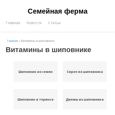
Семейная ферма
Главная
Новости
Статьи
Главная
»
Витамины в шиповнике
Витамины в шиповнике
Шиповник из семян
Сироп из шиповника
Шиповник в термосе
Джемы из шиповника