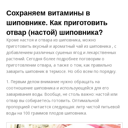
Сохраняем витамины в
шиповнике. Как приготовить
отвар (настой) шиповника?
Кроме настоя и отвара из шиповника, можно
приготовить вкусный и ароматный чай из шиповника , с
добавлением различных сушеных ягод и лекарственных
растений. Сегодня более подробнее поговорим о
приготовлении отвара, а также о том, как правильно
заварить шиповник в термосе. Но обо всем по порядку.
1. Первым делом внимание нужно обращать на
соотношение шиповника и использующейся для его
заваривания воды. Вообще, не столь важно: настой или
отвар вы собираетесь готовить. Оптимальной
пропорцией считается следующая: литр чистой питьевой
воды на 100 граммов плодов шиповника.