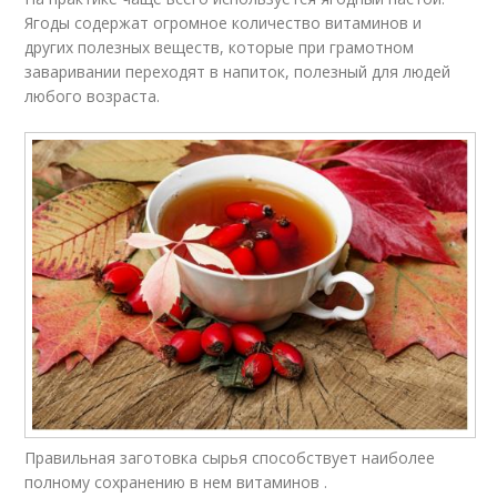
Ягоды содержат огромное количество витаминов и
других полезных веществ, которые при грамотном
заваривании переходят в напиток, полезный для людей
любого возраста.
Правильная заготовка сырья способствует наиболее
полному сохранению в нем витаминов .