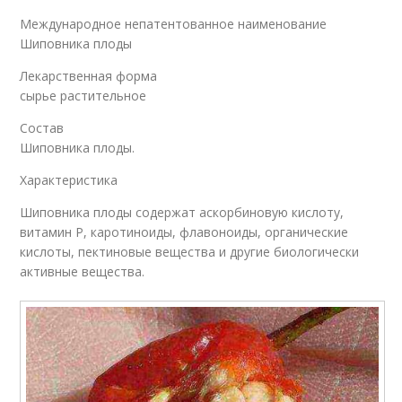
Международное непатентованное наименование
Шиповника плоды
Лекарственная форма
сырье растительное
Состав
Шиповника плоды.
Характеристика
Шиповника плоды содержат аскорбиновую кислоту,
витамин Р, каротиноиды, флавоноиды, органические
кислоты, пектиновые вещества и другие биологически
активные вещества.