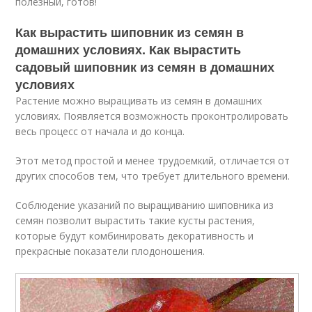
полезный, готов!
Как вырастить шиповник из семян в
домашних условиях. Как вырастить
садовый шиповник из семян в домашних
условиях
Растение можно выращивать из семян в домашних
условиях. Появляется возможность проконтролировать
весь процесс от начала и до конца.
Этот метод простой и менее трудоемкий, отличается от
других способов тем, что требует длительного времени.
Соблюдение указаний по выращиванию шиповника из
семян позволит вырастить такие кусты растения,
которые будут комбинировать декоративность и
прекрасные показатели плодоношения.