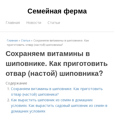
Семейная ферма
Главная
Новости
Статьи
Главная
»
Статьи
»
Сохраняем витамины в шиповнике. Как
приготовить отвар (настой) шиповника?
Сохраняем витамины в
шиповнике. Как приготовить
отвар (настой) шиповника?
Содержание
Сохраняем витамины в шиповнике. Как приготовить
отвар (настой) шиповника?
Как вырастить шиповник из семян в домашних
условиях. Как вырастить садовый шиповник из семян в
домашних условиях