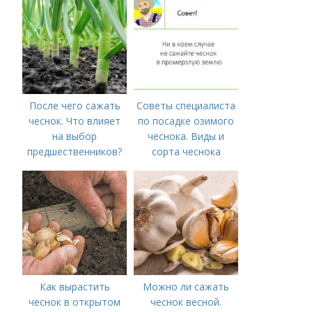
После чего сажать
Советы специалиста
чеснок. Что влияет
по посадке озимого
на выбор
чеснока. Виды и
предшественников?
сорта чеснока
Как вырастить
Можно ли сажать
чеснок в открытом
чеснок весной.