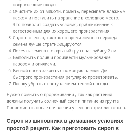
покрасневшие плоды.
Очистить их от мякоти, помыть, пересыпать влажным
песком и поставить на хранение в холодное место.
Это позволит создать условия, приближенные к
естественным для их хорошего произрастания.
Садить осенью, так как во время зимнего периода
семена лучше стратифицируются.
Посеять семена в открытый грунт на глубину 2 см.
Выполнить полив и произвести мульчирование
навозом и опилками.
Весной посев закрыть с помощью пленки. Для
быстрого произрастания регулярно проветривать.
Пленку убрать с наступлением теплой погоды.
Нужно помнить о прореживании , так как растения
должны получать солнечный свет и питание из грунта.
Прореживать после появления у сеянцев трех листочков.
Сироп из шиповника в домашних условиях
простой рецепт. Как приготовить сироп в