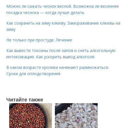
Можно ли сажать чеснок весной. Возможна ли весенняя
посадка чеснока — когда лучше делать
Как сохранить на зиму клюкву. Замораживание клюквы на
зиму
Не только при простуде. Лечение
Как вывести токсины после запоя и снять алкогольную
интоксикацию. Как ускорить вывод алкоголя
В каком возрасте кролики начинают размножаться.
Сроки для оплодотворения
Читайте также