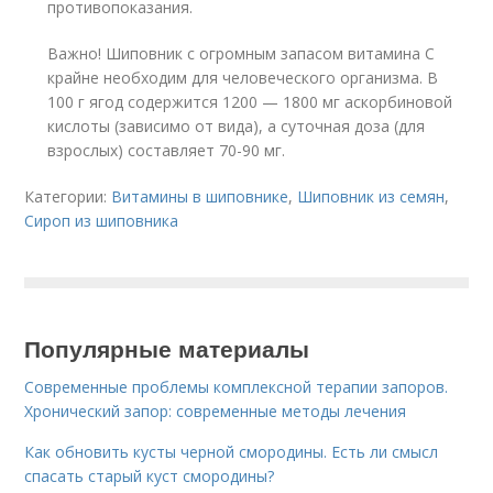
противопоказания.
Важно! Шиповник с огромным запасом витамина С
крайне необходим для человеческого организма. В
100 г ягод содержится 1200 — 1800 мг аскорбиновой
кислоты (зависимо от вида), а суточная доза (для
взрослых) составляет 70-90 мг.
Категории:
Витамины в шиповнике
,
Шиповник из семян
,
Сироп из шиповника
Популярные материалы
Современные проблемы комплексной терапии запоров.
Хронический запор: современные методы лечения
Как обновить кусты черной смородины. Есть ли смысл
спасать старый куст смородины?