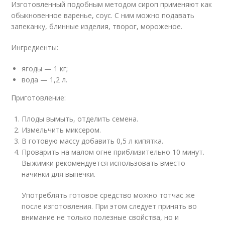
Изготовленный подобным методом сироп применяют как
обыкновенное варенье, соус. С ним можно подавать
запеканку, блинные изделия, творог, мороженое.
Ингредиенты:
ягоды — 1 кг;
вода — 1,2 л.
Приготовление:
Плоды вымыть, отделить семена.
Измельчить миксером.
В готовую массу добавить 0,5 л кипятка.
Проварить на малом огне приблизительно 10 минут.
Выжимки рекомендуется использовать вместо
начинки для выпечки.
Употреблять готовое средство можно тотчас же
после изготовления. При этом следует принять во
внимание не только полезные свойства, но и