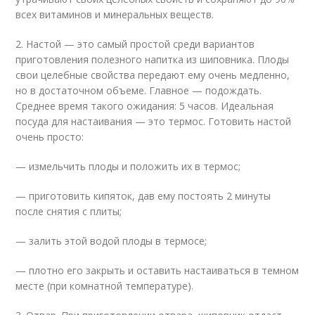
всех витаминов и минеральных веществ.
2. Настой — это самый простой среди вариантов
приготовления полезного напитка из шиповника. Плоды
свои целебные свойства передают ему очень медленно,
но в достаточном объеме. Главное — подождать.
Среднее время такого ожидания: 5 часов. Идеальная
посуда для настаивания — это термос. Готовить настой
очень просто:
— измельчить плоды и положить их в термос;
— приготовить кипяток, дав ему постоять 2 минуты
после снятия с плиты;
— залить этой водой плоды в термосе;
— плотно его закрыть и оставить настаиваться в темном
месте (при комнатной температуре).