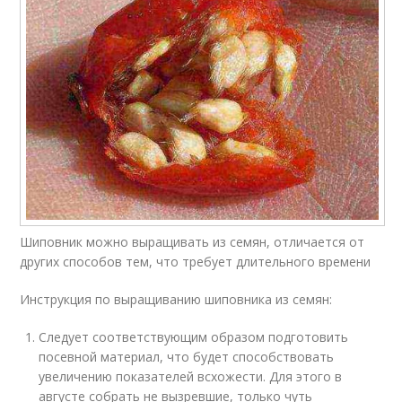
Шиповник можно выращивать из семян, отличается от
других способов тем, что требует длительного времени
Инструкция по выращиванию шиповника из семян:
Следует соответствующим образом подготовить
посевной материал, что будет способствовать
увеличению показателей всхожести. Для этого в
августе собрать не вызревшие, только чуть