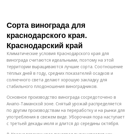
Сорта винограда для
краснодарского края.
Краснодарский край
Климатические условия Краснодарского края для
винограда считаются идеальными, поэтому на этой
территории выращиваются лучшие сорта. Соотношение
тёплых дней в году, средних показателей осадков и
солнечного света делают хорошую закладку для
стабильного плодоношения виноградников.
Основное производство винограда сосредоточено в
Анапо-Таманской зоне. Снятый урожай распределяется
по другим производствам на переработку и на рынки для
употребления в свежем виде. Уборочная пора наступает
с третьей декады июля и длится до середины октября.