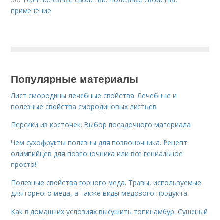
применение
Популярные материалы
Лист смородины лечебные свойства. Лечебные и
полезные свойства смородиновых листьев
Персики из косточек. Выбор посадочного материала
Чем сухофрукты полезны для позвоночника. Рецепт
олимпийцев для позвоночника или все гениальное
просто!
Полезные свойства горного меда. Травы, используемые
для горного меда, а также виды медового продукта
Как в домашних условиях высушить топинамбур. Сушеный