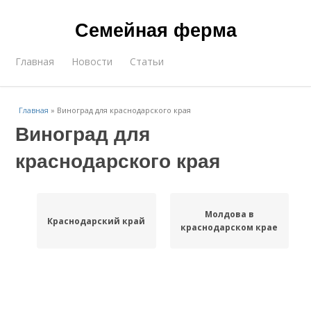
Семейная ферма
Главная
Новости
Статьи
Главная
»
Виноград для краснодарского края
Виноград для
краснодарского края
Молдова в
Краснодарский край
краснодарском крае