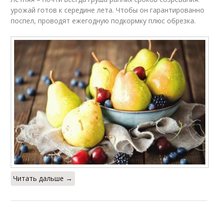
урожай готов к середине лета. Чтобы он гарантированно
поспел, проводят ежегодную подкормку плюс обрезка.
Читать дальше →