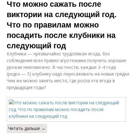
Что можно сажать после
виктории на следующий год.
Что по правилам можно
посадить после клубники на
следующий год
Клубника — чрезвычайно трудоёмкая ягода, без
соблюдения всех правил агротехники получить хорошие
урожаи невозможно. В частности, каждые 3–4 года
(редко — 5) клубнику надо пересаживать на новые грядки.
Чем же можно занять место, где росла эта ягода в
предыдущие годы?
Читать дальше →