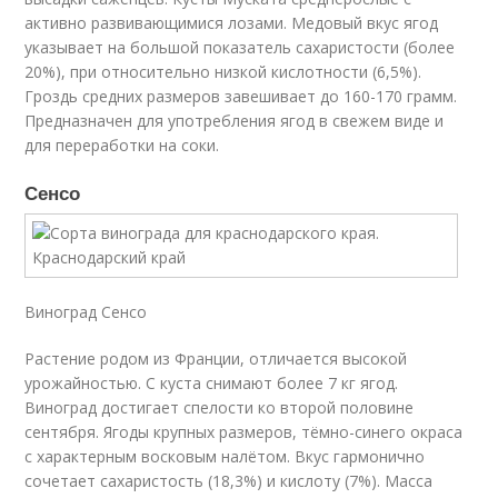
активно развивающимися лозами. Медовый вкус ягод
указывает на большой показатель сахаристости (более
20%), при относительно низкой кислотности (6,5%).
Гроздь средних размеров завешивает до 160-170 грамм.
Предназначен для употребления ягод в свежем виде и
для переработки на соки.
Сенсо
Виноград Сенсо
Растение родом из Франции, отличается высокой
урожайностью. С куста снимают более 7 кг ягод.
Виноград достигает спелости ко второй половине
сентября. Ягоды крупных размеров, тёмно-синего окраса
с характерным восковым налётом. Вкус гармонично
сочетает сахаристость (18,3%) и кислоту (7%). Масса