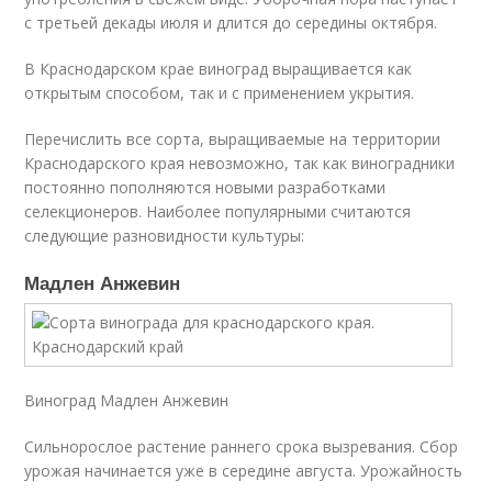
с третьей декады июля и длится до середины октября.
В Краснодарском крае виноград выращивается как
открытым способом, так и с применением укрытия.
Перечислить все сорта, выращиваемые на территории
Краснодарского края невозможно, так как виноградники
постоянно пополняются новыми разработками
селекционеров. Наиболее популярными считаются
следующие разновидности культуры:
Мадлен Анжевин
Виноград Мадлен Анжевин
Сильнорослое растение раннего срока вызревания. Сбор
урожая начинается уже в середине августа. Урожайность