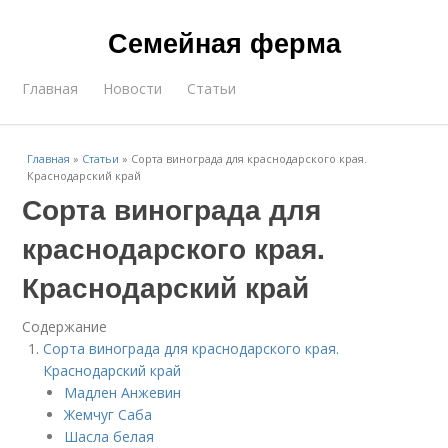
Семейная ферма
Главная
Новости
Статьи
Главная
»
Статьи
»
Сорта винограда для краснодарского края.
Краснодарский край
Сорта винограда для
краснодарского края.
Краснодарский край
Содержание
Сорта винограда для краснодарского края.
Краснодарский край
Мадлен Анжевин
Жемчуг Саба
Шасла белая