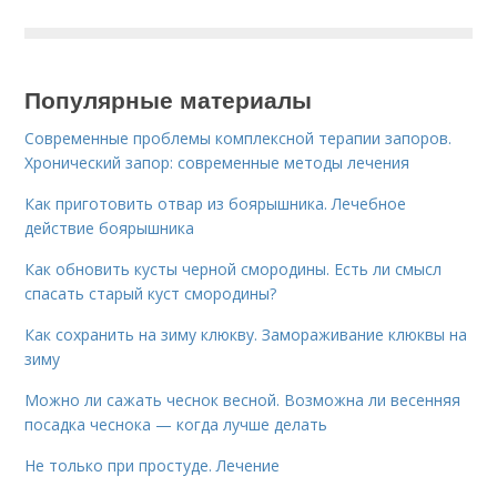
Популярные материалы
Современные проблемы комплексной терапии запоров.
Хронический запор: современные методы лечения
Как приготовить отвар из боярышника. Лечебное
действие боярышника
Как обновить кусты черной смородины. Есть ли смысл
спасать старый куст смородины?
Как сохранить на зиму клюкву. Замораживание клюквы на
зиму
Можно ли сажать чеснок весной. Возможна ли весенняя
посадка чеснока — когда лучше делать
Не только при простуде. Лечение