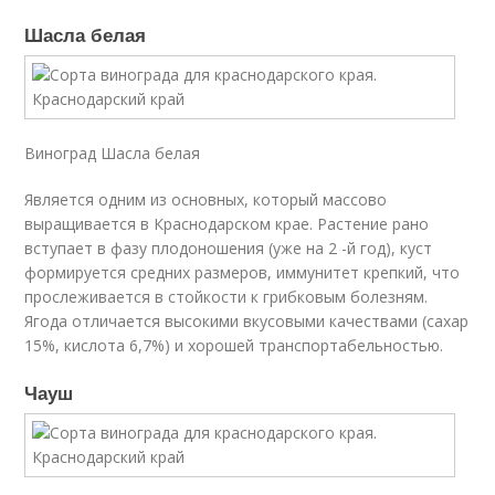
Шасла белая
Виноград Шасла белая
Является одним из основных, который массово
выращивается в Краснодарском крае. Растение рано
вступает в фазу плодоношения (уже на 2 -й год), куст
формируется средних размеров, иммунитет крепкий, что
прослеживается в стойкости к грибковым болезням.
Ягода отличается высокими вкусовыми качествами (сахар
15%, кислота 6,7%) и хорошей транспортабельностью.
Чауш