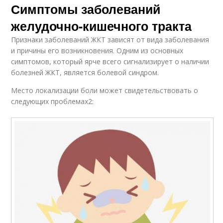
Симптомы заболеваний
желудочно-кишечного тракта
Признаки заболеваний ЖКТ зависят от вида заболевания
и причины его возникновения. Одним из основных
симптомов, который ярче всего сигнализирует о наличии
болезней ЖКТ, является болевой синдром.
Место локализации боли может свидетельствовать о
следующих проблемах2: