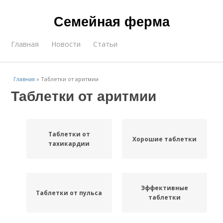
Семейная ферма
Главная
Новости
Статьи
Главная
»
Таблетки от аритмии
Таблетки от аритмии
Таблетки от
Хорошие таблетки
тахикардии
Эффективные
Таблетки от пульса
таблетки