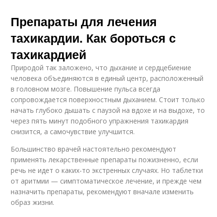
Препараты для лечения
тахикардии. Как бороться с
тахикардией
Природой так заложено, что дыхание и сердцебиение
человека объединяются в единый центр, расположенный
в головном мозге. Повышение пульса всегда
сопровождается поверхностным дыханием. Стоит только
начать глубоко дышать с паузой на вдохе и на выдохе, то
через пять минут подобного упражнения тахикардия
снизится, а самочувствие улучшится.
Большинство врачей настоятельно рекомендуют
применять лекарственные препараты пожизненно, если
речь не идет о каких-то экстренных случаях. Но таблетки
от аритмии — симптоматическое лечение, и прежде чем
назначить препараты, рекомендуют вначале изменить
образ жизни.