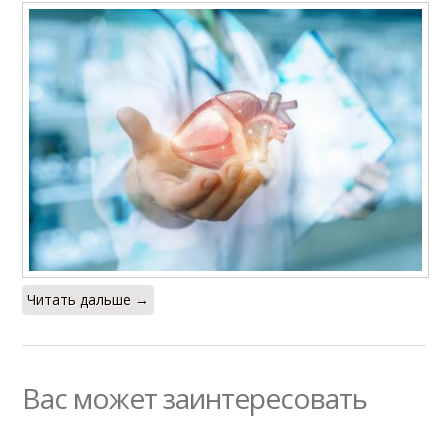
Читать дальше →
Вас может заинтересовать