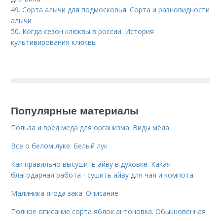
49.
Сорта алычи для подмосковья. Сорта и разновидности
алычи
50.
Когда сезон клюквы в россии. История
культивирования клюквы
Популярные материалы
Польза и вред меда для организма. Виды мёда
Все о белом луке. Белый лук
Как правильно высушить айву в духовке. Какая
благодарная работа - сушить айву для чая и компота
Малиника ягода зака. Описание
Полное описание сорта яблок антоновка. Обыкновенная