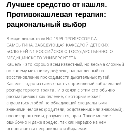
Лучшее средство от кашля.
Противокашлевая терапия:
рациональный выбор
В мире лекарств »» №2 1999 ПРОФЕССОР Г.А.
САМСЫГИНА, ЗАВЕДУЮЩАЯ КАФЕДРОЙ ДЕТСКИХ
БОЛЕЗНЕЙ N1 РОССИЙСКОГО ГОСУДАРСТВЕННОГО
МЕДИЦИНСКОГО УНИВЕРСИТЕТА
Кашель - это хорошо всем известный, но весьма сложный
по своему механизму рефлекс, направленный на
восстановление проходимости дыхательных путей.
Кашель - одно из самых частых проявлений заболеваний
респираторного тракта . И в связи с этим его обычно
рассматривают как явление, с которым может
справиться любой не обладающий специальными
знаниями человек (родители, родственник или знакомый),
провизор аптеки и, разумеется, врач. Такое мнение
ошибочно и даже вредно, так как нередко на нем
основывается неправильно избираемая