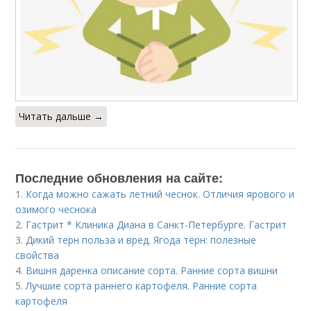
Читать дальше →
Последние обновления на сайте:
1.
Когда можно сажать летний чеснок. Отличия ярового и
озимого чеснока
2.
Гастрит * Клиника Диана в Санкт-Петербурге. Гастрит
3.
Дикий терн польза и вред. Ягода тёрн: полезные
свойства
4.
Вишня даренка описание сорта. Ранние сорта вишни
5.
Лучшие сорта раннего картофеля. Ранние сорта
картофеля