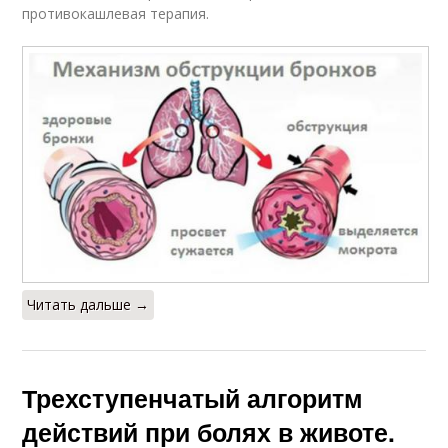
противокашлевая терапия.
Читать дальше →
Трехступенчатый алгоритм
действий при болях в животе.