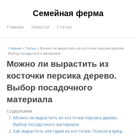
Семейная ферма
Главная
Новости
Статьи
Главная
»
Статьи
»
Можно ли вырастить из косточки персика дерево.
Выбор посадочного материала
Можно ли вырастить из
косточки персика дерево.
Выбор посадочного
материала
Содержание
Можно ли вырастить из косточки персика дерево.
Выбор посадочного материала
Как вырастить нектарин из косточки. Польза и вред