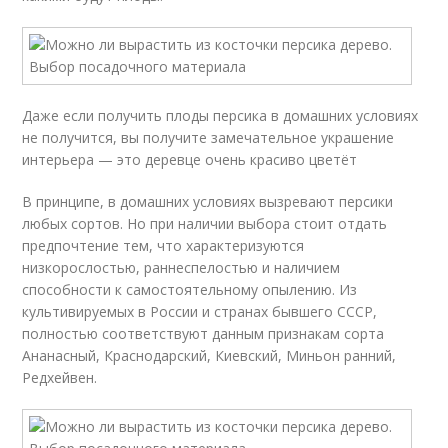
Даже если получить плоды персика в домашних условиях
не получится, вы получите замечательное украшение
интерьера — это деревце очень красиво цветёт
В принципе, в домашних условиях вызревают персики
любых сортов. Но при наличии выбора стоит отдать
предпочтение тем, что характеризуются
низкорослостью, раннеспелостью и наличием
способности к самостоятельному опылению. Из
культивируемых в России и странах бывшего СССР,
полностью соответствуют данным признакам сорта
Ананасный, Краснодарский, Киевский, Миньон ранний,
Редхейвен.