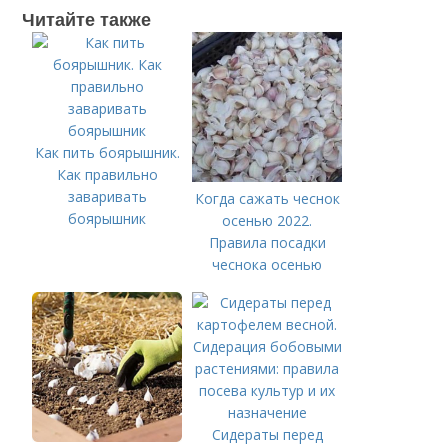
Читайте также
Как пить боярышник.
Как правильно
заваривать
Когда сажать чеснок
боярышник
осенью 2022.
Правила посадки
чеснока осенью
Сидераты перед