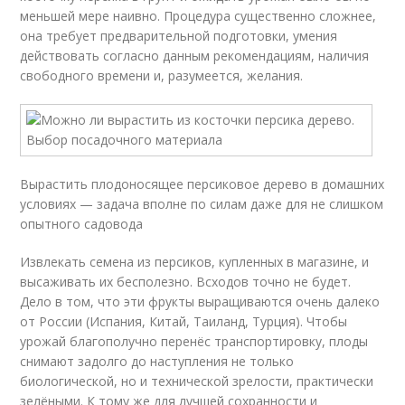
меньшей мере наивно. Процедура существенно сложнее,
она требует предварительной подготовки, умения
действовать согласно данным рекомендациям, наличия
свободного времени и, разумеется, желания.
Вырастить плодоносящее персиковое дерево в домашних
условиях — задача вполне по силам даже для не слишком
опытного садовода
Извлекать семена из персиков, купленных в магазине, и
высаживать их бесполезно. Всходов точно не будет.
Дело в том, что эти фрукты выращиваются очень далеко
от России (Испания, Китай, Таиланд, Турция). Чтобы
урожай благополучно перенёс транспортировку, плоды
снимают задолго до наступления не только
биологической, но и технической зрелости, практически
зелёными. К тому же для лучшей сохранности и