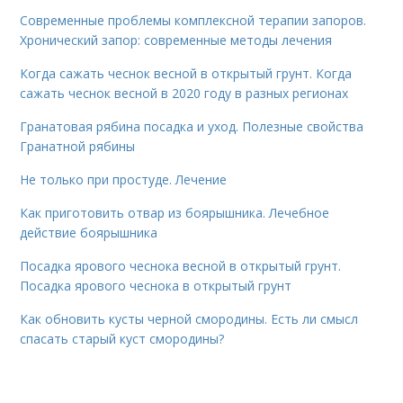
Современные проблемы комплексной терапии запоров.
Хронический запор: современные методы лечения
Когда сажать чеснок весной в открытый грунт. Когда
сажать чеснок весной в 2020 году в разных регионах
Гранатовая рябина посадка и уход. Полезные свойства
Гранатной рябины
Не только при простуде. Лечение
Как приготовить отвар из боярышника. Лечебное
действие боярышника
Посадка ярового чеснока весной в открытый грунт.
Посадка ярового чеснока в открытый грунт
Как обновить кусты черной смородины. Есть ли смысл
спасать старый куст смородины?