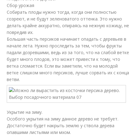
Сбор урожая
Собирать плоды нужно тогда, когда они полностью
созреют, и не будут зеленоватого оттенка. Это нужно
делать крайне аккуратно, опираясь на нежную кожицу, не
повредив их.
Большая часть персиков начинает опадать с деревьев в
начале лета. Нужно проследить за тем, чтобы фрукты
падали дозревшими, ведь из за того, что на слабой ветке
будет много плодов, это может привести к тому, что
ветка сломается. Если вы заметили, что на молодой
ветке слишком много персиков, лучше сорвать их с конца
ветви.
Укрытие на зиму.
Особого укрытия на зиму данное дерево не требует.
Достаточно будет накрыть землю у ствола дерева
опавшими листьями или мхом.