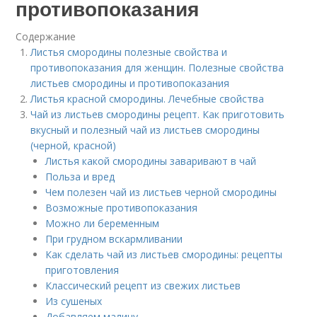
противопоказания
Содержание
Листья смородины полезные свойства и
противопоказания для женщин. Полезные свойства
листьев смородины и противопоказания
Листья красной смородины. Лечебные свойства
Чай из листьев смородины рецепт. Как приготовить
вкусный и полезный чай из листьев смородины
(черной, красной)
Листья какой смородины заваривают в чай
Польза и вред
Чем полезен чай из листьев черной смородины
Возможные противопоказания
Можно ли беременным
При грудном вскармливании
Как сделать чай из листьев смородины: рецепты
приготовления
Классический рецепт из свежих листьев
Из сушеных
Добавляем малину