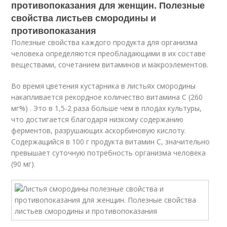
противопоказания для женщин. Полезные
свойства листьев смородины и
противопоказания
Полезные свойства каждого продукта для организма
человека определяются преобладающими в их составе
веществами, сочетанием витаминов и макроэлементов.
Во время цветения кустарника в листьях смородины
накапливается рекордное количество витамина С (260
мг%) . Это в 1,5-2 раза больше чем в плодах культуры,
что достигается благодаря низкому содержанию
ферментов, разрушающих аскорбиновую кислоту.
Содержащийся в 100 г продукта витамин С, значительно
превышает суточную потребность организма человека
(90 мг).