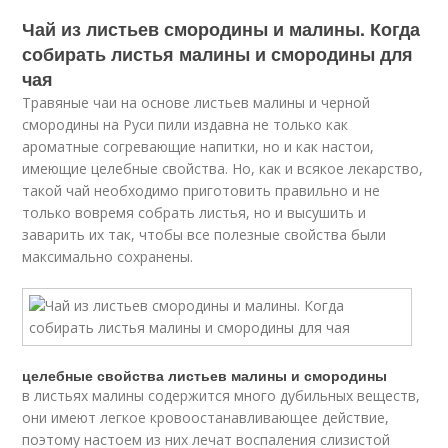
Чай из листьев смородины и малины. Когда
собирать листья малины и смородины для
чая
Травяные чаи на основе листьев малины и черной
смородины на Руси пили издавна не только как
ароматные согревающие напитки, но и как настои,
имеющие целебные свойства. Но, как и всякое лекарство,
такой чай необходимо приготовить правильно и не
только вовремя собрать листья, но и высушить и
заварить их так, чтобы все полезные свойства были
максимально сохранены.
целебные свойства листьев малины и смородины
в листьях малины содержится много дубильных веществ,
они имеют легкое кровоостанавливающее действие,
поэтому настоем из них лечат воспаления слизистой