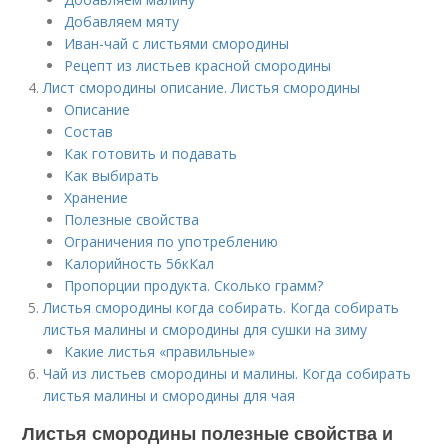
Добавляем мяту
Иван-чай с листьями смородины
Рецепт из листьев красной смородины
Лист смородины описание. Листья смородины
Описание
Состав
Как готовить и подавать
Как выбирать
Хранение
Полезные свойства
Ограничения по употреблению
Калорийность 56кКал
Пропорции продукта. Сколько грамм?
Листья смородины когда собирать. Когда собирать
листья малины и смородины для сушки на зиму
Какие листья «правильные»
Чай из листьев смородины и малины. Когда собирать
листья малины и смородины для чая
Листья смородины полезные свойства и