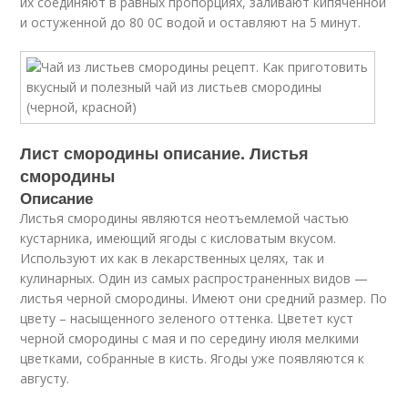
их соединяют в равных пропорциях, заливают кипяченной
и остуженной до 80 0C водой и оставляют на 5 минут.
Лист смородины описание. Листья
смородины
Описание
Листья смородины являются неотъемлемой частью
кустарника, имеющий ягоды с кисловатым вкусом.
Используют их как в лекарственных целях, так и
кулинарных. Один из самых распространенных видов —
листья черной смородины. Имеют они средний размер. По
цвету – насыщенного зеленого оттенка. Цветет куст
черной смородины с мая и по середину июля мелкими
цветками, собранные в кисть. Ягоды уже появляются к
августу.