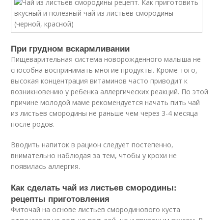
При грудном вскармливании
Пищеварительная система новорожденного малыша не
способна воспринимать многие продукты. Кроме того,
высокая концентрация витаминов часто приводит к
возникновению у ребенка аллергических реакций. По этой
причине молодой маме рекомендуется начать пить чай
из листьев смородины не раньше чем через 3-4 месяца
после родов.
Вводить напиток в рацион следует постепенно,
внимательно наблюдая за тем, чтобы у крохи не
появилась аллергия.
Как сделать чай из листьев смородины:
рецепты приготовления
Фиточай на основе листьев смородинового куста