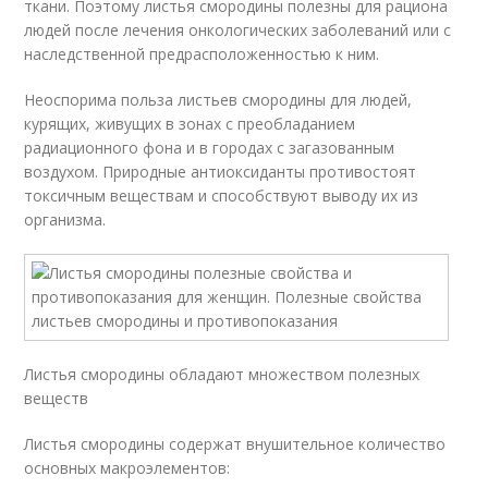
ткани. Поэтому листья смородины полезны для рациона
людей после лечения онкологических заболеваний или с
наследственной предрасположенностью к ним.
Неоспорима польза листьев смородины для людей,
курящих, живущих в зонах с преобладанием
радиационного фона и в городах с загазованным
воздухом. Природные антиоксиданты противостоят
токсичным веществам и способствуют выводу их из
организма.
Листья смородины обладают множеством полезных
веществ
Листья смородины содержат внушительное количество
основных макроэлементов: