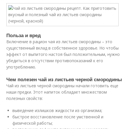
Польза и вред
Включение в рацион чая из листьев смородины – это
существенный вклад в собственное здоровье. Но чтобы
эффект от выпитого настоя был положительным, нужно
убедиться в отсутствии противопоказаний к его
употреблению.
Чем полезен чай из листьев черной смородины
Чай из листьев черной смородины начали готовить еще
наши предки. Этот напиток обладает множеством
полезных свойств:
выведение излишков жидкости из организма;
быстрое восстановление после умственной и
физической работы;