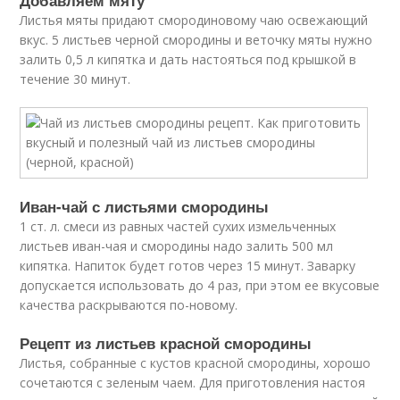
Добавляем мяту
Листья мяты придают смородиновому чаю освежающий
вкус. 5 листьев черной смородины и веточку мяты нужно
залить 0,5 л кипятка и дать настояться под крышкой в
течение 30 минут.
Иван-чай с листьями смородины
1 ст. л. смеси из равных частей сухих измельченных
листьев иван-чая и смородины надо залить 500 мл
кипятка. Напиток будет готов через 15 минут. Заварку
допускается использовать до 4 раз, при этом ее вкусовые
качества раскрываются по-новому.
Рецепт из листьев красной смородины
Листья, собранные с кустов красной смородины, хорошо
сочетаются с зеленым чаем. Для приготовления настоя