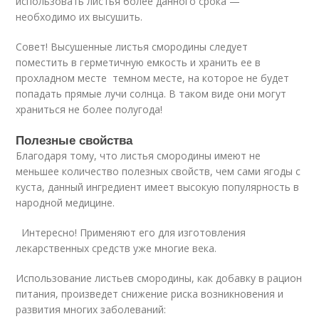
использовать листья более данного срока —
необходимо их высушить.
Совет! Высушенные листья смородины следует
поместить в герметичную емкость и хранить ее в
прохладном месте темном месте, на которое не будет
попадать прямые лучи солнца. В таком виде они могут
храниться не более полугода!
Полезные свойства
Благодаря тому, что листья смородины имеют не
меньшее количество полезных свойств, чем сами ягоды с
куста, данный ингредиент имеет высокую популярность в
народной медицине.
Интересно! Применяют его для изготовления
лекарственных средств уже многие века.
Использование листьев смородины, как добавку в рацион
питания, произведет снижение риска возникновения и
развития многих заболеваний: