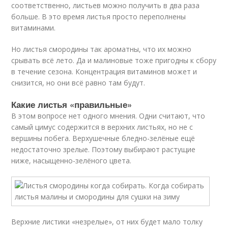
соответственно, листьев можно получить в два раза
больше. В это время листья просто переполнены
витаминами.
Но листья смородины так ароматны, что их можно
срывать всё лето. Да и малиновые тоже пригодны к сбору
в течение сезона. Концентрация витаминов может и
снизится, но они всё равно там будут.
Какие листья «правильные»
В этом вопросе нет одного мнения. Одни считают, что
самый цимус содержится в верхних листьях, но не с
вершины побега. Верхушечные бледно-зелёные ещё
недостаточно зрелые. Поэтому выбирают растущие
ниже, насыщенно-зелёного цвета.
Верхние листики «незрелые», от них будет мало толку