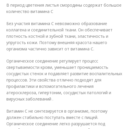
В период цветения листья смородины содержат большое
количество витамина С
Без участия витамина С невозможно образование
коллагена и соединительной ткани. Он обеспечивает
плотность костной и зубной ткани, эластичность и
упругость кожи. Поэтому внешняя красота нашего
организма частично зависит от витамина С.
Органическое соединение регулирует процесс
свертываемости крови, уменьшает проницаемость
сосудистых стенок и подавляет развитие воспалительных
процессов. Эти свойства отлично подходят для
профилактики и вспомогательного лечения
атеросклероза, гипертонии, сосудистых патологий и
вирусных заболеваний .
Витамин С не синтезируется в организме, поэтому
должен стабильно поступать вместе с пищей.
Органическое соединение легко разрушается под