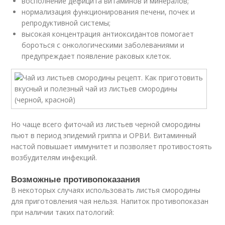
восполнение дефицита витаминов и минералов;
нормализация функционирования печени, почек и
репродуктивной системы;
высокая концентрация антиоксидантов помогает
бороться с онкологическими заболеваниями и
предупреждает появление раковых клеток.
Но чаще всего фиточай из листьев черной смородины
пьют в период эпидемий гриппа и ОРВИ. Витаминный
настой повышает иммунитет и позволяет противостоять
возбудителям инфекций.
Возможные противопоказания
В некоторых случаях использовать листья смородины
для приготовления чая нельзя. Напиток противопоказан
при наличии таких патологий: