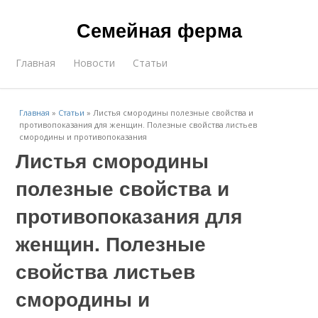
Семейная ферма
Главная
Новости
Статьи
Главная
»
Статьи
»
Листья смородины полезные свойства и
противопоказания для женщин. Полезные свойства листьев
смородины и противопоказания
Листья смородины
полезные свойства и
противопоказания для
женщин. Полезные
свойства листьев
смородины и