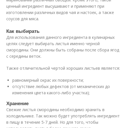
ценный ингредиент высушивают и применяют при
изготовлении различных видов чая и настоек, а также
соусов для мяса.
Как выбирать
Для использования данного ингредиента в кулинарных
целях следует выбирать листья именно черной
смородины. Они должны быть собраны после сбора ягод
с середины веток.
Также отличительной чертой хороших листьев является:
равномерный окрас их поверхности;
отсутствие любых дефектов (от механических до
изменения цвета какого-либо участка);
Хранение
Свежие листья смородины необходимо хранить в
холодильнике. Так можно будет употреблять ингредиент
в пищу в течение 5-7 дней. Но для того, чтобы