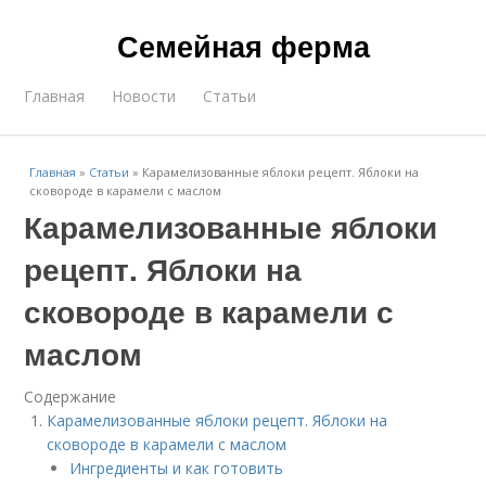
Семейная ферма
Главная
Новости
Статьи
Главная
»
Статьи
»
Карамелизованные яблоки рецепт. Яблоки на
сковороде в карамели с маслом
Карамелизованные яблоки
рецепт. Яблоки на
сковороде в карамели с
маслом
Содержание
Карамелизованные яблоки рецепт. Яблоки на
сковороде в карамели с маслом
Ингредиенты и как готовить