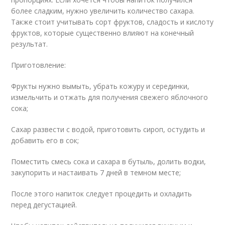
более сладким, нужно увеличить количество сахара.
Также стоит учитывать сорт фруктов, сладость и кислоту
фруктов, которые существенно влияют на конечный
результат.
Приготовление:
Фрукты нужно вымыть, убрать кожуру и серединки,
измельчить и отжать для получения свежего яблочного
сока;
Сахар развести с водой, приготовить сироп, остудить и
добавить его в сок;
Поместить смесь сока и сахара в бутыль, долить водки,
закупорить и настаивать 7 дней в темном месте;
После этого напиток следует процедить и охладить
перед дегустацией.