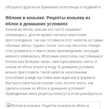
Обсушите фрукты на бумажных полотенцах и подавайте.
Яблоки в коньяке. Рецепты коньяка из
яблок в домашних условиях
Коньяк из яблок, или как его часто называют
«Кальвадос», долгое время считался алкоголем
простолюдинов, так как готовился этот напиток из самых
обычных яблок. Однако после того как писатель Ремарк
стал упоминать о нем в своих произведениях, ситуация
немного изменилась. Яблочным алкоголем, настоянным в
бочках или больших чанах, заинтересовалась элита, и
коньяк из яблок вошел в моду. В домашних условиях
можно приготовить такой напиток несколькими
способами: в виде настойки-имитации или в формате
быстрого напитка на основе сока. Хотите знать, как
сделать коньяк из яблок в домашних условиях?
Приведенные ниже рецепты помогут в этом разобраться.