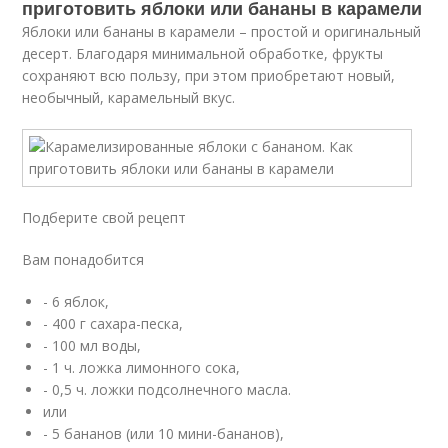
приготовить яблоки или бананы в карамели
Яблоки или бананы в карамели – простой и оригинальный
десерт. Благодаря минимальной обработке, фрукты
сохраняют всю пользу, при этом приобретают новый,
необычный, карамельный вкус.
Подберите свой рецепт
Вам понадобится
- 6 яблок,
- 400 г сахара-песка,
- 100 мл воды,
- 1 ч. ложка лимонного сока,
- 0,5 ч. ложки подсолнечного масла.
или
- 5 бананов (или 10 мини-бананов),