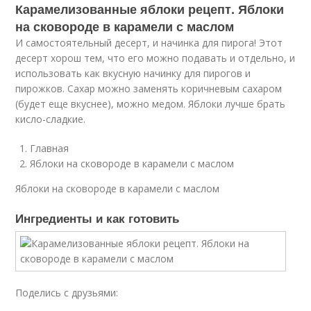
Карамелизованные яблоки рецепт. Яблоки
на сковороде в карамели с маслом
И самостоятельный десерт, и начинка для пирога! Этот
десерт хорош тем, что его можно подавать и отдельно, и
использовать как вкусную начинку для пирогов и
пирожков. Сахар можно заменять коричневым сахаром
(будет еще вкуснее), можно медом. Яблоки лучше брать
кисло-сладкие.
Главная
Яблоки на сковороде в карамели с маслом
Яблоки на сковороде в карамели с маслом
Ингредиенты и как готовить
Поделись с друзьями: