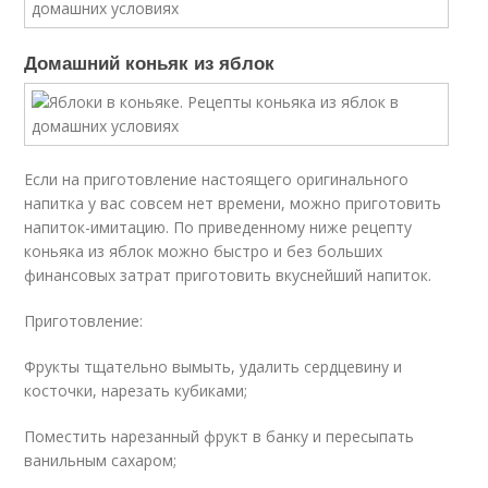
Домашний коньяк из яблок
Если на приготовление настоящего оригинального
напитка у вас совсем нет времени, можно приготовить
напиток-имитацию. По приведенному ниже рецепту
коньяка из яблок можно быстро и без больших
финансовых затрат приготовить вкуснейший напиток.
Приготовление:
Фрукты тщательно вымыть, удалить сердцевину и
косточки, нарезать кубиками;
Поместить нарезанный фрукт в банку и пересыпать
ванильным сахаром;