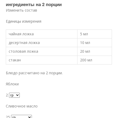
ингредиенты на 2 порции
Изменить состав
Единицы измерения
чайная ложка
5 мл
десертная ложка
10 мл
столовая ложка
20 мл
стакан
200 мл
Блюдо рассчитано на 2 порции.
Яблоки
2
Сливочное масло
25