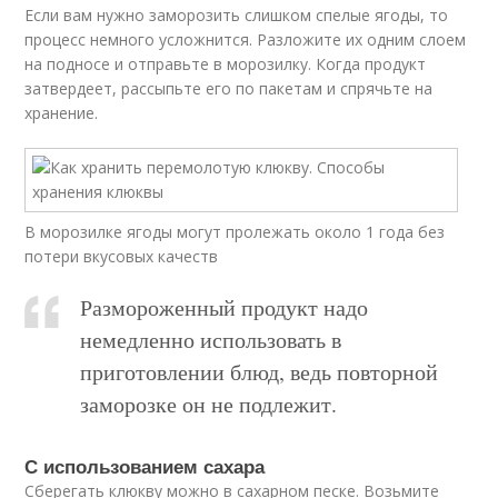
Если вам нужно заморозить слишком спелые ягоды, то
процесс немного усложнится. Разложите их одним слоем
на подносе и отправьте в морозилку. Когда продукт
затвердеет, рассыпьте его по пакетам и спрячьте на
хранение.
В морозилке ягоды могут пролежать около 1 года без
потери вкусовых качеств
Размороженный продукт надо
немедленно использовать в
приготовлении блюд, ведь повторной
заморозке он не подлежит.
С использованием сахара
Сберегать клюкву можно в сахарном песке. Возьмите