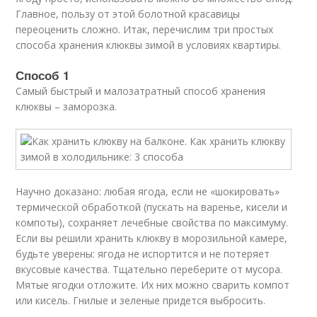
Главное, пользу от этой болотной красавицы
переоценить сложно. Итак, перечислим три простых
способа хранения клюквы зимой в условиях квартиры.
Способ 1
Самый быстрый и малозатратный способ хранения
клюквы – заморозка.
Научно доказано: любая ягода, если не «шокировать»
термической обработкой (пускать на варенье, кисели и
компоты), сохраняет лечебные свойства по максимуму.
Если вы решили хранить клюкву в морозильной камере,
будьте уверены: ягода не испортится и не потеряет
вкусовые качества. Тщательно переберите от мусора.
Мятые ягодки отложите. Их них можно сварить компот
или кисель. Гнилые и зеленые придется выбросить.