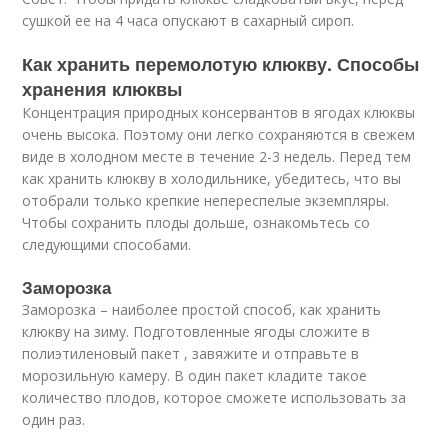
сушкой ее на 4 часа опускают в сахарный сироп.
Как хранить перемолотую клюкву. Способы
хранения клюквы
Концентрация природных консервантов в ягодах клюквы
очень высока. Поэтому они легко сохраняются в свежем
виде в холодном месте в течение 2-3 недель. Перед тем
как хранить клюкву в холодильнике, убедитесь, что вы
отобрали только крепкие непереспелые экземпляры.
Чтобы сохранить плоды дольше, ознакомьтесь со
следующими способами.
Заморозка
Заморозка – наиболее простой способ, как хранить
клюкву на зиму. Подготовленные ягоды сложите в
полиэтиленовый пакет , завяжите и отправьте в
морозильную камеру. В один пакет кладите такое
количество плодов, которое сможете использовать за
один раз.