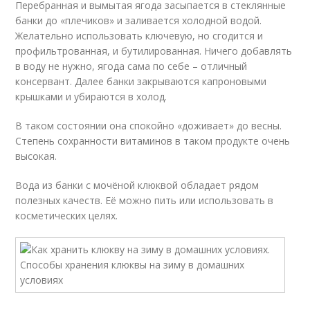
Перебранная и вымытая ягода засыпается в стеклянные
банки до «плечиков» и заливается холодной водой.
Желательно использовать ключевую, но сгодится и
профильтрованная, и бутилированная. Ничего добавлять
в воду не нужно, ягода сама по себе – отличный
консервант. Далее банки закрываются капроновыми
крышками и убираются в холод.
В таком состоянии она спокойно «доживает» до весны.
Степень сохранности витаминов в таком продукте очень
высокая.
Вода из банки с мочёной клюквой обладает рядом
полезных качеств. Её можно пить или использовать в
косметических целях.