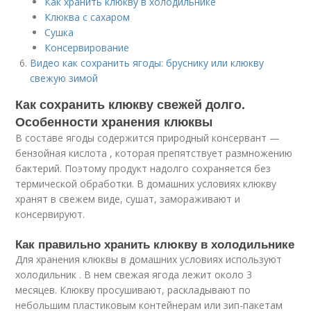
Как хранить клюкву в холодильнике
Клюква с сахаром
Сушка
Консервирование
Видео как сохранить ягоды: бруснику или клюкву
свежую зимой
Как сохранить клюкву свежей долго.
Особенности хранения клюквы
В составе ягоды содержится природный консервант —
бензойная кислота , которая препятствует размножению
бактерий. Поэтому продукт надолго сохраняется без
термической обработки. В домашних условиях клюкву
хранят в свежем виде, сушат, замораживают и
консервируют.
Как правильно хранить клюкву в холодильнике
Для хранения клюквы в домашних условиях используют
холодильник . В нем свежая ягода лежит около 3
месяцев. Клюкву просушивают, раскладывают по
небольшим пластиковым контейнерам или зип-пакетам