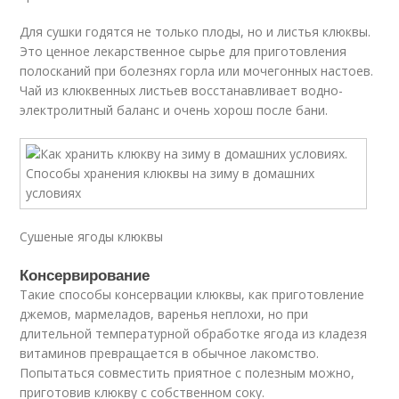
Для сушки годятся не только плоды, но и листья клюквы.
Это ценное лекарственное сырье для приготовления
полосканий при болезнях горла или мочегонных настоев.
Чай из клюквенных листьев восстанавливает водно-
электролитный баланс и очень хорош после бани.
Сушеные ягоды клюквы
Консервирование
Такие способы консервации клюквы, как приготовление
джемов, мармеладов, варенья неплохи, но при
длительной температурной обработке ягода из кладезя
витаминов превращается в обычное лакомство.
Попытаться совместить приятное с полезным можно,
приготовив клюкву с собственном соку.