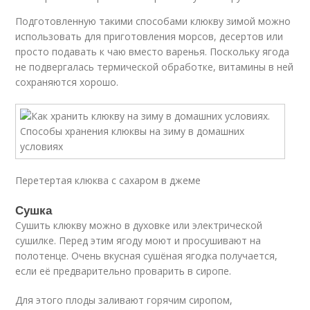
Подготовленную такими способами клюкву зимой можно
использовать для приготовления морсов, десертов или
просто подавать к чаю вместо варенья. Поскольку ягода
не подвергалась термической обработке, витамины в ней
сохраняются хорошо.
Перетертая клюква с сахаром в джеме
Сушка
Сушить клюкву можно в духовке или электрической
сушилке. Перед этим ягоду моют и просушивают на
полотенце. Очень вкусная сушёная ягодка получается,
если её предварительно проварить в сиропе.
Для этого плоды заливают горячим сиропом,