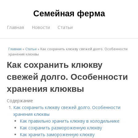
Семейная ферма
Главная
Новости
Статьи
Главная
»
Статьи
»
Как сохранить клюкву свежей долго. Особенности
хранения клюквы
Как сохранить клюкву
свежей долго. Особенности
хранения клюквы
Содержание
Как сохранить клюкву свежей долго. Особенности
хранения клюквы
Как правильно хранить клюкву в холодильнике
Как сохранить размороженную клюкву
Как хранить замороженную клюкву