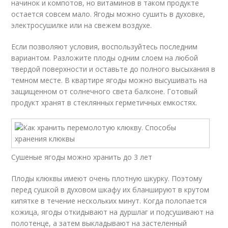
начинок и компотов, но витаминов в таком продукте
остается совсем мало. Ягоды можно сушить в духовке,
электросушилке или на свежем воздухе.
Если позволяют условия, воспользуйтесь последним
вариантом. Разложите плоды одним слоем на любой
твердой поверхности и оставьте до полного высыхания в
темном месте. В квартире ягоды можно высушивать на
защищенном от солнечного света балконе. Готовый
продукт хранят в стеклянных герметичных емкостях.
Сушеные ягоды можно хранить до 3 лет
Плоды клюквы имеют очень плотную шкурку. Поэтому
перед сушкой в духовом шкафу их бланшируют в крутом
кипятке в течение нескольких минут. Когда полопается
кожица, ягоды откидывают на дуршлаг и подсушивают на
полотенце, а затем выкладывают на застеленный