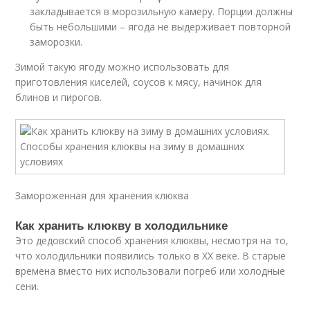
закладывается в морозильную камеру. Порции должны
быть небольшими – ягода не выдерживает повторной
заморозки.
Зимой такую ягоду можно использовать для
приготовления киселей, соусов к мясу, начинок для
блинов и пирогов.
Замороженная для хранения клюква
Как хранить клюкву в холодильнике
Это дедовский способ хранения клюквы, несмотря на то,
что холодильники появились только в XX веке. В старые
времена вместо них использовали погреб или холодные
сени.