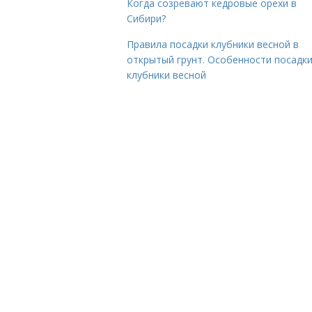
Когда созревают кедровые орехи в
Сибири?
Правила посадки клубники весной в
открытый грунт. Особенности посадк
клубники весной