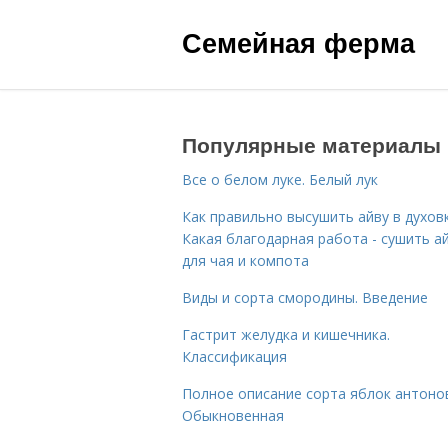
Семейная ферма
Популярные материалы
Все о белом луке. Белый лук
Как правильно высушить айву в духовк
Какая благодарная работа - сушить а
для чая и компота
Виды и сорта смородины. Введение
Гастрит желудка и кишечника.
Классификация
Полное описание сорта яблок антоно
Обыкновенная