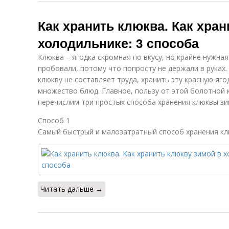
Как хранить клюква. Как хран
холодильнике: 3 способа
Клюква – ягодка скромная по вкусу, но крайне нужная
пробовали, потому что попросту не держали в руках. 
клюкву не составляет труда, хранить эту красную яг
множество блюд. Главное, пользу от этой болотной 
перечислим три простых способа хранения клюквы зи
Способ 1
Самый быстрый и малозатратный способ хранения кл
Читать дальше →