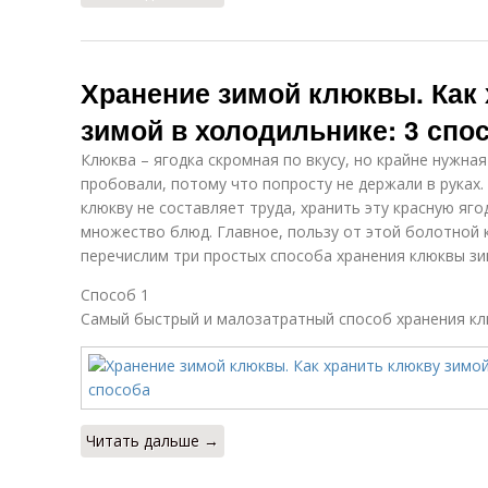
Хранение зимой клюквы. Как
зимой в холодильнике: 3 спо
Клюква – ягодка скромная по вкусу, но крайне нужная
пробовали, потому что попросту не держали в руках. 
клюкву не составляет труда, хранить эту красную яг
множество блюд. Главное, пользу от этой болотной 
перечислим три простых способа хранения клюквы зи
Способ 1
Самый быстрый и малозатратный способ хранения кл
Читать дальше →