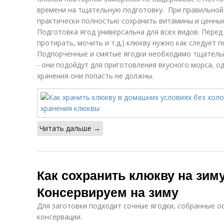
времени на тщательную подготовку. При правильной 
практически полностью сохранить витамины и ценны
Подготовка ягод универсальна для всех видов. Перед
протирать, мочить и т.д.) клюкву нужно как следует 
Подпорченные и смятые ягодки необходимо тщательн
- они подойдут для приготовления вкусного морса, о
хранения они попасть не должны.
Читать дальше →
Как сохранить клюкву на зиму
Консервируем на зиму
Для заготовки подходит сочные ягодки, собранные о
консервации.