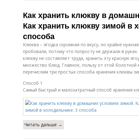
Как хранить клюкву в домашн
Как хранить клюкву зимой в 
способа
Клюква – ягодка скромная по вкусу, но крайне нужная
пробовали, потому что попросту не держали в руках. 
клюкву не составляет труда, хранить эту красную яг
множество блюд. Главное, пользу от этой болотной 
перечислим три простых способа хранения клюквы зи
Способ 1
Самый быстрый и малозатратный способ хранения кл
Читать дальше →