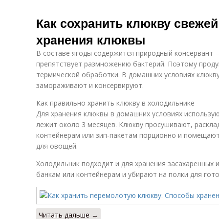
Как сохранить клюкву свежей
хранения клюквы
В составе ягоды содержится природный консервант —
препятствует размножению бактерий. Поэтому проду
термической обработки. В домашних условиях клюкву
замораживают и консервируют.
Как правильно хранить клюкву в холодильнике
Для хранения клюквы в домашних условиях использую
лежит около 3 месяцев. Клюкву просушивают, раскл
контейнерам или зип-пакетам порционно и помещают 
для овощей.
Холодильник подходит и для хранения засахаренных и
банкам или контейнерам и убирают на полки для гот
Читать дальше →