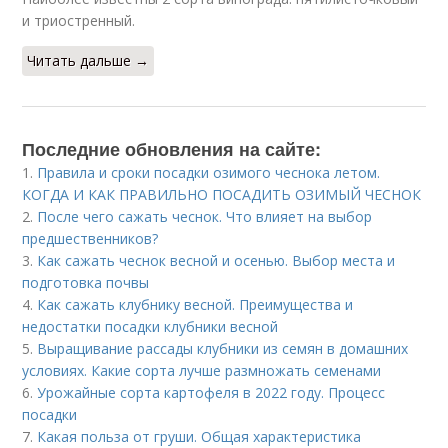
и триостренный.
Читать дальше →
Последние обновления на сайте:
1.
Правила и сроки посадки озимого чеснока летом.
КОГДА И КАК ПРАВИЛЬНО ПОСАДИТЬ ОЗИМЫЙ ЧЕСНОК
2.
После чего сажать чеснок. Что влияет на выбор
предшественников?
3.
Как сажать чеснок весной и осенью. Выбор места и
подготовка почвы
4.
Как сажать клубнику весной. Преимущества и
недостатки посадки клубники весной
5.
Выращивание рассады клубники из семян в домашних
условиях. Какие сорта лучше размножать семенами
6.
Урожайные сорта картофеля в 2022 году. Процесс
посадки
7.
Какая польза от груши. Общая характеристика