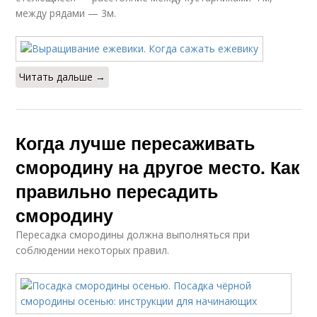
между рядами — 3м.
Читать дальше →
Когда лучше пересаживать
смородину на другое место. Как
правильно пересадить
смородину
Пересадка смородины должна выполняться при
соблюдении некоторых правил.