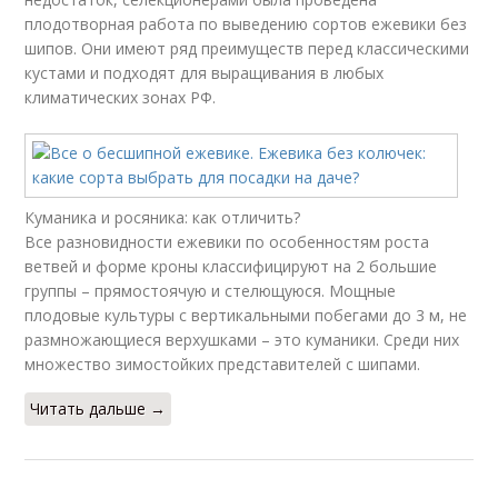
плодотворная работа по выведению сортов ежевики без
шипов. Они имеют ряд преимуществ перед классическими
кустами и подходят для выращивания в любых
климатических зонах РФ.
Куманика и росяника: как отличить?
Все разновидности ежевики по особенностям роста
ветвей и форме кроны классифицируют на 2 большие
группы – прямостоячую и стелющуюся. Мощные
плодовые культуры с вертикальными побегами до 3 м, не
размножающиеся верхушками – это куманики. Среди них
множество зимостойких представителей с шипами.
Читать дальше →