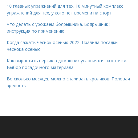
10 главных упражнений для тех. 10 минутный комплекс
упражнений для тех, у кого нет времени на спорт
Что делать с урожаем боярышника. Боярышник :
инструкция по применению
Когда сажать чеснок осенью 2022. Правила посадки
чеснока осенью
Как вырастить персик в домашних условиях из косточки.
Выбор посадочного материала
Во сколько месяцев можно спаривать кроликов. Половая
зрелость