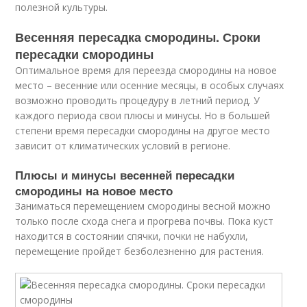
полезной культуры.
Весенняя пересадка смородины. Сроки
пересадки смородины
Оптимальное время для переезда смородины на новое
место – весенние или осенние месяцы, в особых случаях
возможно проводить процедуру в летний период. У
каждого периода свои плюсы и минусы. Но в большей
степени время пересадки смородины на другое место
зависит от климатических условий в регионе.
Плюсы и минусы весенней пересадки
смородины на новое место
Заниматься перемещением смородины весной можно
только после схода снега и прогрева почвы. Пока куст
находится в состоянии спячки, почки не набухли,
перемещение пройдет безболезненно для растения.