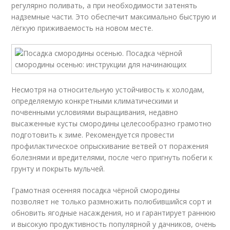
регулярно поливать, а при необходимости затенять
надземные части. Это обеспечит максимально быструю и
лёгкую приживаемость на новом месте.
Несмотря на относительную устойчивость к холодам,
определяемую конкретными климатическими и
почвенными условиями выращивания, недавно
высаженные кусты смородины целесообразно грамотно
подготовить к зиме. Рекомендуется провести
профилактическое опрыскивание ветвей от поражения
болезнями и вредителями, после чего пригнуть побеги к
грунту и покрыть мульчей.
Грамотная осенняя посадка чёрной смородины
позволяет не только размножить полюбившийся сорт и
обновить ягодные насаждения, но и гарантирует раннюю
и высокую продуктивность популярной у дачников, очень