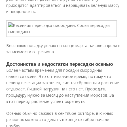
приходится адаптироваться и наращивать зеленую массу
и плодоносить.
Весеннюю посадку делают в конце марта-начале апреля в
зависимости от региона.
Достоинства и недостатки пересадки осенью
Более частым временем для посадки смородины
является осень. Это оптимальное время, потому что
период вегетации закончен, листья сброшены и растение
отдыхает. Лишней нагрузки на него нет. Проводить
процедуру нужно за месяц до наступления морозов. За
этот период растение успеет окрепнуть.
Осенью обычно сажают в сентябре-октябре, в южных
регионах можно это делать в конце октября-начале
ноября.