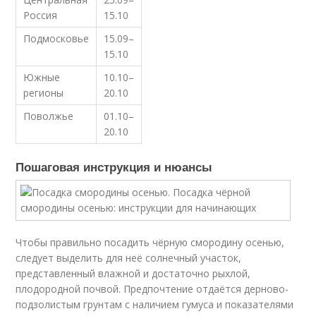
Россия
15.10
Подмосковье
15.09–
15.10
Южные
10.10–
регионы
20.10
Поволжье
01.10–
20.10
Пошаговая инструкция и нюансы
Чтобы правильно посадить чёрную смородину осенью,
следует выделить для неё солнечный участок,
представленный влажной и достаточно рыхлой,
плодородной почвой. Предпочтение отдаётся дерново-
подзолистым грунтам с наличием гумуса и показателями