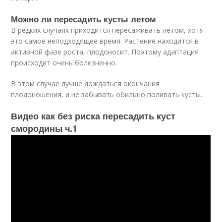
Можно ли пересадить кусты летом
В редких случаях приходится пересаживать летом, хотя
это самое неподходящее время. Растение находится в
активной фазе роста, плодоносит. Поэтому адаптация
происходит очень болезненно.
В этом случае лучше дождаться окончания
плодоношения, и не забывать обильно поливать кусты.
Видео как без риска пересадить куст
смородины ч.1