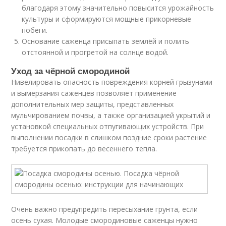
благодаря этому значительно повысится урожайность
культуры и сформируются мощные прикорневые
побеги.
Основание саженца присыпать землёй и полить
отстоянной и прогретой на солнце водой.
Уход за чёрной смородиной
Нивелировать опасность повреждения корней грызунами
и вымерзания саженцев позволяет применение
дополнительных мер защиты, представленных
мульчированием почвы, а также организацией укрытий и
установкой специальных отпугивающих устройств. При
выполнении посадки в слишком поздние сроки растение
требуется прикопать до весеннего тепла.
Очень важно предупредить пересыхание грунта, если
осень сухая. Молодые смородиновые саженцы нужно