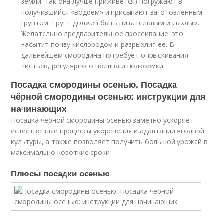
земли (так она лучше приживется) погружают в
получившийся «водоем» и присыпают заготовленным
грунтом. Грунт должен быть питательным и рыхлым.
Желательно предварительное просеивание: это
насытит почву кислородом и разрыхлит ее. В
дальнейшем смородина потребует опрыскивания
листьев, регулярного полива и подкормки.
Посадка смородины осенью. Посадка
чёрной смородины осенью: инструкции для
начинающих
Посадка чёрной смородины осенью заметно ускоряет
естественные процессы укоренения и адаптации ягодной
культуры, а также позволяет получить большой урожай в
максимально короткие сроки.
Плюсы посадки осенью