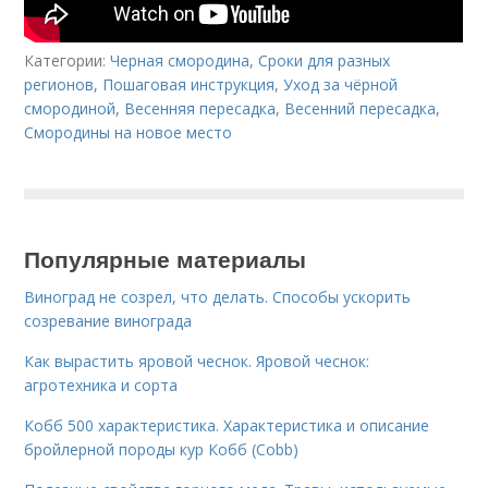
Категории:
Черная смородина
,
Сроки для разных
регионов
,
Пошаговая инструкция
,
Уход за чёрной
смородиной
,
Весенняя пересадка
,
Весенний пересадка
,
Смородины на новое место
Популярные материалы
Виноград не созрел, что делать. Способы ускорить
созревание винограда
Как вырастить яровой чеснок. Яровой чеснок:
агротехника и сорта
Кобб 500 характеристика. Характеристика и описание
бройлерной породы кур Кобб (Cobb)