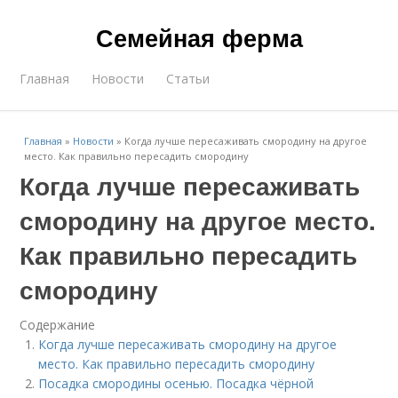
Семейная ферма
Главная
Новости
Статьи
Главная
»
Новости
»
Когда лучше пересаживать смородину на другое
место. Как правильно пересадить смородину
Когда лучше пересаживать
смородину на другое место.
Как правильно пересадить
смородину
Содержание
Когда лучше пересаживать смородину на другое
место. Как правильно пересадить смородину
Посадка смородины осенью. Посадка чёрной