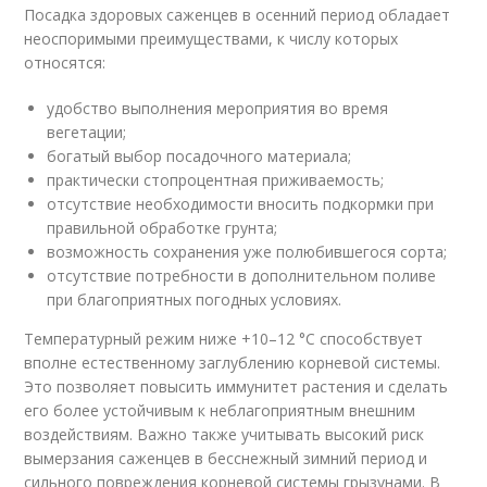
Посадка здоровых саженцев в осенний период обладает
неоспоримыми преимуществами, к числу которых
относятся:
удобство выполнения мероприятия во время
вегетации;
богатый выбор посадочного материала;
практически стопроцентная приживаемость;
отсутствие необходимости вносить подкормки при
правильной обработке грунта;
возможность сохранения уже полюбившегося сорта;
отсутствие потребности в дополнительном поливе
при благоприятных погодных условиях.
Температурный режим ниже +10–12 °C способствует
вполне естественному заглублению корневой системы.
Это позволяет повысить иммунитет растения и сделать
его более устойчивым к неблагоприятным внешним
воздействиям. Важно также учитывать высокий риск
вымерзания саженцев в бесснежный зимний период и
сильного повреждения корневой системы грызунами. В