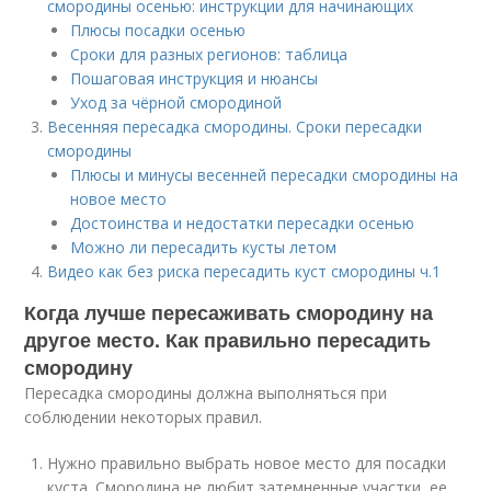
смородины осенью: инструкции для начинающих
Плюсы посадки осенью
Сроки для разных регионов: таблица
Пошаговая инструкция и нюансы
Уход за чёрной смородиной
Весенняя пересадка смородины. Сроки пересадки
смородины
Плюсы и минусы весенней пересадки смородины на
новое место
Достоинства и недостатки пересадки осенью
Можно ли пересадить кусты летом
Видео как без риска пересадить куст смородины ч.1
Когда лучше пересаживать смородину на
другое место. Как правильно пересадить
смородину
Пересадка смородины должна выполняться при
соблюдении некоторых правил.
Нужно правильно выбрать новое место для посадки
куста. Смородина не любит затемненные участки, ее