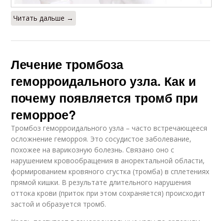
Читать дальше →
Лечение тромбоза
геморроидального узла. Как и
почему появляется тромб при
геморрое?
Тромбоз геморроидального узла – часто встречающееся
осложнение геморроя. Это сосудистое заболевание,
похожее на варикозную болезнь. Связано оно с
нарушением кровообращения в аноректальной области,
формированием кровяного сгустка (тромба) в сплетениях
прямой кишки. В результате длительного нарушения
оттока крови (приток при этом сохраняется) происходит
застой и образуется тромб.