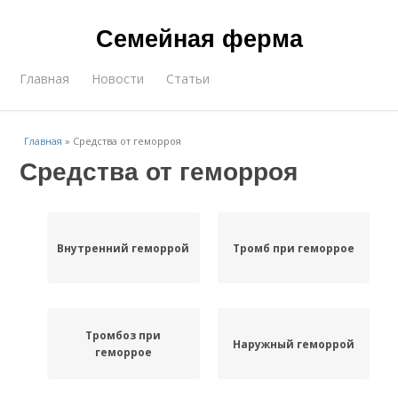
Семейная ферма
Главная
Новости
Статьи
Главная
»
Средства от геморроя
Средства от геморроя
Внутренний геморрой
Тромб при геморрое
Тромбоз при
Наружный геморрой
геморрое