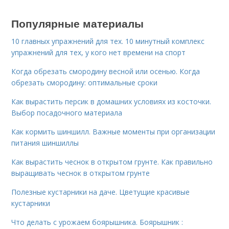
Популярные материалы
10 главных упражнений для тех. 10 минутный комплекс
упражнений для тех, у кого нет времени на спорт
Когда обрезать смородину весной или осенью. Когда
обрезать смородину: оптимальные сроки
Как вырастить персик в домашних условиях из косточки.
Выбор посадочного материала
Как кормить шиншилл. Важные моменты при организации
питания шиншиллы
Как вырастить чеснок в открытом грунте. Как правильно
выращивать чеснок в открытом грунте
Полезные кустарники на даче. Цветущие красивые
кустарники
Что делать с урожаем боярышника. Боярышник :