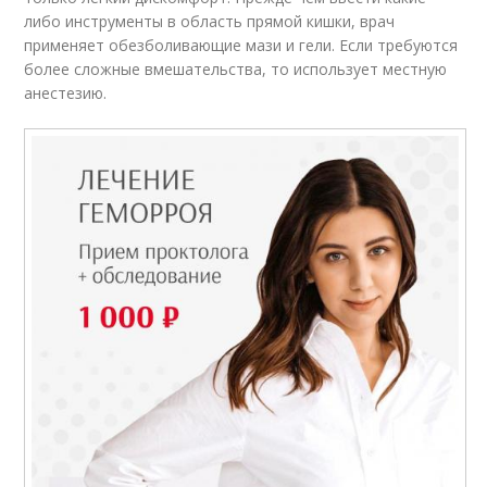
либо инструменты в область прямой кишки, врач
применяет обезболивающие мази и гели. Если требуются
более сложные вмешательства, то использует местную
анестезию.