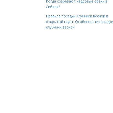
Когда созревают кедровые орехи в
Сибири?
Правила посадки клубники весной в
открытый грунт. Особенности посадк
клубники весной