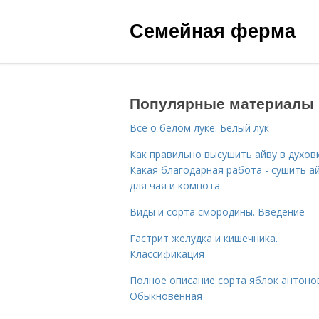
Семейная ферма
Популярные материалы
Все о белом луке. Белый лук
Как правильно высушить айву в духовк
Какая благодарная работа - сушить а
для чая и компота
Виды и сорта смородины. Введение
Гастрит желудка и кишечника.
Классификация
Полное описание сорта яблок антоно
Обыкновенная