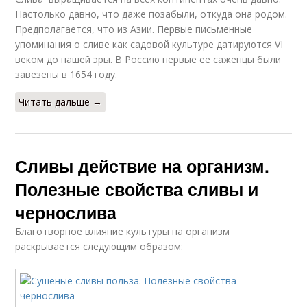
Настолько давно, что даже позабыли, откуда она родом.
Предполагается, что из Азии. Первые письменные
упоминания о сливе как садовой культуре датируются VI
веком до нашей эры. В Рос­сию первые ее саженцы были
завезены в 1654 году.
Читать дальше →
Сливы действие на организм.
Полезные свойства сливы и
чернослива
Благотворное влияние культуры на организм
раскрывается следующим образом: