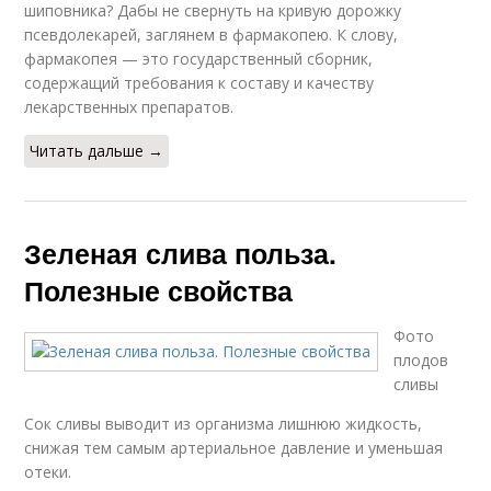
шиповника? Дабы не свернуть на кривую дорожку
псевдолекарей, заглянем в фармакопею. К слову,
фармакопея — это государственный сборник,
содержащий требования к составу и качеству
лекарственных препаратов.
Читать дальше →
Зеленая слива польза.
Полезные свойства
Фото
плодов
сливы
Сок сливы выводит из организма лишнюю жидкость,
снижая тем самым артериальное давление и уменьшая
отеки.