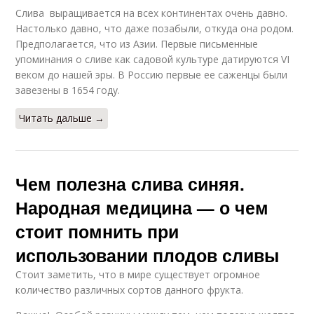
Слива выращивается на всех континентах очень давно.
Настолько давно, что даже позабыли, откуда она родом.
Предполагается, что из Азии. Первые письменные
упоминания о сливе как садовой культуре датируются VI
веком до нашей эры. В Рос­сию первые ее саженцы были
завезены в 1654 году.
Читать дальше →
Чем полезна слива синяя.
Народная медицина — о чем
стоит помнить при
использовании плодов сливы
Стоит заметить, что в мире существует огромное
количество различных сортов данного фрукта.