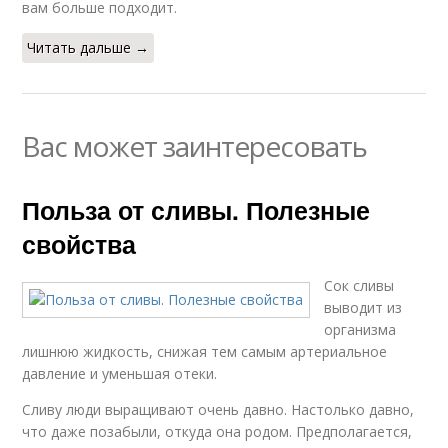
вам больше подходит.
Читать дальше →
Вас может заинтересовать
Польза от сливы. Полезные
свойства
Сок сливы
выводит из
организма
лишнюю жидкость, снижая тем самым артериальное
давление и уменьшая отеки.
Сливу люди выращивают очень давно. Настолько давно,
что даже позабыли, откуда она родом. Предполагается,