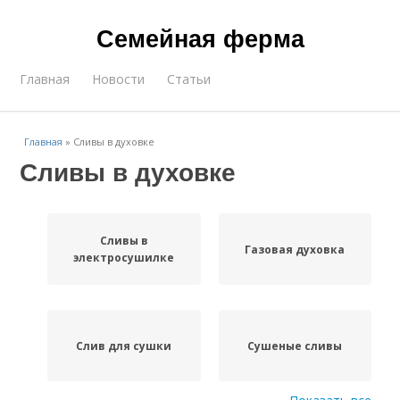
Семейная ферма
Главная
Новости
Статьи
Главная
»
Сливы в духовке
Сливы в духовке
Сливы в
Газовая духовка
электросушилке
Слив для сушки
Сушеные сливы