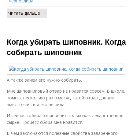
Читать дальше →
Когда убирать шиповник. Когда
собирать шиповник
А также зачем его нужно собирать.
Мне шиповниковый отвар не нравится совсем. В школе,
помню, несколько раз в месяц такой отвар давали
вместо чая, и я его не пила.
И сейчас собираю шиповник только как лекарственное
сырье. Процесс сбора мне нравится.
В чем заключаются полезные свойства заваренного