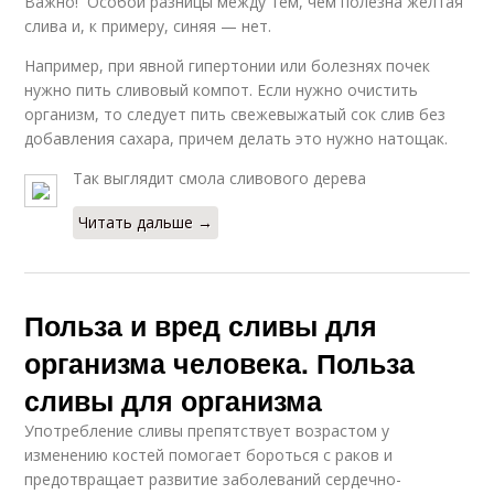
Важно! Особой разницы между тем, чем полезна желтая
слива и, к примеру, синяя — нет.
Например, при явной гипертонии или болезнях почек
нужно пить сливовый компот. Если нужно очистить
организм, то следует пить свежевыжатый сок слив без
добавления сахара, причем делать это нужно натощак.
Так выглядит смола сливового дерева
Читать дальше →
Польза и вред сливы для
организма человека. Польза
сливы для организма
Употребление сливы препятствует возрастом у
изменению костей помогает бороться с раков и
предотвращает развитие заболеваний сердечно-