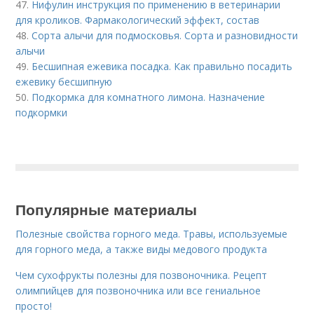
47.
Нифулин инструкция по применению в ветеринарии
для кроликов. Фармакологический эффект, состав
48.
Сорта алычи для подмосковья. Сорта и разновидности
алычи
49.
Бесшипная ежевика посадка. Как правильно посадить
ежевику бесшипную
50.
Подкормка для комнатного лимона. Назначение
подкормки
Популярные материалы
Полезные свойства горного меда. Травы, используемые
для горного меда, а также виды медового продукта
Чем сухофрукты полезны для позвоночника. Рецепт
олимпийцев для позвоночника или все гениальное
просто!