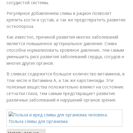
сосудистой системы.
Регулярное добавлением сливы в рацион позволит
крепить кости и сустав, а так же предотвратить развитие
остеопороза.
Как известно, причиной развития многих заболеваний
является повышенное артериальное давление. Слива
способна нормализовать кровяное давление, тем самым
уменьшить риск развития заболеваний сердца, сосудов и
многих других органов.
В сливках содержится большое количество витаминов, в
том числе и Витамина А, а так же каротиноиды. Эти
полезные вещества положительно влияют на состояние
сетчатки глаза, тем самым предотвращает развитие
различных заболеваний и нарушений органов зрения.