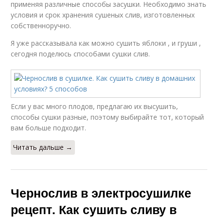
применяя различные способы засушки. Необходимо знать
условия и срок хранения сушеных слив, изготовленных
собственноручно.
Я уже рассказывала как можно сушить яблоки , и груши ,
сегодня поделюсь способами сушки слив.
Если у вас много плодов, предлагаю их высушить,
способы сушки разные, поэтому выбирайте тот, который
вам больше подходит.
Читать дальше →
Чернослив в электросушилке
рецепт. Как сушить сливу в