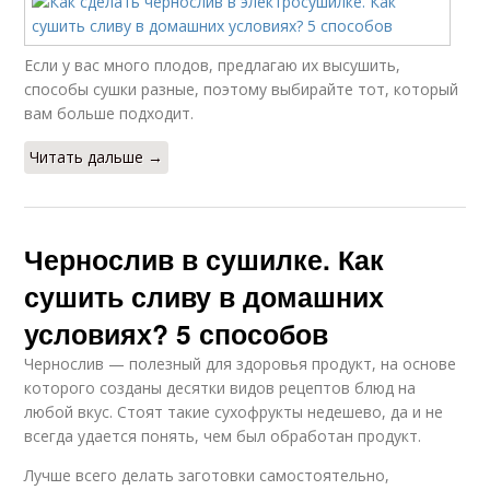
Если у вас много плодов, предлагаю их высушить,
способы сушки разные, поэтому выбирайте тот, который
вам больше подходит.
Читать дальше →
Чернослив в сушилке. Как
сушить сливу в домашних
условиях? 5 способов
Чернослив — полезный для здоровья продукт, на основе
которого созданы десятки видов рецептов блюд на
любой вкус. Стоят такие сухофрукты недешево, да и не
всегда удается понять, чем был обработан продукт.
Лучше всего делать заготовки самостоятельно,