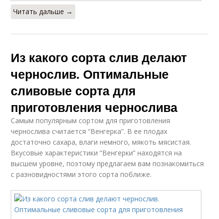
Читать дальше →
Из какого сорта слив делают
чернослив. Оптимальные
сливовые сорта для
приготовления чернослива
Самым популярным сортом для приготовления
чернослива считается “Венгерка”. В ее плодах
достаточно сахара, влаги немного, мякоть мясистая.
Вкусовые характеристики “Венгерки” находятся на
высшем уровне, поэтому предлагаем вам познакомиться
с разновидностями этого сорта поближе.