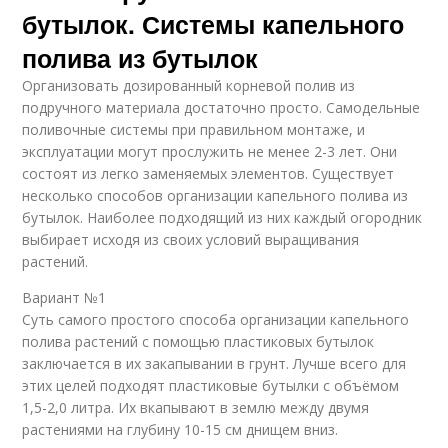
бутылок. Системы капельного
полива из бутылок
Организовать дозированный корневой полив из
подручного материала достаточно просто. Самодельные
поливочные системы при правильном монтаже, и
эксплуатации могут прослужить не менее 2-3 лет. Они
состоят из легко заменяемых элементов. Существует
несколько способов организации капельного полива из
бутылок. Наиболее подходящий из них каждый огородник
выбирает исходя из своих условий выращивания
растений.
Вариант №1
Суть самого простого способа организации капельного
полива растений с помощью пластиковых бутылок
заключается в их закапывании в грунт. Лучше всего для
этих целей подходят пластиковые бутылки с объёмом
1,5-2,0 литра. Их вкапывают в землю между двумя
растениями на глубину 10-15 см днищем вниз.