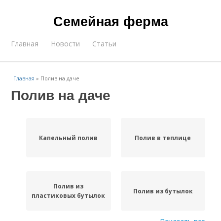
Семейная ферма
Главная
Новости
Статьи
Главная
»
Полив на даче
Полив на даче
Капельный полив
Полив в теплице
Полив из
Полив из бутылок
пластиковых бутылок