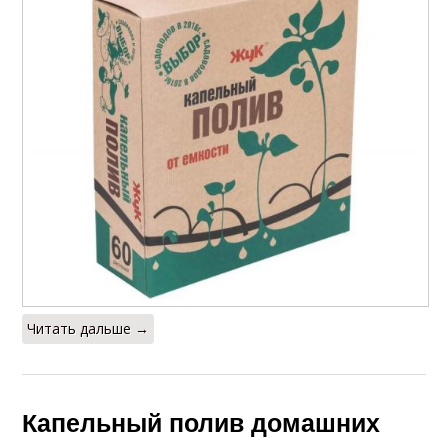
Читать дальше →
Капельный полив домашних