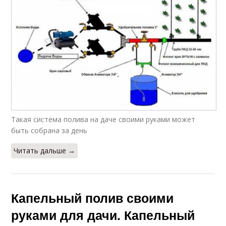
Такая система полива на даче своими руками может
быть собрана за день
Читать дальше →
Капельный полив своими
руками для дачи. Капельный