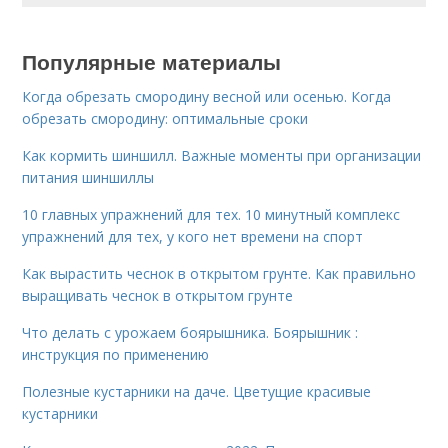
Популярные материалы
Когда обрезать смородину весной или осенью. Когда
обрезать смородину: оптимальные сроки
Как кормить шиншилл. Важные моменты при организации
питания шиншиллы
10 главных упражнений для тех. 10 минутный комплекс
упражнений для тех, у кого нет времени на спорт
Как вырастить чеснок в открытом грунте. Как правильно
выращивать чеснок в открытом грунте
Что делать с урожаем боярышника. Боярышник :
инструкция по применению
Полезные кустарники на даче. Цветущие красивые
кустарники