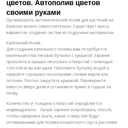
цветов. Автополив цветов
своими руками
Организовать автоматический полив для растений на
балконе можно самостоятельно. Существует масса
вариантов создания систем из подручных материалов.
Капельный полив
Для создания капельного полива вам потребуется
маленькая пластиковая бутылка с крышкой. Заранее
проколите в крышке несколько отверстий с помощью
толстой иглы или шила. Наполните бутылку водой и
накройте горлышко несколькими слоями марли или
сеточки. Плотно закрутите крышкой. Переверните
емкость вверх дном и установите прямо в горшок на
почву.
Количество и толщина отверстий определяется
индивидуально. Лучше заранее испробовать способ,
чтобы наверняка знать, какие отверстия будут
оптимальными для полива конкретного сорта растения.