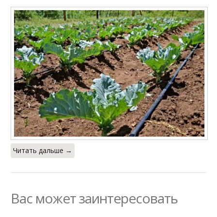
Читать дальше →
Вас может заинтересовать