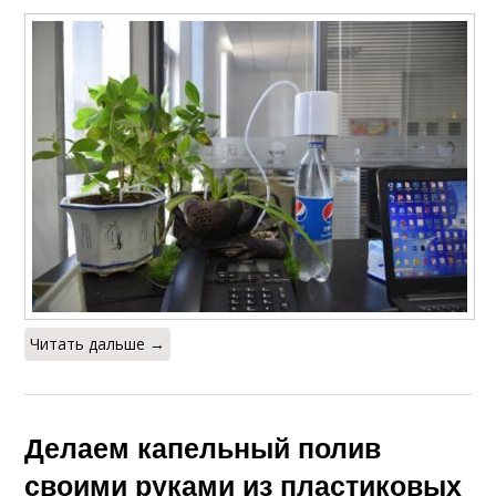
Читать дальше →
Делаем капельный полив
своими руками из пластиковых