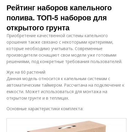
Рейтинг наборов капельного
полива. ТОП-5 наборов для
открытого грунта
Приобретение качественной системы капельного
орошения также связано с некоторыми критериями,
которые необходимо учитывать. Современные
производители оснащают свои модели уже готовыми
решениями, под конкретные требования пользователей.
Жук на 60 растений
Данная модель относится к капельным системам с
автоматическим таймером. Рассчитана на подключение к
емкости. Может использоваться для монтажа на
открытом грунте и в теплицах.
Основные характеристики комплекта: