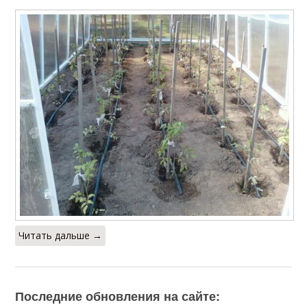
Читать дальше →
Последние обновления на сайте: