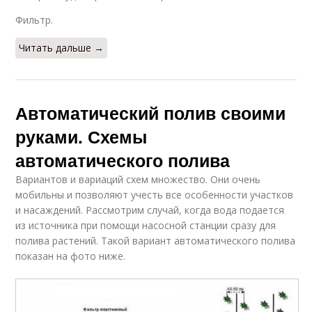
Фильтр.
Читать дальше →
Автоматический полив своими
руками. Схемы
автоматического полива
Вариантов и вариаций схем множество. Они очень
мобильны и позволяют учесть все особенности участков
и насаждений. Рассмотрим случай, когда вода подается
из источника при помощи насосной станции сразу для
полива растений. Такой вариант автоматического полива
показан на фото ниже.