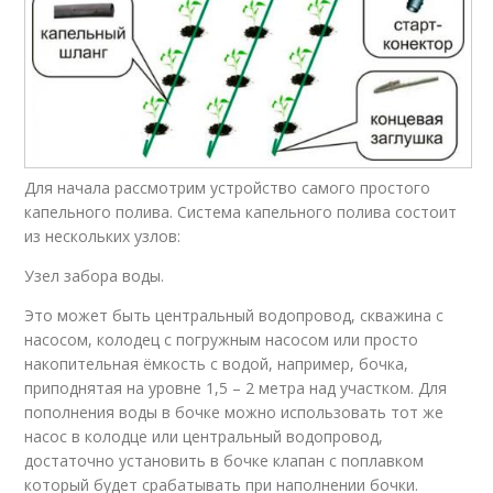
Для начала рассмотрим устройство самого простого
капельного полива. Система капельного полива состоит
из нескольких узлов:
Узел забора воды.
Это может быть центральный водопровод, скважина с
насосом, колодец с погружным насосом или просто
накопительная ёмкость с водой, например, бочка,
приподнятая на уровне 1,5 – 2 метра над участком. Для
пополнения воды в бочке можно использовать тот же
насос в колодце или центральный водопровод,
достаточно установить в бочке клапан с поплавком
который будет срабатывать при наполнении бочки.