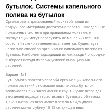
бутылок. Системы капельного
полива из бутылок
Организовать дозированный корневой полив из
подручного материала достаточно просто. Самодельные
поливочные системы при правильном монтаже, и
эксплуатации могут прослужить не менее 2-3 лет. Они
состоят из легко заменяемых элементов. Существует
несколько способов организации капельного полива из
бутылок. Наиболее подходящий из них каждый огородник
выбирает исходя из своих условий выращивания
растений.
Вариант №1
Суть самого простого способа организации капельного
полива растений с помощью пластиковых бутылок
заключается в их закапывании в грунт. Лучше всего для
этих целей подходят пластиковые бутылки с объёмом
1,5-2,0 литра. Их вкапывают в землю между двумя
растениями на глубину 10-15 см днищем вниз.