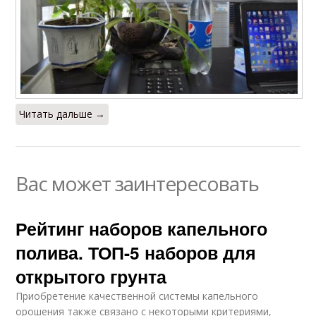
Читать дальше →
Вас может заинтересовать
Рейтинг наборов капельного
полива. ТОП-5 наборов для
открытого грунта
Приобретение качественной системы капельного
орошения также связано с некоторыми критериями,