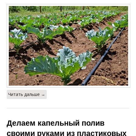
Читать дальше →
Делаем капельный полив
своими руками из пластиковых