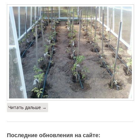
Читать дальше →
Последние обновления на сайте: