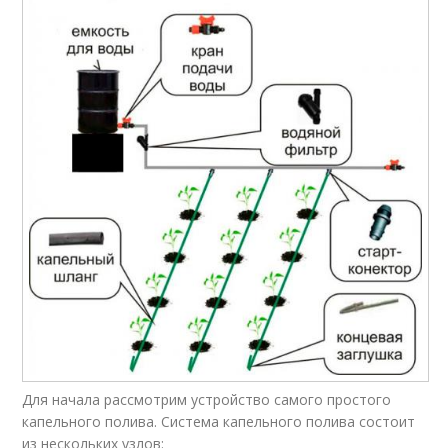
Для начала рассмотрим устройство самого простого
капельного полива. Система капельного полива состоит
из нескольких узлов: