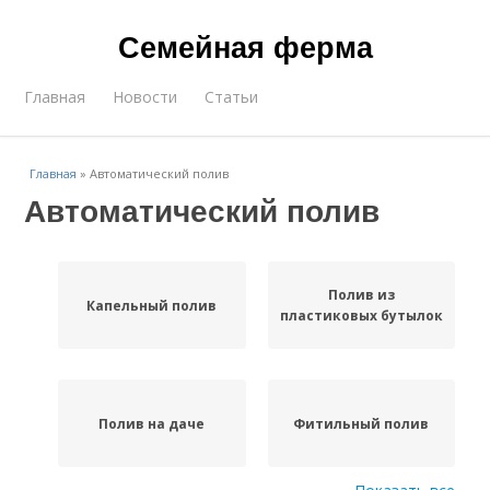
Семейная ферма
Главная
Новости
Статьи
Главная
»
Автоматический полив
Автоматический полив
Полив из
Капельный полив
пластиковых бутылок
Полив на даче
Фитильный полив