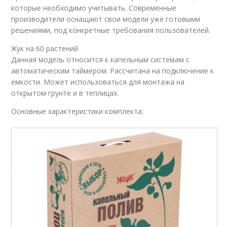
которые необходимо учитывать. Современные
производители оснащают свои модели уже готовыми
решениями, под конкретные требования пользователей.
Жук на 60 растений
Данная модель относится к капельным системам с
автоматическим таймером. Рассчитана на подключение к
емкости. Может использоваться для монтажа на
открытом грунте и в теплицах.
Основные характеристики комплекта: