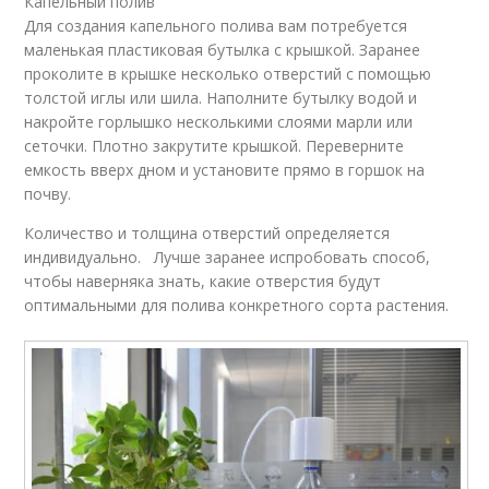
Капельный полив
Для создания капельного полива вам потребуется
маленькая пластиковая бутылка с крышкой. Заранее
проколите в крышке несколько отверстий с помощью
толстой иглы или шила. Наполните бутылку водой и
накройте горлышко несколькими слоями марли или
сеточки. Плотно закрутите крышкой. Переверните
емкость вверх дном и установите прямо в горшок на
почву.
Количество и толщина отверстий определяется
индивидуально. Лучше заранее испробовать способ,
чтобы наверняка знать, какие отверстия будут
оптимальными для полива конкретного сорта растения.