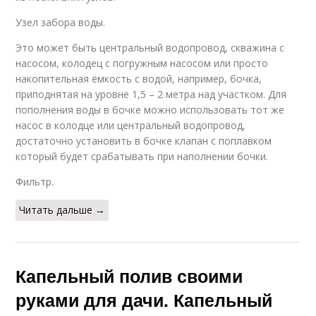
Узел забора воды.
Это может быть центральный водопровод, скважина с
насосом, колодец с погружным насосом или просто
накопительная ёмкость с водой, например, бочка,
приподнятая на уровне 1,5 – 2 метра над участком. Для
пополнения воды в бочке можно использовать тот же
насос в колодце или центральный водопровод,
достаточно установить в бочке клапан с поплавком
который будет срабатывать при наполнении бочки.
Фильтр.
Читать дальше →
Капельный полив своими
руками для дачи. Капельный