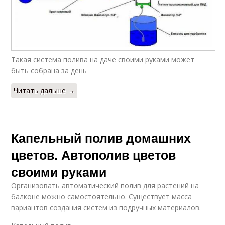
Такая система полива на даче своими руками может
быть собрана за день
Читать дальше →
Капельный полив домашних
цветов. Автополив цветов
своими руками
Организовать автоматический полив для растений на
балконе можно самостоятельно. Существует масса
вариантов создания систем из подручных материалов.