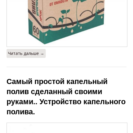
Читать дальше →
Самый простой капельный
полив сделанный своими
руками.. Устройство капельного
полива.