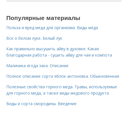
Популярные материалы
Польза и вред меда для организма. Виды мёда
Все о белом луке. Белый лук
Как правильно высушить айву в духовке. Какая
благодарная работа - сушить айву для чая и компота
Малиника ягода зака. Описание
Полное описание сорта яблок антоновка. Обыкновенная
Полезные свойства горного меда. Травы, используемые
для горного меда, а также виды медового продукта
Виды и сорта смородины. Введение