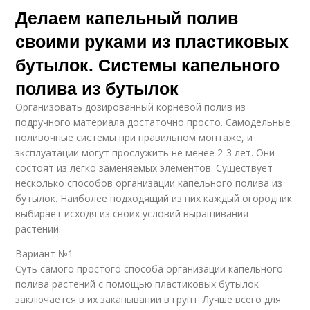
Делаем капельный полив
своими руками из пластиковых
бутылок. Системы капельного
полива из бутылок
Организовать дозированный корневой полив из
подручного материала достаточно просто. Самодельные
поливочные системы при правильном монтаже, и
эксплуатации могут прослужить не менее 2-3 лет. Они
состоят из легко заменяемых элементов. Существует
несколько способов организации капельного полива из
бутылок. Наиболее подходящий из них каждый огородник
выбирает исходя из своих условий выращивания
растений.
Вариант №1
Суть самого простого способа организации капельного
полива растений с помощью пластиковых бутылок
заключается в их закапывании в грунт. Лучше всего для