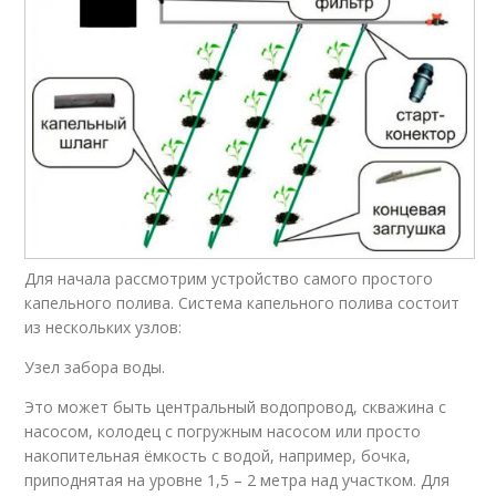
Для начала рассмотрим устройство самого простого
капельного полива. Система капельного полива состоит
из нескольких узлов:
Узел забора воды.
Это может быть центральный водопровод, скважина с
насосом, колодец с погружным насосом или просто
накопительная ёмкость с водой, например, бочка,
приподнятая на уровне 1,5 – 2 метра над участком. Для