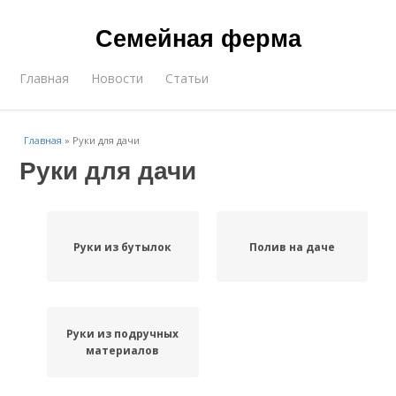
Семейная ферма
Главная
Новости
Статьи
Главная
»
Руки для дачи
Руки для дачи
Руки из бутылок
Полив на даче
Руки из подручных
материалов