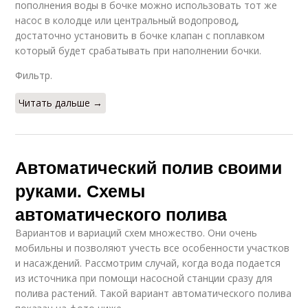
пополнения воды в бочке можно использовать тот же
насос в колодце или центральный водопровод,
достаточно установить в бочке клапан с поплавком
который будет срабатывать при наполнении бочки.
Фильтр.
Читать дальше →
Автоматический полив своими
руками. Схемы
автоматического полива
Вариантов и вариаций схем множество. Они очень
мобильны и позволяют учесть все особенности участков
и насаждений. Рассмотрим случай, когда вода подается
из источника при помощи насосной станции сразу для
полива растений. Такой вариант автоматического полива