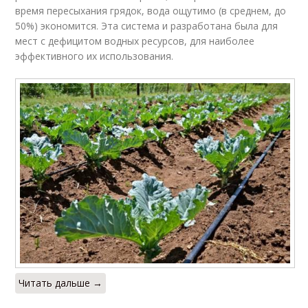
время пересыхания грядок, вода ощутимо (в среднем, до
50%) экономится. Эта система и разработана была для
мест с дефицитом водных ресурсов, для наиболее
эффективного их использования.
Читать дальше →