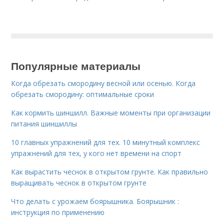
Популярные материалы
Когда обрезать смородину весной или осенью. Когда
обрезать смородину: оптимальные сроки
Как кормить шиншилл. Важные моменты при организации
питания шиншиллы
10 главных упражнений для тех. 10 минутный комплекс
упражнений для тех, у кого нет времени на спорт
Как вырастить чеснок в открытом грунте. Как правильно
выращивать чеснок в открытом грунте
Что делать с урожаем боярышника. Боярышник :
инструкция по применению