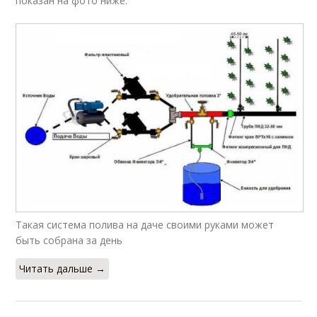
показан на фото ниже.
Такая система полива на даче своими руками может
быть собрана за день
Читать дальше →