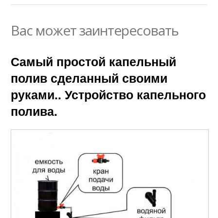
Вас может заинтересовать
Самый простой капельный
полив сделанный своими
руками.. Устройство капельного
полива.