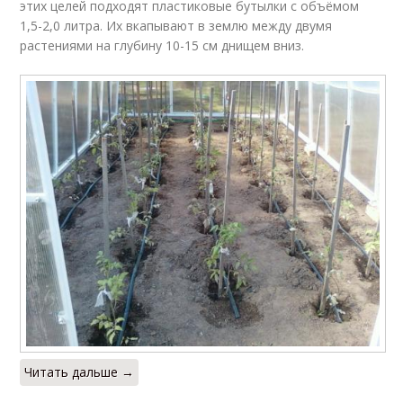
этих целей подходят пластиковые бутылки с объёмом
1,5-2,0 литра. Их вкапывают в землю между двумя
растениями на глубину 10-15 см днищем вниз.
Читать дальше →