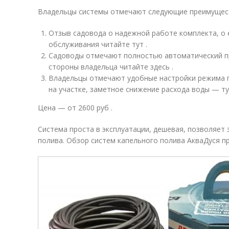
Владельцы системы отмечают следующие преимущест
Отзыв садовода о надежной работе комплекта, о 
обслуживания читайте тут .
Садоводы отмечают полностью автоматический пр
стороны владельца читайте здесь .
Владельцы отмечают удобные настройки режима 
на участке, заметное снижение расхода воды — ту
Цена — от 2600 руб .
Система проста в эксплуатации, дешевая, позволяет
полива. Обзор систем капельного полива АкваДуся пр