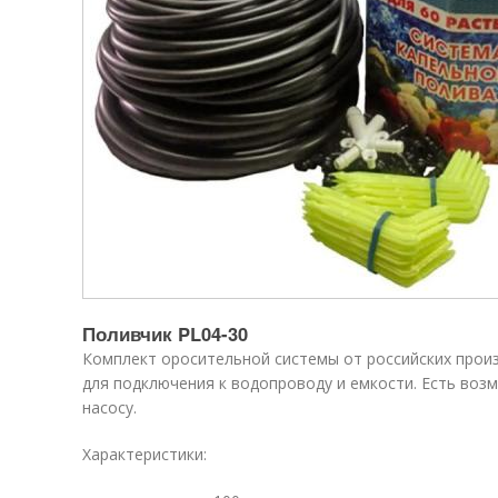
Поливчик PL04-30
Комплект оросительной системы от российских прои
для подключения к водопроводу и емкости. Есть воз
насосу.
Характеристики: