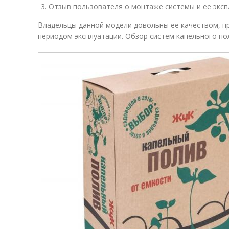
Отзыв пользователя о монтаже системы и ее экспл
Владельцы данной модели довольны ее качеством, 
периодом эксплуатации. Обзор систем капельного пол