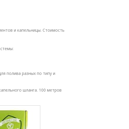
ментов и капельницы. Стоимость
стемы:
ля полива разных по типу и
апельного шланга. 100 метров