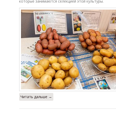
которые занимаются селекцией этой культуры.
Читать дальше →