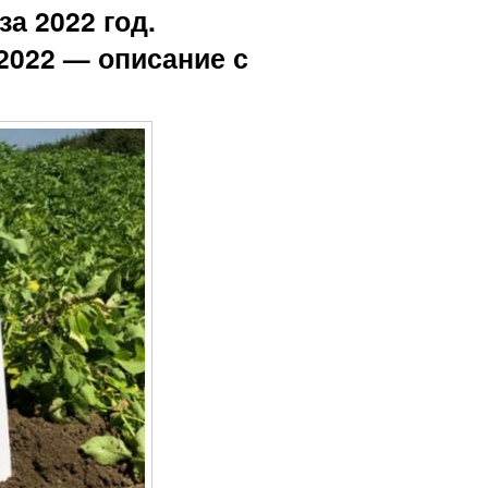
а 2022 год.
2022 — описание с