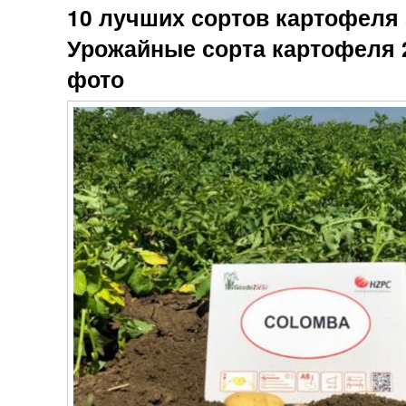
10 лучших сортов картофеля з
Урожайные сорта картофеля 
фото