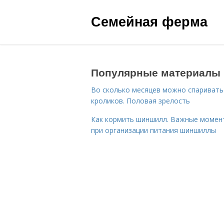
Семейная ферма
Популярные материалы
Во сколько месяцев можно спаривать
кроликов. Половая зрелость
Как кормить шиншилл. Важные момен
при организации питания шиншиллы