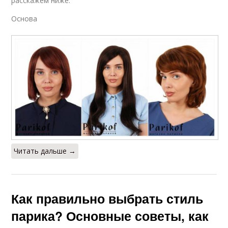
расскажем ниже.
Основа
Читать дальше →
Как правильно выбрать стиль
парика? Основные советы, как