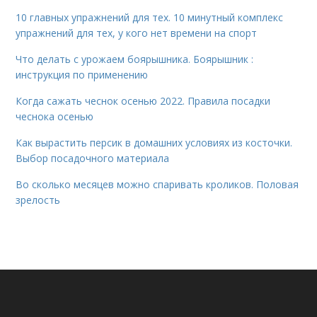
10 главных упражнений для тех. 10 минутный комплекс
упражнений для тех, у кого нет времени на спорт
Что делать с урожаем боярышника. Боярышник :
инструкция по применению
Когда сажать чеснок осенью 2022. Правила посадки
чеснока осенью
Как вырастить персик в домашних условиях из косточки.
Выбор посадочного материала
Во сколько месяцев можно спаривать кроликов. Половая
зрелость