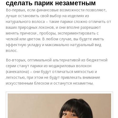
сделать парик незаметным
Во-первых, если финансовые возможности позволяют,
лучше остановить свой выбор на изделиях из
натурального волоса – такие парики сложно отличить от
ваших природных локонов, и они вполне разрешают
менять прически , проборы, экспериментировать с
челкой или цветом. В любом случае, вы будете иметь
эффектную укладку и максимально натуральный вид
волос.
Во-вторых, оптимальной альтернативой из бюджетной
серии станут парики из модакриловых волокон
(канекалона) – они будут отличаться мягкостью и
легкостью, при этом не будут привлекать внимание
искусственным блеском и останутся незаметны.