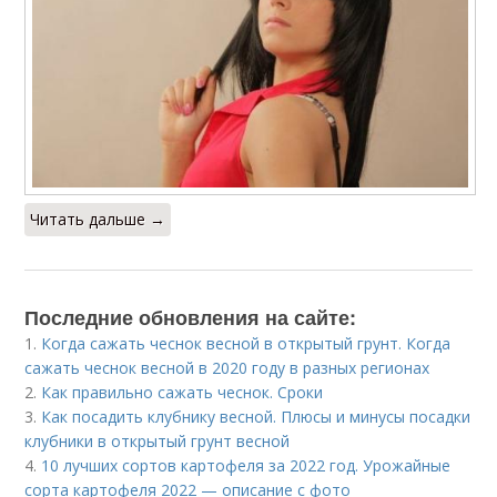
Читать дальше →
Последние обновления на сайте:
1.
Когда сажать чеснок весной в открытый грунт. Когда
сажать чеснок весной в 2020 году в разных регионах
2.
Как правильно сажать чеснок. Сроки
3.
Как посадить клубнику весной. Плюсы и минусы посадки
клубники в открытый грунт весной
4.
10 лучших сортов картофеля за 2022 год. Урожайные
сорта картофеля 2022 — описание с фото