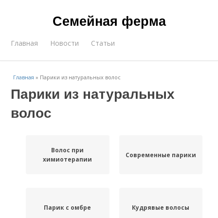
Семейная ферма
Главная
Новости
Статьи
Главная
»
Парики из натуральных волос
Парики из натуральных
волос
Волос при
Современные парики
химиотерапии
Парик с омбре
Кудрявые волосы