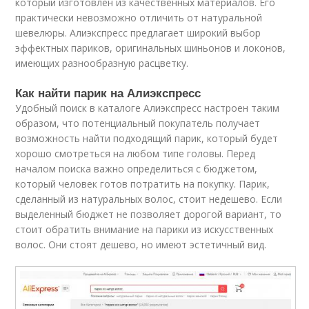
который изготовлен из качественных материалов. Его
практически невозможно отличить от натуральной
шевелюры. Алиэкспресс предлагает широкий выбор
эффектных париков, оригинальных шиньонов и локонов,
имеющих разнообразную расцветку.
Как найти парик на Алиэкспресс
Удобный поиск в каталоге Алиэкспресс настроен таким
образом, что потенциальный покупатель получает
возможность найти подходящий парик, который будет
хорошо смотреться на любом типе головы. Перед
началом поиска важно определиться с бюджетом,
который человек готов потратить на покупку. Парик,
сделанный из натуральных волос, стоит недешево. Если
выделенный бюджет не позволяет дорогой вариант, то
стоит обратить внимание на парики из искусственных
волос. Они стоят дешево, но имеют эстетичный вид.