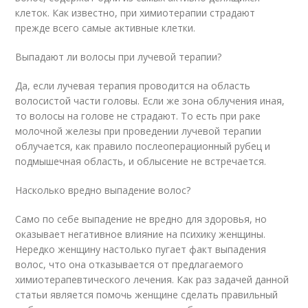
клеток. Как известно, при химиотерапии страдают
прежде всего самые активные клетки.
Выпадают ли волосы при лучевой терапии?
Да, если лучевая терапия проводится на область
волосистой части головы. Если же зона облучения иная,
то волосы на голове не страдают. То есть при раке
молочной железы при проведении лучевой терапии
облучается, как правило послеоперационный рубец и
подмышечная область, и облысение не встречается.
Насколько вредно выпадение волос?
Само по себе выпадение не вредно для здоровья, но
оказывает негативное влияние на психику женщины.
Нередко женщину настолько пугает факт выпадения
волос, что она отказывается от предлагаемого
химиотерапевтического лечения. Как раз задачей данной
статьи является помочь женщине сделать правильный