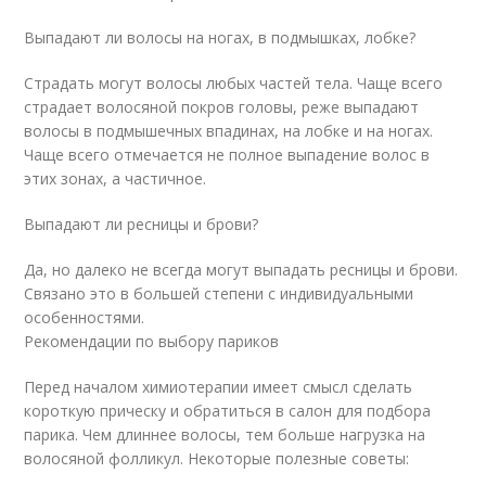
Выпадают ли волосы на ногах, в подмышках, лобке?
Страдать могут волосы любых частей тела. Чаще всего
страдает волосяной покров головы, реже выпадают
волосы в подмышечных впадинах, на лобке и на ногах.
Чаще всего отмечается не полное выпадение волос в
этих зонах, а частичное.
Выпадают ли ресницы и брови?
Да, но далеко не всегда могут выпадать ресницы и брови.
Связано это в большей степени с индивидуальными
особенностями.
Рекомендации по выбору париков
Перед началом химиотерапии имеет смысл сделать
короткую прическу и обратиться в салон для подбора
парика. Чем длиннее волосы, тем больше нагрузка на
волосяной фолликул. Некоторые полезные советы: