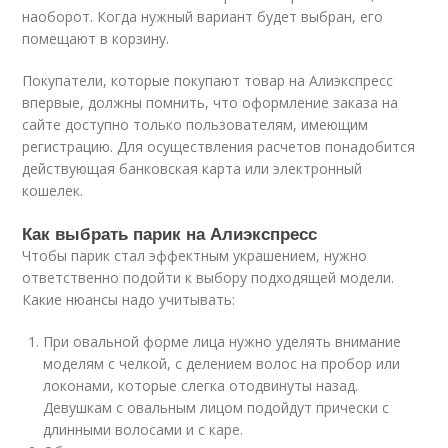
наоборот. Когда нужный вариант будет выбран, его
помещают в корзину.
Покупатели, которые покупают товар на Алиэкспресс
впервые, должны помнить, что оформление заказа на
сайте доступно только пользователям, имеющим
регистрацию. Для осуществления расчетов понадобится
действующая банковская карта или электронный
кошелек.
Как выбрать парик на Алиэкспресс
Чтобы парик стал эффектным украшением, нужно
ответственно подойти к выбору подходящей модели.
Какие нюансы надо учитывать:
При овальной форме лица нужно уделять внимание
моделям с челкой, с делением волос на пробор или
локонами, которые слегка отодвинуты назад.
Девушкам с овальным лицом подойдут прически с
длинными волосами и с каре.