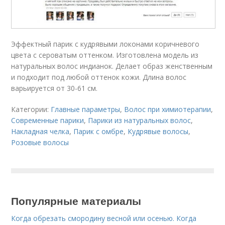
Эффектный парик с кудрявыми локонами коричневого
цвета с сероватым оттенком. Изготовлена модель из
натуральных волос индианок. Делает образ женственным
и подходит под любой оттенок кожи. Длина волос
варьируется от 30-61 см.
Категории:
Главные параметры
,
Волос при химиотерапии
,
Современные парики
,
Парики из натуральных волос
,
Накладная челка
,
Парик с омбре
,
Кудрявые волосы
,
Розовые волосы
Популярные материалы
Когда обрезать смородину весной или осенью. Когда