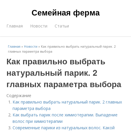
Семейная ферма
Главная
Новости
Статьи
Главная
»
Новости
»
Как правильно выбрать натуральный парик. 2
главных параметра выбора
Как правильно выбрать
натуральный парик. 2
главных параметра выбора
Содержание
Как правильно выбрать натуральный парик. 2 главных
параметра выбора
Как выбрать парик после химиотерапии. Выпадение
волос при химиотерапии
Современные парики из натуральных волос. Какой