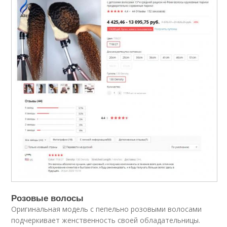
Розовые волосы
Оригинальная модель с пепельно розовыми волосами
подчеркивает женственность своей обладательницы.