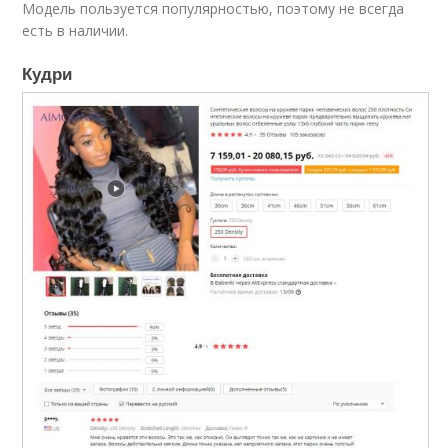
Модель пользуется популярностью, поэтому не всегда
есть в наличии.
Кудри