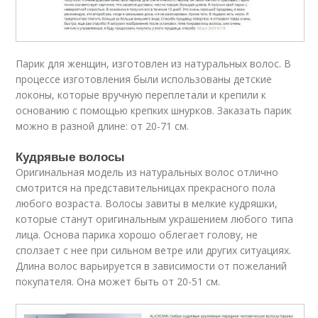
Парик для женщин, изготовлен из натуральных волос. В
процессе изготовления были использованы детские
локоны, которые вручную переплетали и крепили к
основанию с помощью крепких шнурков. Заказать парик
можно в разной длине: от 20-71 см.
Кудрявые волосы
Оригинальная модель из натуральных волос отлично
смотрится на представительницах прекрасного пола
любого возраста. Волосы завиты в мелкие кудряшки,
которые станут оригинальным украшением любого типа
лица. Основа парика хорошо облегает голову, не
сползает с нее при сильном ветре или других ситуациях.
Длина волос варьируется в зависимости от пожеланий
покупателя. Она может быть от 20-51 см.