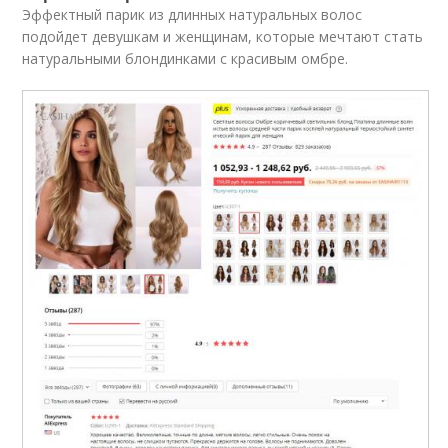
Эффектный парик из длинных натуральных волос
подойдет девушкам и женщинам, которые мечтают стать
натуральными блондинками с красивым омбре.