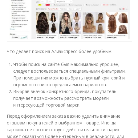
Что делает поиск на Алиэкспресс более удобным:
Чтобы поиск на сайте был максимально упрощен,
следует воспользоваться специальными фильтрами.
При помощи них можно выбрать нужный критерий и
огромного списка предлагаемых вариантов.
Выбрав значок конкретного бренда, покупатель
получает возможность рассмотреть модели
интересующей торговой марки.
Перед оформлением заказа важно уделить внимание
отзывам покупателей о выбранном товаре. Иногда
картинка не соответствует действительности: парик
может оказаться более интересным в реальности, или