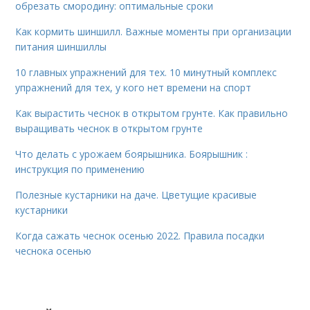
обрезать смородину: оптимальные сроки
Как кормить шиншилл. Важные моменты при организации
питания шиншиллы
10 главных упражнений для тех. 10 минутный комплекс
упражнений для тех, у кого нет времени на спорт
Как вырастить чеснок в открытом грунте. Как правильно
выращивать чеснок в открытом грунте
Что делать с урожаем боярышника. Боярышник :
инструкция по применению
Полезные кустарники на даче. Цветущие красивые
кустарники
Когда сажать чеснок осенью 2022. Правила посадки
чеснока осенью