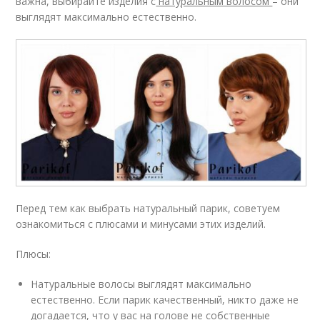
важна, выбирайте изделия с
натуральным волосом
– они
выглядят максимально естественно.
Перед тем как выбрать натуральный парик, советуем
ознакомиться с плюсами и минусами этих изделий.
Плюсы:
Натуральные волосы выглядят максимально
естественно. Если парик качественный, никто даже не
догадается, что у вас на голове не собственные